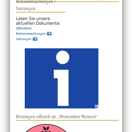
Bekanntmachungen /
Satzungen
Lesen Sie unsere
aktuellen Dokumente:
Öffentliche
Bekanntmachungen
Satzungen
Bötzingen offiziell als „Weinsüden Weinort“