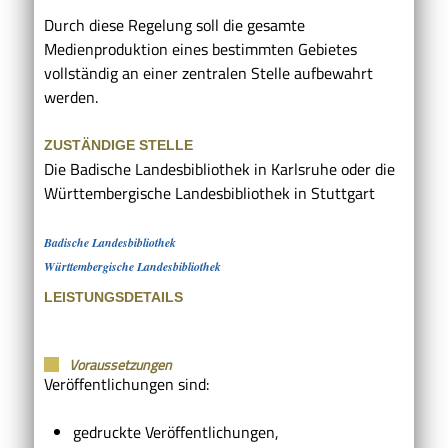
Durch diese Regelung soll die gesamte
Medienproduktion eines bestimmten Gebietes
vollständig an einer zentralen Stelle aufbewahrt
werden.
ZUSTÄNDIGE STELLE
Die Badische Landesbibliothek in Karlsruhe oder die
Württembergische Landesbibliothek in Stuttgart
Badische Landesbibliothek
Württembergische Landesbibliothek
LEISTUNGSDETAILS
Voraussetzungen
Veröffentlichungen sind:
gedruckte Veröffentlichungen,