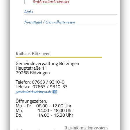
Verfahrensbeschreibungen
Links
Notruftafel / Gesundheitswesen
Rathaus Bötzingen
Gemeindeverwaltung Bötzingen
Hauptstraße 11
79268 Bötzingen
Telefon: 07663 / 9310-0
Telefax: 07663 / 9310-33
gemeinde@boetzingen.de
Öffnungszeiten:
Mo. - Fr. 08.00 - 12.00 Uhr
Mo. 14.00 - 18.00 Uhr
Do. 14.00 - 15.30 Uhr
Ratsinformationssystem