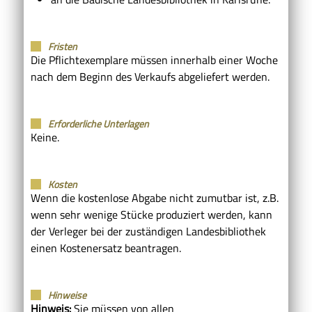
Fristen
Die Pflichtexemplare müssen innerhalb einer Woche
nach dem Beginn des Verkaufs abgeliefert werden.
Erforderliche Unterlagen
Keine.
Kosten
Wenn die kostenlose Abgabe nicht zumutbar ist, z.B.
wenn sehr wenige Stücke produziert werden, kann
der Verleger bei der zuständigen Landesbibliothek
einen Kostenersatz beantragen.
Hinweise
Hinweis:
Sie müssen von allen