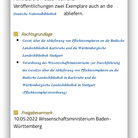
Veröffentlichungen zwei Exemplare auch an die
abliefern.
Deutsche Nationalbibliothek
Rechtsgrundlage
Gesetz über die Ablieferung von Pflichtexemplaren an die Badische
Landesbibliothek Karlsruhe und die Württembergische
Landesbibliothek Stuttgart
Verordnung des Wissenschaftsministeriums zur Durchführung
des Gesetzes über die Ablieferung von Pflichtexemplaren an die
Badische Landesbibliothek in Karlsruhe und die
Württembergische Landesbibliothek in Stuttgart
(Pflichtexemplarverordnung)
Freigabevermerk
10.05.2022 Wissenschaftsministerium Baden-
Württemberg