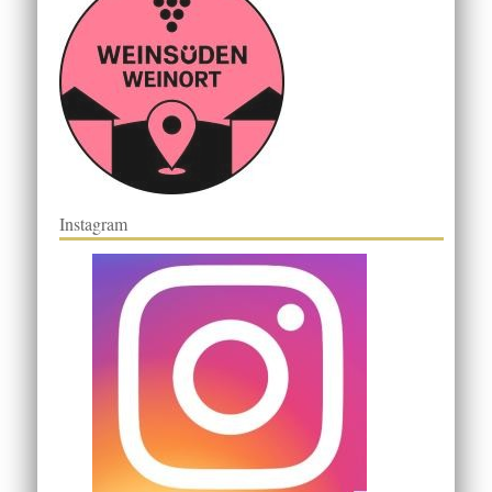
Instagram