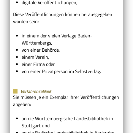
digitale Veröffentlichungen,
Diese Veröffentlichungen können herausgegeben
worden sein:
in einem der vielen Verlage Baden-
Württembergs,
von einer Behörde,
einem Verein,
einer Firma oder
von einer Privatperson im Selbstverlag.
Verfahrensablauf
Sie müssen je ein Exemplar Ihrer Veröffentlichungen
abgeben:
an die Württembergische Landesbibliothek in
Stuttgart und
an die
Badische Landesbibliothek
in Karlsruhe.