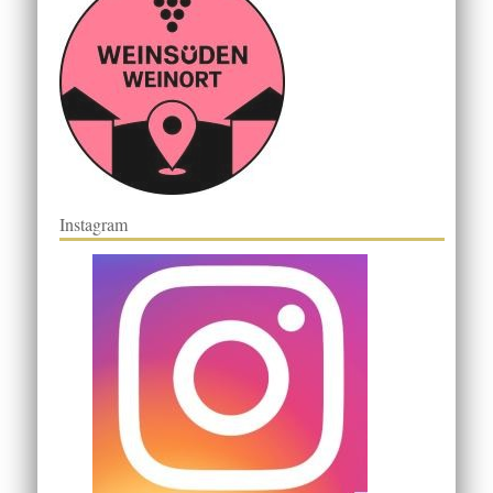
Instagram