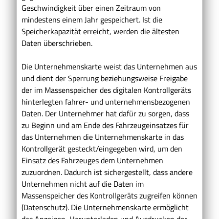
Geschwindigkeit über einen Zeitraum von
mindestens einem Jahr gespeichert. Ist die
Speicherkapazität erreicht, werden die ältesten
Daten überschrieben.
Die Unternehmenskarte weist das Unternehmen aus
und dient der Sperrung beziehungsweise Freigabe
der im Massenspeicher des digitalen Kontrollgeräts
hinterlegten fahrer- und unternehmensbezogenen
Daten. Der Unternehmer hat dafür zu sorgen, dass
zu Beginn und am Ende des Fahrzeugeinsatzes für
das Unternehmen die Unternehmenskarte in das
Kontrollgerät gesteckt/eingegeben wird, um den
Einsatz des Fahrzeuges dem Unternehmen
zuzuordnen. Dadurch ist sichergestellt, dass andere
Unternehmen nicht auf die Daten im
Massenspeicher des Kontrollgeräts zugreifen können
(Datenschutz). Die Unternehmenskarte ermöglicht
das Anzeigen, Herunterladen und Ausdrucken der