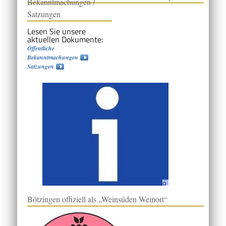
Bekanntmachungen /
Satzungen
Lesen Sie unsere
aktuellen Dokumente:
Öffentliche
Bekanntmachungen
Satzungen
Bötzingen offiziell als „Weinsüden Weinort“