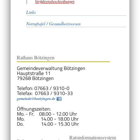
Verfahrensbeschreibungen
Links
Notruftafel / Gesundheitswesen
Rathaus Bötzingen
Gemeindeverwaltung Bötzingen
Hauptstraße 11
79268 Bötzingen
Telefon: 07663 / 9310-0
Telefax: 07663 / 9310-33
gemeinde@boetzingen.de
Öffnungszeiten:
Mo. - Fr. 08.00 - 12.00 Uhr
Mo. 14.00 - 18.00 Uhr
Do. 14.00 - 15.30 Uhr
Ratsinformationssystem