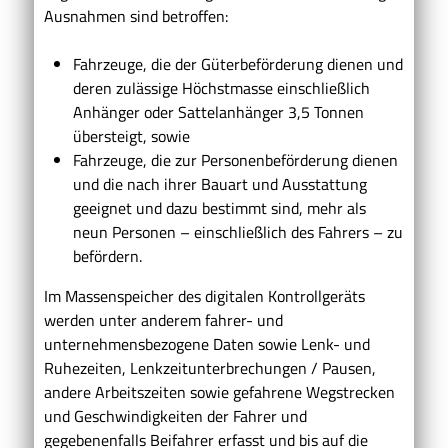
Ausnahmen sind betroffen:
Fahrzeuge, die der Güterbeförderung dienen und
deren zulässige Höchstmasse einschließlich
Anhänger oder Sattelanhänger 3,5 Tonnen
übersteigt, sowie
Fahrzeuge, die zur Personenbeförderung dienen
und die nach ihrer Bauart und Ausstattung
geeignet und dazu bestimmt sind, mehr als
neun Personen – einschließlich des Fahrers – zu
befördern.
Im Massenspeicher des digitalen Kontrollgeräts
werden unter anderem fahrer- und
unternehmensbezogene Daten sowie Lenk- und
Ruhezeiten, Lenkzeitunterbrechungen / Pausen,
andere Arbeitszeiten sowie gefahrene Wegstrecken
und Geschwindigkeiten der Fahrer und
gegebenenfalls Beifahrer erfasst und bis auf die