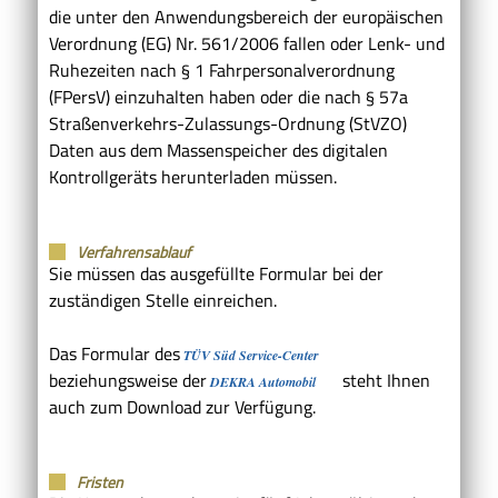
die unter den Anwendungsbereich der europäischen
Verordnung (EG) Nr. 561/2006 fallen oder Lenk- und
Ruhezeiten nach § 1 Fahrpersonalverordnung
(FPersV) einzuhalten haben oder die nach § 57a
Straßenverkehrs-Zulassungs-Ordnung (StVZO)
Daten aus dem Massenspeicher des digitalen
Kontrollgeräts herunterladen müssen.
Verfahrensablauf
Sie müssen das ausgefüllte Formular bei der
zuständigen Stelle einreichen.
Das Formular des
TÜV Süd Service-Center
beziehungsweise der
steht Ihnen
DEKRA Automobil
auch zum Download zur Verfügung.
Fristen