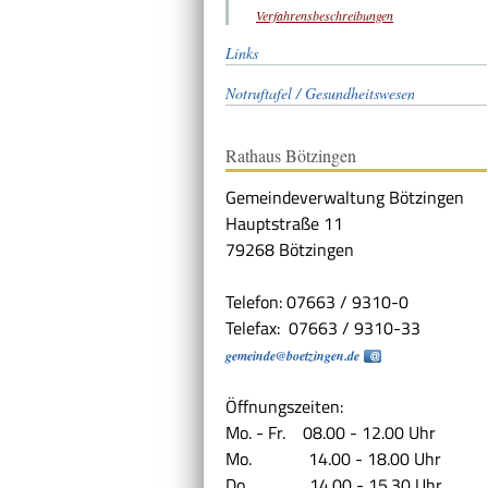
Verfahrensbeschreibungen
Links
Notruftafel / Gesundheitswesen
Rathaus Bötzingen
Gemeindeverwaltung Bötzingen
Hauptstraße 11
79268 Bötzingen
Telefon: 07663 / 9310-0
Telefax: 07663 / 9310-33
gemeinde@boetzingen.de
Öffnungszeiten:
Mo. - Fr. 08.00 - 12.00 Uhr
Mo. 14.00 - 18.00 Uhr
Do. 14.00 - 15.30 Uhr