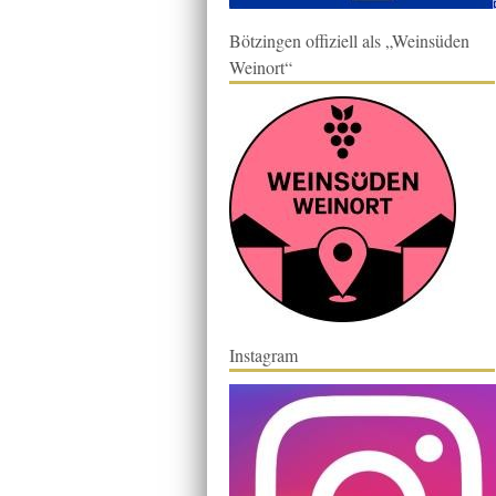
Bötzingen offiziell als „Weinsüden
Weinort“
Instagram