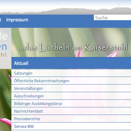
t
Impressum
Aktuell
Satzungen
Öffentliche Bekanntmachungen
Veranstaltungen
Ausschreibungen
Bötzinger Ausbildungsbörse
Nachrichtenblatt
Presseberichte
Service BW