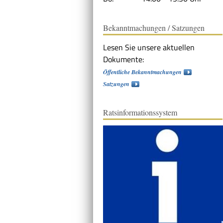
Bekanntmachungen / Satzungen
Lesen Sie unsere aktuellen
Dokumente:
Öffentliche Bekanntmachungen
Satzungen
Ratsinformationssystem