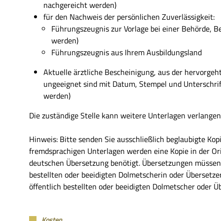
nachgereicht werden)
für den Nachweis der persönlichen Zuverlässigkeit:
Führungszeugnis zur Vorlage bei einer Behörde, B
werden)
Führungszeugnis aus Ihrem Ausbildungsland
Aktuelle ärztliche Bescheinigung, aus der hervorgeht
ungeeignet sind mit Datum, Stempel und Unterschrif
werden)
Die zuständige Stelle kann weitere Unterlagen verlangen
Hinweis: Bitte senden Sie ausschließlich beglaubigte Kop
fremdsprachigen Unterlagen werden eine Kopie in der Ori
deutschen Übersetzung benötigt. Übersetzungen müssen S
bestellten oder beeidigten Dolmetscherin oder Übersetz
öffentlich bestellten oder beeidigten Dolmetscher oder Üb
Kosten