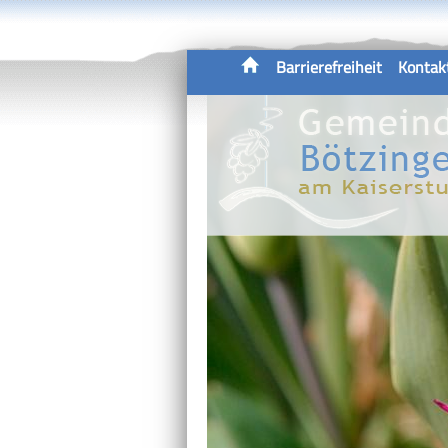
Barrierefreiheit
Kontak