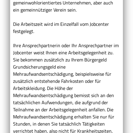
gemeinwohlorientiertes Unternehmen, aber auch
ein gemeinnütziger Verein sein.
Die Arbeitszeit wird im Einzelfall vom Jobcenter
festgelegt.
Ihre Ansprechpartnerin oder Ihr Ansprechpartner im
Jobcenter weist Ihnen eine Arbeitsgelegenheit zu.
Sie bekommen zusätzlich zu Ihrem
Bürgergeld
Grundsicherungsgeld
eine
Mehraufwandsentschädigung, beispielsweise für
zusätzlich entstehende Fahrkosten oder für
Arbeitskleidung. Die Höhe der
Mehraufwandsentschädigung bemisst sich an den
tatsächlichen Aufwendungen, die aufgrund der
Teilnahme an der Arbeitsgelegenheit anfallen. Die
Mehraufwandsentschädigung erhalten Sie nur für
Stunden, in denen Sie tatsächlich Tätigkeiten
verrichtet haben, also nicht für Krankheitszeiten,