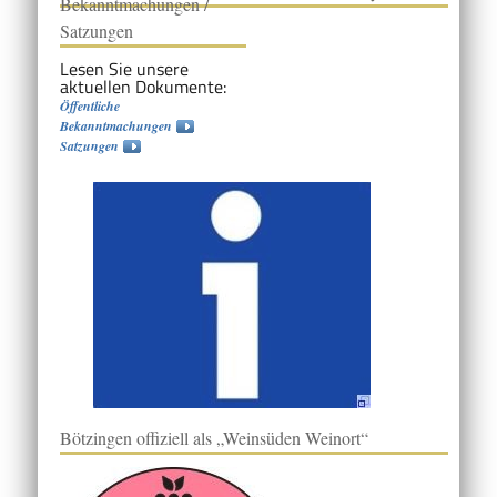
Bekanntmachungen /
Satzungen
Lesen Sie unsere
aktuellen Dokumente:
Öffentliche
Bekanntmachungen
Satzungen
Bötzingen offiziell als „Weinsüden Weinort“