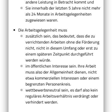
andere Leistung in Betracht kommt und
Sie innerhalb der letzten 5 Jahre nicht mehr
als 24 Monate in Arbeitsgelegenheiten
zugewiesen waren.
Die Arbeitsgelegenheit muss
zusätzlich sein, das bedeutet, dass die zu
verrichtenden Arbeiten ohne die Förderung
nicht, nicht in diesem Umfang oder erst zu
einem späteren Zeitpunkt durchgeführt
werden würde.
im öffentlichen Interesse sein. Ihre Arbeit
muss also der Allgemeinheit dienen, nicht
etwa kommerziellen Interessen oder einem
begrenzten Personenkreis.
wettbewerbsneutral sein, es darf also kein
reguläres Arbeitsverhältnis verdrängt oder
verhindert werden.