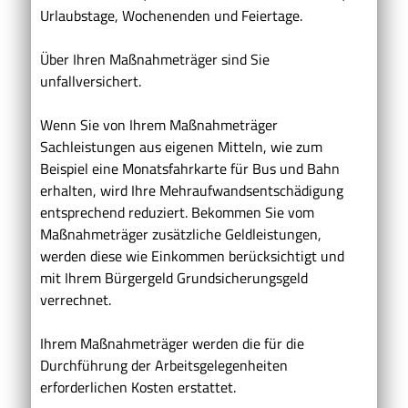
Urlaubstage, Wochenenden und Feiertage.
Über Ihren Maßnahmeträger sind Sie
unfallversichert.
Wenn Sie von Ihrem Maßnahmeträger
Sachleistungen aus eigenen Mitteln, wie zum
Beispiel eine Monatsfahrkarte für Bus und Bahn
erhalten, wird Ihre Mehraufwandsentschädigung
entsprechend reduziert. Bekommen Sie vom
Maßnahmeträger zusätzliche Geldleistungen,
werden diese wie Einkommen berücksichtigt und
mit Ihrem
Bürgergeld
Grundsicherungsgeld
verrechnet.
Ihrem Maßnahmeträger werden die für die
Durchführung der Arbeitsgelegenheiten
erforderlichen Kosten erstattet.