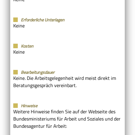
Erforderliche Unterlagen
Keine
Kosten
Keine
Bearbeitungsdauer
Keine. Die Arbeitsgelegenheit wird meist direkt im
Beratungsgespräch vereinbart.
Hinweise
Weitere Hinweise finden Sie auf der Webseite des
Bundesministeriums für Arbeit und Soziales und der
Bundesagentur für Arbeit: