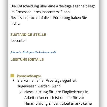
Die Entscheidung über eine Arbeitsgelegenheit liegt
im Ermessen Ihres Jobcenters. Einen
Rechtsanspruch auf diese Förderung haben Sie
nicht.
ZUSTÄNDIGE STELLE
Jobcenter
Jobcenter Breisgau-Hochschwarzwald
LEISTUNGSDETAILS
Voraussetzungen
Sie können einer Arbeitsgelegenheit
zugewiesen werden, wenn
diese Leistung für Ihre Eingliederung in
Arbeit erforderlich ist und für Sie zur
Heranführung an den Arbeitsmarkt keine