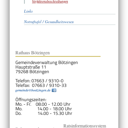
Verfahrensbeschreibungen
Links
Notruftafel / Gesundheitswesen
Rathaus Bötzingen
Gemeindeverwaltung Bötzingen
Hauptstraße 11
79268 Bötzingen
Telefon: 07663 / 9310-0
Telefax: 07663 / 9310-33
gemeinde@boetzingen.de
Öffnungszeiten:
Mo. - Fr. 08.00 - 12.00 Uhr
Mo. 14.00 - 18.00 Uhr
Do. 14.00 - 15.30 Uhr
Ratsinformationssystem