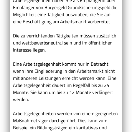
Arbeitsgelegenheit haben Sie als Empfängerin oder
Empfänger von
Bürgergeld
Grundsicherungsgeld
die
Möglichkeit eine Tätigkeit auszuüben, die Sie auf
eine Beschäftigung am Arbeitsmarkt vorbereitet.
Die zu verrichtenden Tätigkeiten müssen zusätzlich
und wettbewerbsneutral sein und im öffentlichen
Interesse liegen.
Eine Arbeitsgelegenheit kommt nur in Betracht,
wenn Ihre Eingliederung in den Arbeitsmarkt nicht
mit anderen Leistungen erreicht werden kann. Eine
Arbeitsgelegenheit dauert im Regelfall bis zu 24
Monate. Sie kann um bis zu 12 Monate verlängert
werden.
Arbeitsgelegenheiten werden von einem geeigneten
Maßnahmeträger durchgeführt. Dies kann zum
Beispiel ein Bildungsträger, ein karitatives und