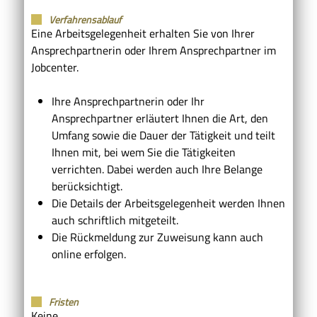
Verfahrensablauf
Eine Arbeitsgelegenheit erhalten Sie von Ihrer
Ansprechpartnerin oder Ihrem Ansprechpartner im
Jobcenter.
Ihre Ansprechpartnerin oder Ihr
Ansprechpartner erläutert Ihnen die Art, den
Umfang sowie die Dauer der Tätigkeit und teilt
Ihnen mit, bei wem Sie die Tätigkeiten
verrichten. Dabei werden auch Ihre Belange
berücksichtigt.
Die Details der Arbeitsgelegenheit werden Ihnen
auch schriftlich mitgeteilt.
Die Rückmeldung zur Zuweisung kann auch
online erfolgen.
Fristen
Keine