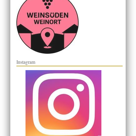
Instagram