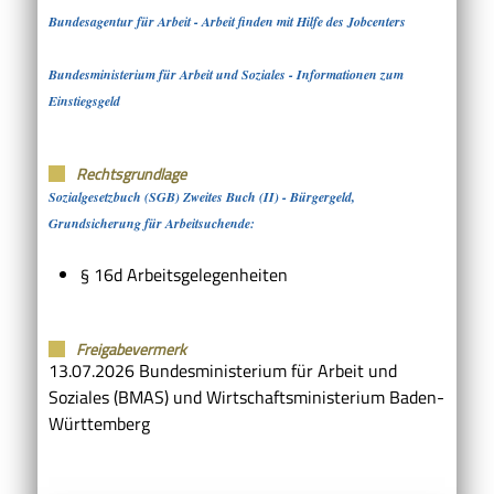
Bundesagentur für Arbeit - Arbeit finden mit Hilfe des Jobcenters
Bundesministerium für Arbeit und Soziales - Informationen zum
Einstiegsgeld
Rechtsgrundlage
Sozialgesetzbuch (SGB) Zweites Buch (II) - Bürgergeld,
Grundsicherung für Arbeitsuchende:
§ 16d Arbeitsgelegenheiten
Freigabevermerk
13.07.2026 Bundesministerium für Arbeit und
Soziales (BMAS) und Wirtschaftsministerium Baden-
Württemberg