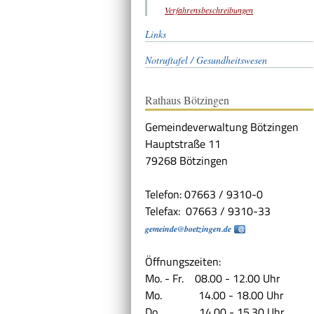
Verfahrensbeschreibungen
Links
Notruftafel / Gesundheitswesen
Rathaus Bötzingen
Gemeindeverwaltung Bötzingen
Hauptstraße 11
79268 Bötzingen
Telefon: 07663 / 9310-0
Telefax: 07663 / 9310-33
gemeinde@boetzingen.de
Öffnungszeiten:
Mo. - Fr. 08.00 - 12.00 Uhr
Mo. 14.00 - 18.00 Uhr
Do. 14.00 - 15.30 Uhr