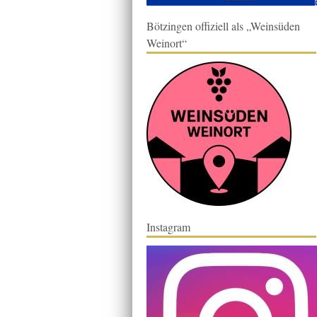
Bötzingen offiziell als „Weinsüden
Weinort“
Instagram