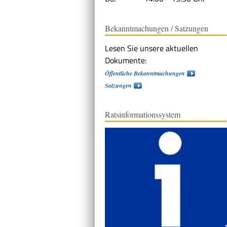
Bekanntmachungen / Satzungen
Lesen Sie unsere aktuellen
Dokumente:
Öffentliche Bekanntmachungen
Satzungen
Ratsinformationssystem