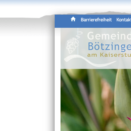
Barrierefreiheit
Kontak