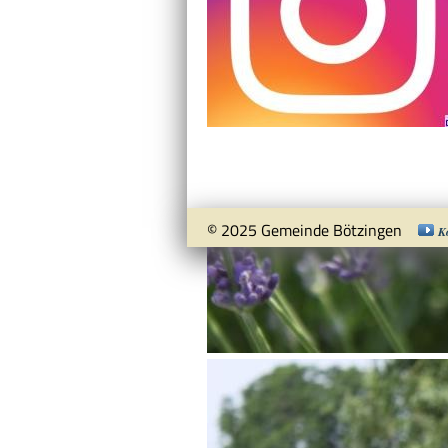
© 2025 Gemeinde Bötzingen
K