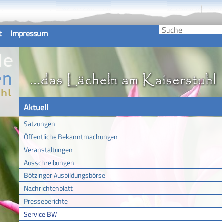
t
Impressum
Aktuell
Satzungen
Öffentliche Bekanntmachungen
Veranstaltungen
Ausschreibungen
Bötzinger Ausbildungsbörse
Nachrichtenblatt
Presseberichte
Service BW