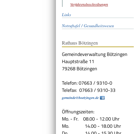
Verfahrensbeschreibungen
Links
Notruftafel / Gesundheitswesen
Rathaus Bötzingen
Gemeindeverwaltung Bötzingen
Hauptstraße 11
79268 Bötzingen
Telefon: 07663 / 9310-0
Telefax: 07663 / 9310-33
gemeinde@boetzingen.de
Öffnungszeiten:
Mo. - Fr. 08.00 - 12.00 Uhr
Mo. 14.00 - 18.00 Uhr
Do. 14.00 - 15.30 Uhr