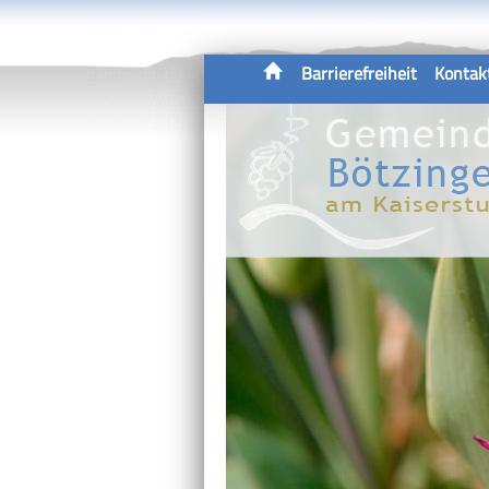
Barrierefreiheit
Kontak