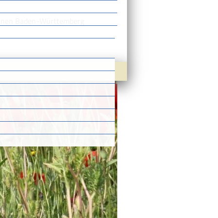
ohnen Baden-Württemberg