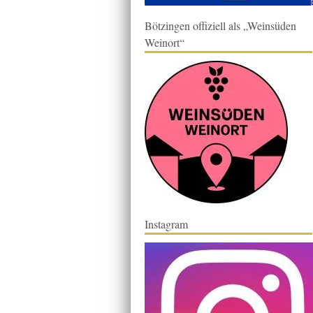
Bötzingen offiziell als „Weinsüden
Weinort“
Instagram