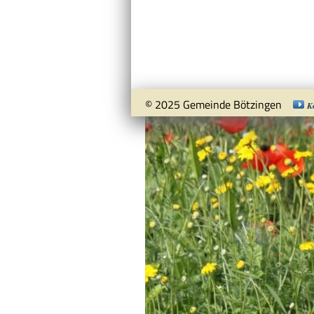
© 2025 Gemeinde Bötzingen
K