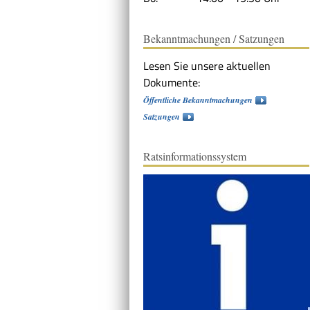
Bekanntmachungen / Satzungen
Lesen Sie unsere aktuellen
Dokumente:
Öffentliche Bekanntmachungen
Satzungen
Ratsinformationssystem