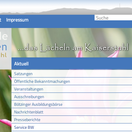
t
Impressum
Aktuell
Satzungen
Öffentliche Bekanntmachungen
Veranstaltungen
Ausschreibungen
Bötzinger Ausbildungsbörse
Nachrichtenblatt
Presseberichte
Service BW