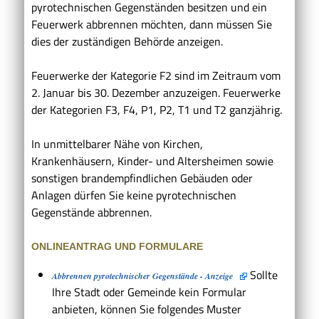
pyrotechnischen Gegenständen besitzen und ein
Feuerwerk abbrennen möchten, dann müssen Sie
dies der zuständigen Behörde anzeigen.
Feuerwerke der Kategorie F2 sind im Zeitraum vom
2. Januar bis 30. Dezember anzuzeigen. Feuerwerke
der Kategorien F3, F4, P1, P2, T1 und T2 ganzjährig.
In unmittelbarer Nähe von Kirchen,
Krankenhäusern, Kinder- und Altersheimen sowie
sonstigen brandempfindlichen Gebäuden oder
Anlagen dürfen Sie keine pyrotechnischen
Gegenstände abbrennen.
ONLINEANTRAG UND FORMULARE
Sollte
Abbrennen pyrotechnischer Gegenstände - Anzeige
Ihre Stadt oder Gemeinde kein Formular
anbieten, können Sie folgendes Muster