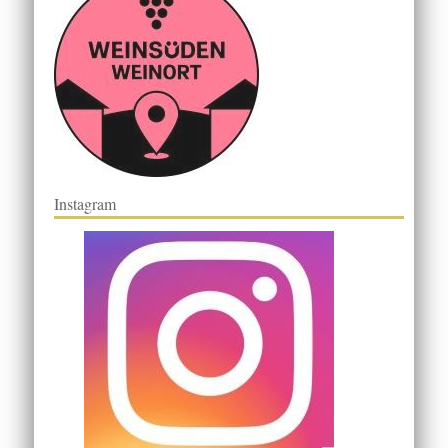
Instagram