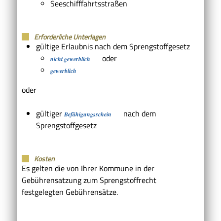
Seeschifffahrtsstraßen
Erforderliche Unterlagen
gültige Erlaubnis nach dem Sprengstoffgesetz
oder
nicht gewerblich
gewerblich
oder
gültiger
nach dem
Befähigungsschein
Sprengstoffgesetz
Kosten
Es gelten die von Ihrer Kommune in der
Gebührensatzung zum Sprengstoffrecht
festgelegten Gebührensätze.