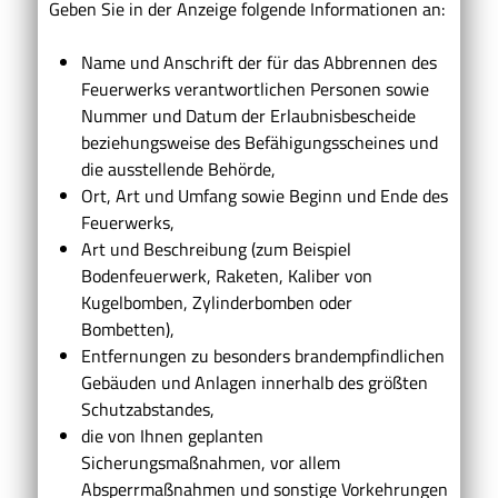
Geben Sie in der Anzeige folgende Informationen an:
Name und Anschrift der für das Abbrennen des
Feuerwerks verantwortlichen Personen sowie
Nummer und Datum der Erlaubnisbescheide
beziehungsweise des Befähigungsscheines und
die ausstellende Behörde,
Ort, Art und Umfang sowie Beginn und Ende des
Feuerwerks,
Art und Beschreibung
(zum Beispiel
Bodenfeuerwerk, Raketen, Kaliber von
Kugelbomben, Zylinderbomben oder
Bombetten)
,
Entfernungen zu besonders brandempfindlichen
Gebäuden und Anlagen innerhalb des größten
Schutzabstandes,
die von Ihnen geplanten
Sicherungsmaßnahmen, vor allem
Absperrmaßnahmen und sonstige Vorkehrungen