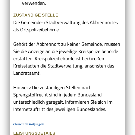
verwenden.
ZUSTÄNDIGE STELLE
Die Gemeinde-/Stadtverwaltung des Abbrennortes
als Ortspolizeibehörde.
Gehört der Abbrennort zu keiner Gemeinde, müssen
Sie die Anzeige an die jeweilige Kreispolizeibehörde
erstatten. Kreispolizeibehörde ist bei Großen
Kreisstädten die Stadtverwaltung, ansonsten das
Landratsamt.
Hinweis: Die zuständigen Stellen nach
Sprengstoffrecht sind in jedem Bundesland
unterschiedlich geregelt. Informieren Sie sich im
Internetauftritt des jeweiligen Bundeslandes.
Gemeinde Bötzingen
LEISTUNGSDETAILS