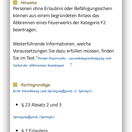
Hinweise
Personen ohne Erlaubnis oder Befähigungsschein
können aus einem begründeten Anlass das
Abbrennen eines Feuerwerks der Kategorie F2
beantragen.
Weiterführende Informationen, welche
Voraussetzungen Sie dazu erfüllen müssen, finden
Sie im Text "
Private Feuerwerke - Ausnahmegenehmigung vom
".
Verbot des Abbrennens beantragen
Rechtsgrundlage
Erste Verordnung zum Sprengstoffgesetz (1. SprengV)
§ 23 Absatz 2 und 3
Sprengstoffgesetz (SprengG)
§ 7 Erlaubnis