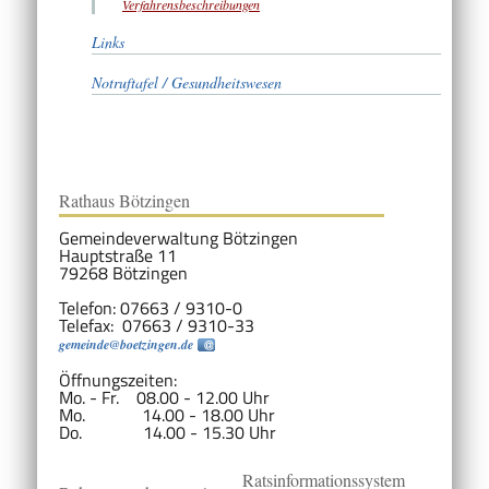
Verfahrensbeschreibungen
Links
Notruftafel / Gesundheitswesen
Rathaus Bötzingen
Gemeindeverwaltung Bötzingen
Hauptstraße 11
79268 Bötzingen
Telefon: 07663 / 9310-0
Telefax: 07663 / 9310-33
gemeinde@boetzingen.de
Öffnungszeiten:
Mo. - Fr. 08.00 - 12.00 Uhr
Mo. 14.00 - 18.00 Uhr
Do. 14.00 - 15.30 Uhr
Ratsinformationssystem