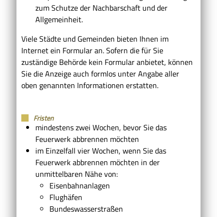
zum Schutze der Nachbarschaft und der
Allgemeinheit.
Viele Städte und Gemeinden bieten Ihnen im
Internet ein Formular an. Sofern die für Sie
zuständige Behörde kein Formular anbietet, können
Sie die Anzeige auch formlos unter Angabe aller
oben genannten Informationen erstatten.
Fristen
mindestens zwei Wochen, bevor Sie das
Feuerwerk abbrennen möchten
im Einzelfall vier Wochen, wenn Sie das
Feuerwerk abbrennen möchten in der
unmittelbaren Nähe von:
Eisenbahnanlagen
Flughäfen
Bundeswasserstraßen