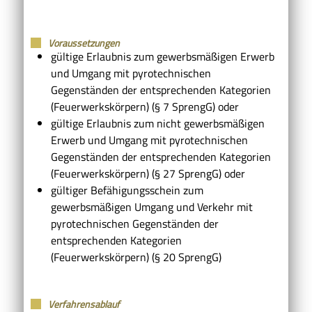
Voraussetzungen
gültige Erlaubnis zum gewerbsmäßigen Erwerb
und Umgang mit pyrotechnischen
Gegenständen der entsprechenden Kategorien
(Feuerwerkskörpern) (§ 7 SprengG) oder
gültige Erlaubnis zum nicht gewerbsmäßigen
Erwerb und Umgang mit pyrotechnischen
Gegenständen der entsprechenden Kategorien
(Feuerwerkskörpern) (§ 27 SprengG) oder
gültiger Befähigungsschein zum
gewerbsmäßigen Umgang und Verkehr mit
pyrotechnischen Gegenständen der
entsprechenden Kategorien
(Feuerwerkskörpern) (§ 20 SprengG)
Verfahrensablauf