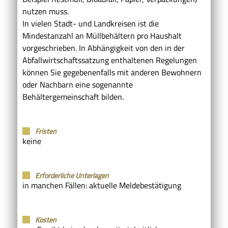
nutzen muss.
In vielen Stadt- und Landkreisen ist die
Mindestanzahl an Müllbehältern pro Haushalt
vorgeschrieben.
In Abhängigkeit von den
in der
Abfallwirtschaftssatzung
enthaltenen Regelungen
können Sie gegebenenfalls mit anderen Bewohnern
oder Nachbarn eine sogenannte
Behältergemeinschaft bilden.
Fristen
keine
Erforderliche Unterlagen
in manchen Fällen: aktuelle Meldebestätigung
Kosten