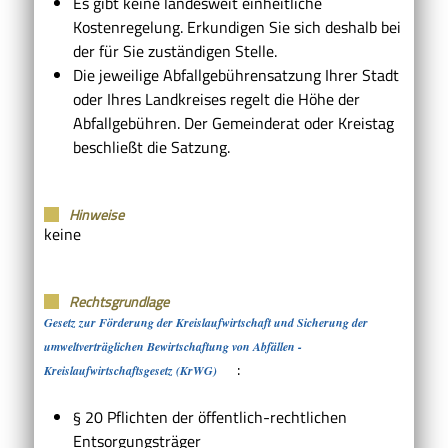
Es gibt keine landesweit einheitliche
Kostenregelung. Erkundigen Sie sich deshalb bei
der für Sie zuständigen Stelle.
Die jeweilige Abfallgebührensatzung Ihrer Stadt
oder Ihres Landkreises regelt die Höhe der
Abfallgebühren. Der Gemeinderat oder Kreistag
beschließt die Satzung.
Hinweise
keine
Rechtsgrundlage
Gesetz zur Förderung der Kreislaufwirtschaft und Sicherung der
umweltverträglichen Bewirtschaftung von Abfällen -
:
Kreislaufwirtschaftsgesetz (KrWG)
§ 20 Pflichten der öffentlich-rechtlichen
Entsorgungsträger