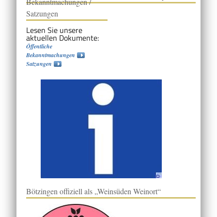
Bekanntmachungen /
Satzungen
Lesen Sie unsere
aktuellen Dokumente:
Öffentliche
Bekanntmachungen
Satzungen
Bötzingen offiziell als „Weinsüden Weinort“