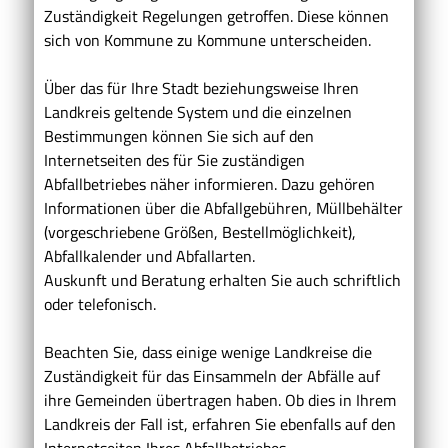
Zuständigkeit Regelungen getroffen. Diese können
sich von Kommune zu Kommune unterscheiden.
Über das für Ihre Stadt beziehungsweise Ihren
Landkreis geltende System und die einzelnen
Bestimmungen können Sie sich auf den
Internetseiten des für Sie zuständigen
Abfallbetriebes näher informieren. Dazu gehören
Informationen über die Abfallgebühren, Müllbehälter
(vorgeschriebene Größen, Bestellmöglichkeit),
Abfallkalender und Abfallarten.
Auskunft und Beratung erhalten Sie auch schriftlich
oder telefonisch.
Beachten Sie, dass einige wenige Landkreise die
Zuständigkeit für das Einsammeln der Abfälle auf
ihre Gemeinden übertragen haben. Ob dies in Ihrem
Landkreis der Fall ist, erfahren Sie ebenfalls auf den
Internetseiten Ihres Abfallbetriebes.