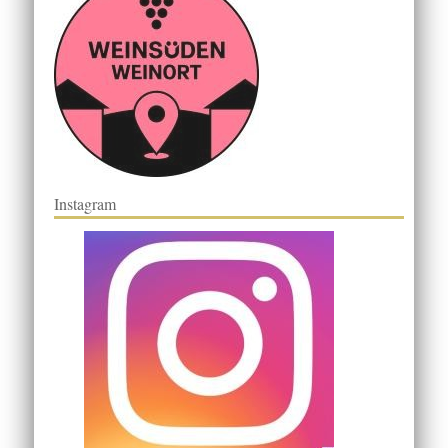
Instagram