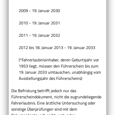
2009 - 19. Januar 2030
2010 - 19. Januar 2031
2011 - 19. Januar 2032
2012 bis 18. Januar 2013 - 19. Januar 2033
(*Fahrerlaubnisinhaber, deren Geburtsjahr vor
1953 liegt, müssen den Führerschein bis zum
19. Januar 2033 umtauschen, unabhängig vom
Ausstellungsjahr des Führerscheins)
Die Befristung betrifft jedoch nur das
Führerscheindokument, nicht die zugrundeliegende
Fahrerlaubnis. Eine ärztliche Untersuchung oder
sonstige Überprüfungen sind mit dem