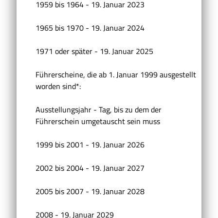
1959 bis 1964 - 19. Januar 2023
1965 bis 1970 - 19. Januar 2024
1971 oder später - 19. Januar 2025
Führerscheine, die ab 1. Januar 1999 ausgestellt
worden sind*:
Ausstellungsjahr - Tag, bis zu dem der
Führerschein umgetauscht sein muss
1999 bis 2001 - 19. Januar 2026
2002 bis 2004 - 19. Januar 2027
2005 bis 2007 - 19. Januar 2028
2008 - 19. Januar 2029