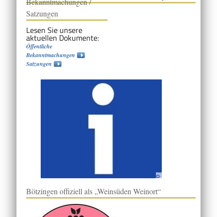
Bekanntmachungen /
Satzungen
Lesen Sie unsere
aktuellen Dokumente:
Öffentliche
Bekanntmachungen
Satzungen
Bötzingen offiziell als „Weinsüden Weinort“