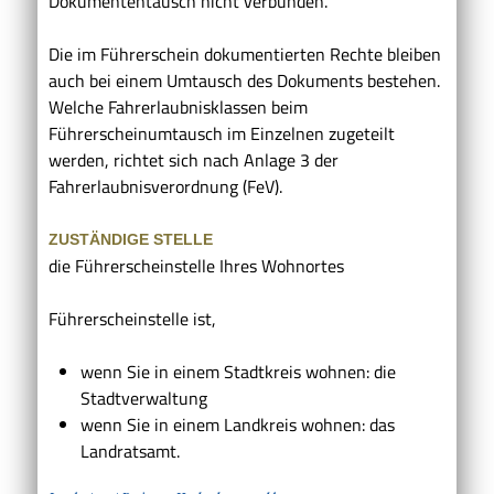
Dokumententausch nicht verbunden.
Die im Führerschein dokumentierten Rechte bleiben
auch bei einem Umtausch des Dokuments bestehen.
Welche Fahrerlaubnisklassen beim
Führerscheinumtausch im Einzelnen zugeteilt
werden, richtet sich nach Anlage 3 der
Fahrerlaubnisverordnung (FeV).
ZUSTÄNDIGE STELLE
die Führerscheinstelle Ihres Wohnortes
Führerscheinstelle ist,
wenn Sie in einem Stadtkreis wohnen: die
Stadtverwaltung
wenn Sie in einem Landkreis wohnen: das
Landratsamt.