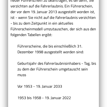
neuer Führerschein zu beantragen, es sei denn, Sie
verzichten auf die Fahrerlaubnis. Ein Führerschein,
der vor dem 19. Januar 2013 ausgestellt worden ist,
ist - wenn Sie nicht auf die Fahrerlaubnis verzichten
- bis zu dem Zeitpunkt in ein aktuelles
Führerscheinmodell umzutauschen, der sich aus den
folgenden Tabellen ergibt:
Führerscheine, die bis einschließlich 31.
Dezember 1998 ausgestellt worden sind:
Geburtsjahr des Fahrerlaubnisinhabers - Tag, bis
zu dem der Führerschein umgetauscht sein
muss
Vor 1953 - 19. Januar 2033
1953 bis 1958 - 19. Januar 2022