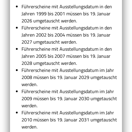
Führerscheine mit Ausstellungsdatum in den
Jahren 1999 bis 2001 müssen bis 19. Januar
2026 umgetauscht werden.
Führerscheine mit Ausstellungsdatum in den
Jahren 2002 bis 2004 müssen bis 19. Januar
2027 umgetauscht werden.
Führerscheine mit Ausstellungsdatum in den
Jahren 2005 bis 2007 müssen bis 19. Januar
2028 umgetauscht werden.
Führerscheine mit Ausstellungsdatum im Jahr
2008 müssen bis 19. Januar 2029 umgetauscht
werden.
Führerscheine mit Ausstellungsdatum im Jahr
2009 müssen bis 19. Januar 2030 umgetauscht
werden.
Führerscheine mit Ausstellungsdatum im Jahr
2010 müssen bis 19. Januar 2031 umgetauscht
werden.