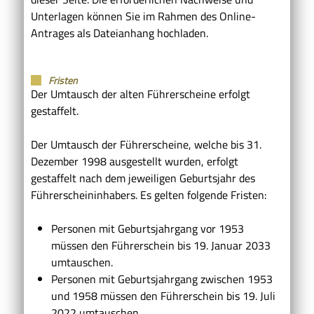
Unterlagen können Sie im Rahmen des Online-
Antrages als Dateianhang hochladen.
Fristen
Der Umtausch der alten Führerscheine erfolgt
gestaffelt.
Der Umtausch der Führerscheine, welche bis 31.
Dezember 1998 ausgestellt wurden, erfolgt
gestaffelt nach dem jeweiligen Geburtsjahr des
Führerscheininhabers. Es gelten folgende Fristen:
Personen mit Geburtsjahrgang vor 1953
müssen den Führerschein bis 19. Januar 2033
umtauschen.
Personen mit Geburtsjahrgang zwischen 1953
und 1958 müssen den Führerschein bis 19. Juli
2022 umtauschen.