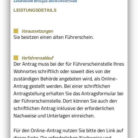
Landratsamt Breisgau-Hochschwarzwald
LEISTUNGSDETAILS
Voraussetzungen
Sie besitzen einen alten Führerschein.
Verfahrensablauf
Der Antrag muss bei der für Führerscheinstelle Ihres
Wohnortes schriftlich oder soweit dies von der
zuständigen Behörde angeboten wird, als Online-
Antrag gestellt werden. Bei einer schriftlichen
Antragstellung erhalten Sie das Antragsformular bei
der Führerscheinstelle. Dort können Sie auch den
schriftlichen Antrag inklusive der erforderlichen
Nachweise und Unterlagen einreichen.
Für den Online-Antrag nutzen Sie bitte den Link auf
dieser Seite. Die erforderlichen Nachweise und