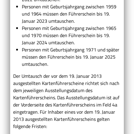
Personen mit Geburtsjahrgang zwischen 1959
und 1964 müssen den Führerschein bis 19.
Januar 2023 umtauschen.
Personen mit Geburtsjahrgang zwischen 1965
und 1970 müssen den Führerschein bis 19.
Januar 2024 umtauschen.
Personen mit Geburtsjahrgang 1971 und später
müssen den Führerschein bis 19. Januar 2025
umtauschen.
Der Umtausch der vor dem 19. Januar 2013
ausgestellten Kartenführerscheine richtet sich nach
dem jeweiligen Ausstellungsdatum des
Kartenführerscheins. Das Ausstellungsdatum ist auf
der Vorderseite des Kartenführerscheins im Feld 4a
eingetragen. Für Inhaber eines vor dem 19. Januar
2013 ausgestellten Kartenführerscheins gelten
folgende Fristen: