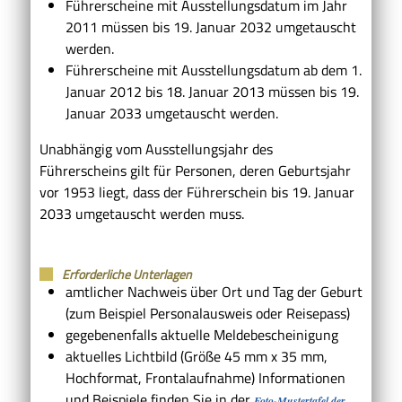
Führerscheine mit Ausstellungsdatum im Jahr
2011 müssen bis 19. Januar 2032 umgetauscht
werden.
Führerscheine mit Ausstellungsdatum ab dem 1.
Januar 2012 bis 18. Januar 2013 müssen bis 19.
Januar 2033 umgetauscht werden.
Unabhängig vom Ausstellungsjahr des
Führerscheins gilt für Personen, deren Geburtsjahr
vor 1953 liegt, dass der Führerschein bis 19. Januar
2033 umgetauscht werden muss.
Erforderliche Unterlagen
amtlicher Nachweis über Ort und Tag der Geburt
(zum Beispiel Personalausweis oder Reisepass)
gegebenenfalls aktuelle Meldebescheinigung
aktuelles Lichtbild (Größe 45 mm x 35 mm,
Hochformat, Frontalaufnahme) Informationen
und Beispiele finden Sie in der
Foto-Mustertafel der