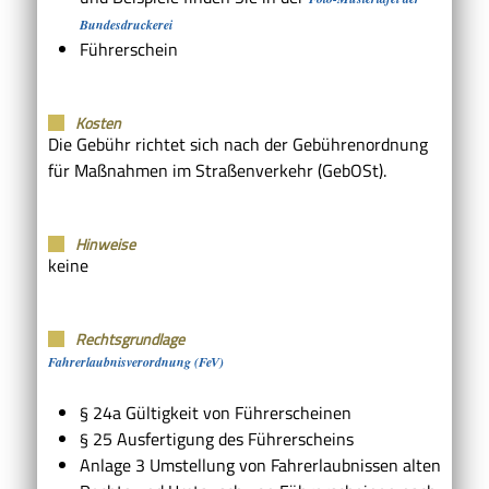
Bundesdruckerei
Führerschein
Kosten
Die Gebühr richtet sich nach der Gebührenordnung
für Maßnahmen im Straßenverkehr (GebOSt).
Hinweise
keine
Rechtsgrundlage
Fahrerlaubnisverordnung (FeV)
§ 24a Gültigkeit von Führerscheinen
§ 25 Ausfertigung des Führerscheins
Anlage 3 Umstellung von Fahrerlaubnissen alten