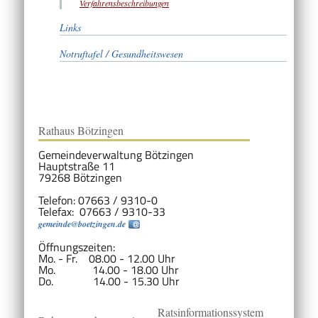
Verfahrensbeschreibungen
Links
Notruftafel / Gesundheitswesen
Rathaus Bötzingen
Gemeindeverwaltung Bötzingen
Hauptstraße 11
79268 Bötzingen
Telefon: 07663 / 9310-0
Telefax: 07663 / 9310-33
gemeinde@boetzingen.de
Öffnungszeiten:
Mo. - Fr. 08.00 - 12.00 Uhr
Mo. 14.00 - 18.00 Uhr
Do. 14.00 - 15.30 Uhr
Ratsinformationssystem