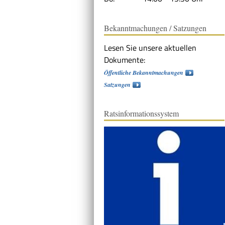
Bekanntmachungen / Satzungen
Lesen Sie unsere aktuellen
Dokumente:
Öffentliche Bekanntmachungen
Satzungen
Ratsinformationssystem