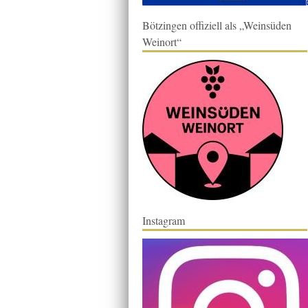
Bötzingen offiziell als „Weinsüden
Weinort“
Instagram