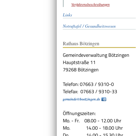
Verfahrensbeschreibungen
Links
Notruftafel / Gesundheitswesen
Rathaus Bötzingen
Gemeindeverwaltung Bötzingen
Hauptstraße 11
79268 Bötzingen
Telefon: 07663 / 9310-0
Telefax: 07663 / 9310-33
gemeinde@boetzingen.de
Öffnungszeiten:
Mo. - Fr. 08.00 - 12.00 Uhr
Mo. 14.00 - 18.00 Uhr
Do. 14.00 - 15.30 Uhr