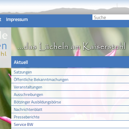
t
Impressum
Aktuell
Satzungen
Öffentliche Bekanntmachungen
Veranstaltungen
Ausschreibungen
Bötzinger Ausbildungsbörse
Nachrichtenblatt
Presseberichte
Service BW