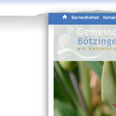
Barrierefreiheit
Kontak