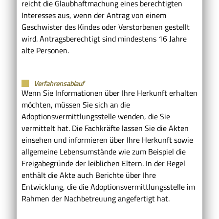
reicht die Glaubhaftmachung eines berechtigten
Interesses aus, wenn der Antrag von einem
Geschwister des Kindes oder Verstorbenen gestellt
wird. Antragsberechtigt sind mindestens 16 Jahre
alte Personen.
Verfahrensablauf
Wenn Sie Informationen über Ihre Herkunft erhalten
möchten, müssen Sie sich an die
Adoptionsvermittlungsstelle wenden, die Sie
vermittelt hat. Die Fachkräfte lassen Sie die Akten
einsehen und informieren über Ihre Herkunft sowie
allgemeine Lebensumstände wie zum Beispiel die
Freigabegründe der leiblichen Eltern. In der Regel
enthält die Akte auch Berichte über Ihre
Entwicklung, die die Adoptionsvermittlungsstelle im
Rahmen der Nachbetreuung angefertigt hat.