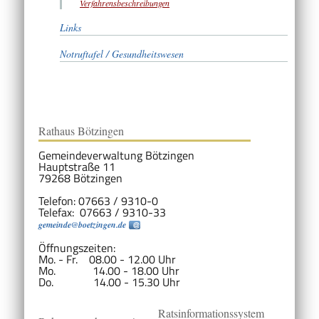
Verfahrensbeschreibungen
Links
Notruftafel / Gesundheitswesen
Rathaus Bötzingen
Gemeindeverwaltung Bötzingen
Hauptstraße 11
79268 Bötzingen
Telefon: 07663 / 9310-0
Telefax: 07663 / 9310-33
gemeinde@boetzingen.de
Öffnungszeiten:
Mo. - Fr. 08.00 - 12.00 Uhr
Mo. 14.00 - 18.00 Uhr
Do. 14.00 - 15.30 Uhr
Ratsinformationssystem