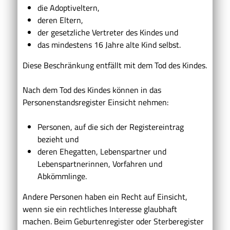
die Adoptiveltern,
deren Eltern,
der gesetzliche Vertreter des Kindes und
das mindestens 16 Jahre alte Kind selbst.
Diese Beschränkung entfällt mit dem Tod des Kindes.
Nach dem Tod des Kindes können in das
Personenstandsregister Einsicht nehmen:
Personen, auf die sich der Registereintrag
bezieht und
deren Ehegatten, Lebenspartner und
Lebenspartnerinnen, Vorfahren und
Abkömmlinge.
Andere Personen haben ein Recht auf Einsicht,
wenn sie ein rechtliches Interesse glaubhaft
machen.
Beim Geburtenregister oder Sterberegister