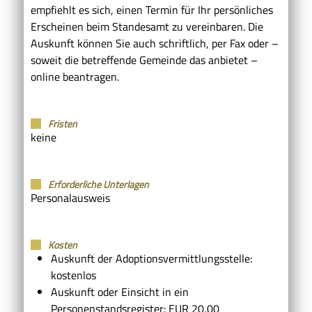
empfiehlt es sich, einen Termin für Ihr persönliches
Erscheinen beim Standesamt zu vereinbaren. Die
Auskunft können Sie auch schriftlich, per Fax oder –
soweit die betreffende Gemeinde das anbietet –
online beantragen.
Fristen
keine
Erforderliche Unterlagen
Personalausweis
Kosten
Auskunft der Adoptionsvermittlungsstelle:
kostenlos
Auskunft oder Einsicht in ein
Personenstandsregister: EUR 20,00