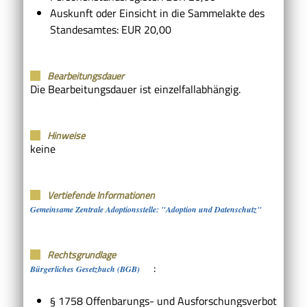
Auskunft oder Einsicht in die Sammelakte des
Standesamtes: EUR 20,00
Bearbeitungsdauer
Die Bearbeitungsdauer ist einzelfallabhängig.
Hinweise
keine
Vertiefende Informationen
Gemeinsame Zentrale Adoptionsstelle: "Adoption und Datenschutz"
Rechtsgrundlage
:
Bürgerliches Gesetzbuch (BGB)
§ 1758
Offenbarungs- und Ausforschungsverbot