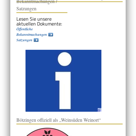
Bekanntmachungen /
Satzungen
Lesen Sie unsere
aktuellen Dokumente:
Öffentliche
Bekanntmachungen
Satzungen
Bötzingen offiziell als „Weinsüden Weinort“