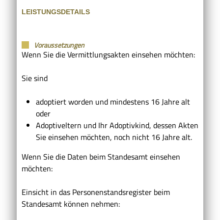
LEISTUNGSDETAILS
Voraussetzungen
Wenn Sie die Vermittlungsakten einsehen möchten:
Sie sind
adoptiert worden und mindestens 16 Jahre alt
oder
Adoptiveltern und Ihr Adoptivkind, dessen Akten
Sie einsehen möchten, noch nicht 16 Jahre alt.
Wenn Sie die Daten beim Standesamt einsehen
möchten:
Einsicht in das Personenstandsregister beim
Standesamt können nehmen: