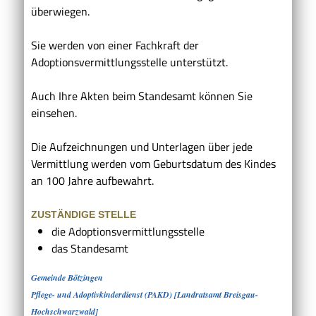
überwiegen.
Sie werden von einer Fachkraft der
Adoptionsvermittlungsstelle unterstützt.
Auch Ihre Akten beim Standesamt können Sie
einsehen.
Die Aufzeichnungen und Unterlagen über jede
Vermittlung werden vom Geburtsdatum des Kindes
an 100 Jahre aufbewahrt.
ZUSTÄNDIGE STELLE
die Adoptionsvermittlungsstelle
das Standesamt
Gemeinde Bötzingen
Pflege- und Adoptivkinderdienst (PAKD) [Landratsamt Breisgau-
Hochschwarzwald]