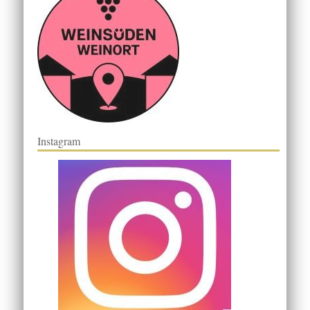
Instagram