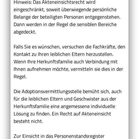
Hinweis: Das Akteneinsichtsrecht wird
eingeschränkt, soweit überwiegende persönliche
Belange der beteiligten Personen entgegenstehen.
Dann werden in der Regel die sensiblen Bereiche
abgedeckt.
Falls Sie es wünschen, versuchen die Fachkräfte, den
Kontakt zu Ihren leiblichen Eltern herzustellen.
Wenn Ihre Herkunftsfamilie auch Verbindung mit
Ihnen aufnehmen möchte, vermitteln sie dies in der
Regel.
Die Adoptionsvermittlungsstelle bemüht sich, auch
für die leiblichen Eltern und Geschwister aus der
Herkunftsfamilie eine angemessene individuelle
Lösung zu finden. Ein Recht auf Akteneinsicht
besteht nicht.
Zur Einsicht in das Personenstandsregister