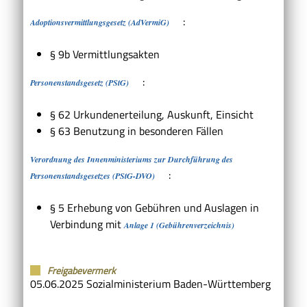
:
Adoptionsvermittlungsgesetz (AdVermiG)
§ 9b
Vermittlungsakten
:
Personenstandsgesetz (PStG)
§ 62
Urkundenerteilung, Auskunft, Einsicht
§ 63 Benutzung in besonderen Fällen
Verordnung des Innenministeriums zur Durchführung des
:
Personenstandsgesetzes (PStG-DVO)
§ 5 Erhebung von Gebühren und Auslagen in
Verbindung mit
Anlage 1 (Gebührenverzeichnis)
Freigabevermerk
05.06.2025 Sozialministerium Baden-Württemberg