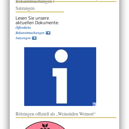
Bekanntmachungen /
Satzungen
Lesen Sie unsere
aktuellen Dokumente:
Öffentliche
Bekanntmachungen
Satzungen
Bötzingen offiziell als „Weinsüden Weinort“