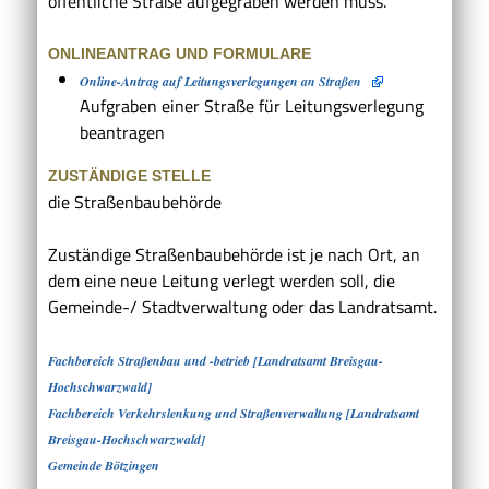
öffentliche Straße aufgegraben werden muss.
ONLINEANTRAG UND FORMULARE
Online-Antrag auf Leitungsverlegungen an Straßen
Aufgraben einer Straße für Leitungsverlegung
beantragen
ZUSTÄNDIGE STELLE
die Straßenbaubehörde
Zuständige Straßenbaubehörde ist je nach Ort, an
dem eine neue Leitung verlegt werden soll, die
Gemeinde-/ Stadtverwaltung oder das Landratsamt.
Fachbereich Straßenbau und -betrieb [Landratsamt Breisgau-
Hochschwarzwald]
Fachbereich Verkehrslenkung und Straßenverwaltung [Landratsamt
Breisgau-Hochschwarzwald]
Gemeinde Bötzingen