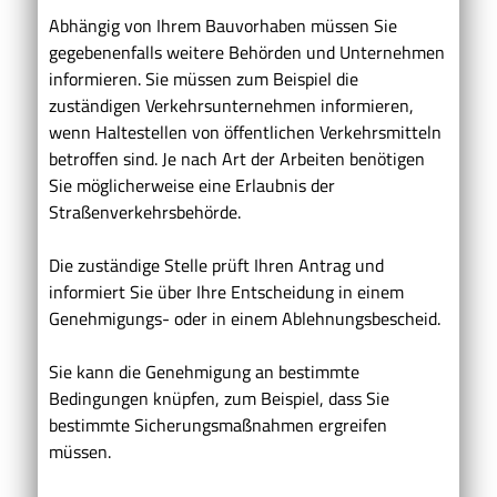
Abhängig von Ihrem Bauvorhaben müssen Sie
gegebenenfalls weitere Behörden und Unternehmen
informieren.
Sie müssen zum Beispiel die
zuständigen Verkehrsunternehmen informieren,
wenn Haltestellen von öffentlichen Verkehrsmitteln
betroffen sind.
Je nach Art der Arbeiten benötigen
Sie möglicherweise eine Erlaubnis der
Straßenverkehrsbehörde.
Die zuständige Stelle prüft Ihren Antrag und
informiert Sie über Ihre Entscheidung in einem
Genehmigungs- oder in einem Ablehnungsbescheid.
Sie
kann die Genehmigung an bestimmte
Bedingungen knüpfen, zum Beispiel, dass
Sie
bestimmte Sicherungsmaßnahmen
ergreifen
mü
s
sen.