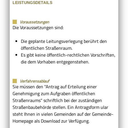
LEISTUNGSDETAILS
Voraussetzungen
Die Voraussetzungen sind:
Die geplante Leitungsverlegung berührt den
öffentlichen Straßenraum.
Es gibt keine öffentlich-rechtlichen Vorschriften,
die dem Vorhaben entgegenstehen.
Verfahrensablauf
Sie müssen den "Antrag auf Erteilung einer
Genehmigung zum Aufgraben öffentlichen
Straßenraums" schriftlich bei der zuständigen
Straßenbaubehörde stellen.
Ein Antragsf
orm ular
steht Ihnen in vielen Gemeinden auf der G
e
meinde-
Homepage als
Download zur Verfügung.