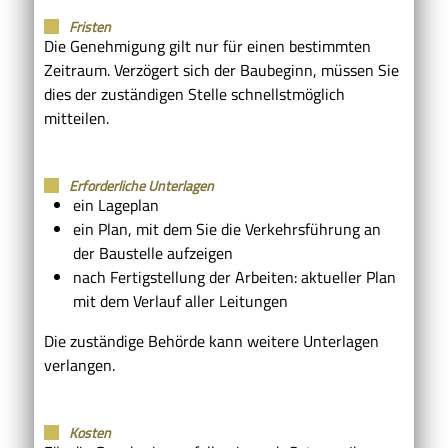
Fristen
Die Genehmigung gilt nur für einen bestimmten
Zeitraum. Verzögert sich der Baubeginn, müssen Sie
dies der zuständigen Stelle schnellstmöglich
mitteilen.
Erforderliche Unterlagen
ein Lageplan
ein Plan, mit dem Sie die Verkehrsführung an
der Baustelle aufzeigen
nach Fertigstellung der Arbeiten: aktueller Plan
mit dem Verlauf aller Leitungen
Die zuständige Behörde kann weitere Unterlagen
verlangen.
Kosten