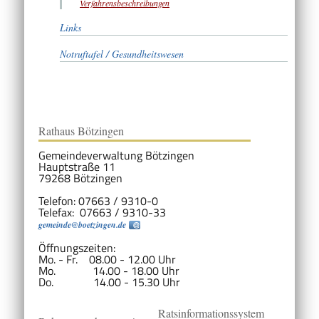
Verfahrensbeschreibungen
Links
Notruftafel / Gesundheitswesen
Rathaus Bötzingen
Gemeindeverwaltung Bötzingen
Hauptstraße 11
79268 Bötzingen
Telefon: 07663 / 9310-0
Telefax: 07663 / 9310-33
gemeinde@boetzingen.de
Öffnungszeiten:
Mo. - Fr. 08.00 - 12.00 Uhr
Mo. 14.00 - 18.00 Uhr
Do. 14.00 - 15.30 Uhr
Ratsinformationssystem