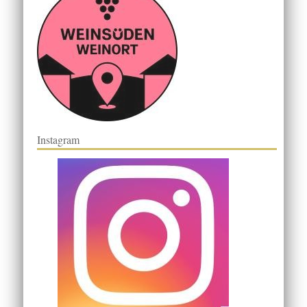
Instagram