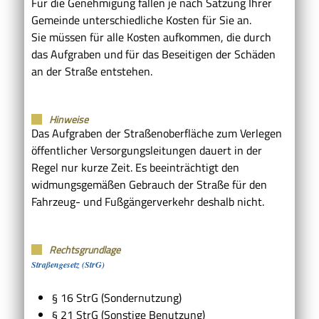
Für die Genehmigung fallen je nach Satzung Ihrer
Gemeinde unterschiedliche Kosten für Sie an.
Sie müssen für alle Kosten aufkommen, die durch
das Aufgraben und für das Beseitigen der Schäden
an der Straße entstehen.
Hinweise
Das Aufgraben der Straßenoberfläche zum Verlegen
öffentlicher Versorgungsleitungen dauert in der
Regel nur kurze Zeit. Es beeinträchtigt den
widmungsgemäßen Gebrauch der Straße für den
Fahrzeug- und Fußgängerverkehr deshalb nicht.
Rechtsgrundlage
Straßengesetz (StrG)
§ 16 StrG (Sondernutzung)
§ 21 StrG
(Sonstige Benutzung)