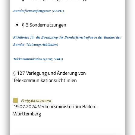
Bundesfernstraßengesetz (FStrG)
§ 8
Sondernutzungen
Richtlinien für die Benutzung der Bundesfernstraßen in der Baulast des
Bundes (Nutzungsrichtlinien)
Telekommunikationsgesetz (TKG)
§ 127 Verlegung und Änderung von
Telekommunikationsrichtlinien
Freigabevermerk
19.07.2024 Verkehrsministerium Baden-
Württemberg