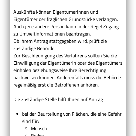
Auskünfte können Eigentümerinnen und
Eigentümer der fraglichen Grundstücke verlangen.
Auch jede andere Person kann in der Regel Zugang
zu Umweltinformationen beantragen.
Ob Ihrem Antrag stattgegeben wird, prüft die
zuständige Behörde.
Zur Beschleunigung des Verfahrens sollten Sie die
Einwilligung der Eigentümerin oder des Eigentümers
einholen beziehungsweise Ihre Berechtigung
nachweisen können. Anderenfalls muss die Behörde
regelmäßig erst die Betroffenen anhören.
Die zuständige Stelle hilft Ihnen auf Antrag
bei der Beurteilung von Flächen, die eine Gefahr
sind für:
Mensch
Boden