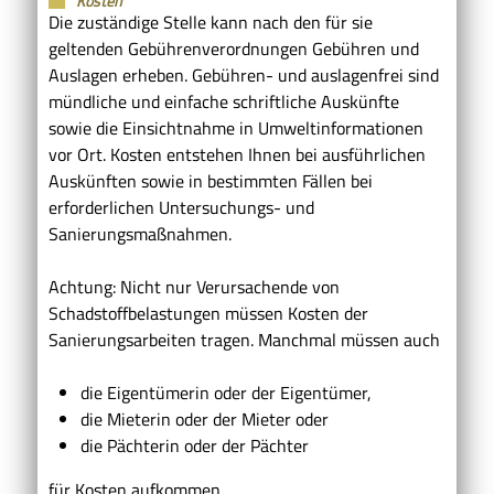
Kosten
Die zuständige Stelle kann nach den für sie
geltenden Gebührenverordnungen Gebühren und
Auslagen erheben. Gebühren- und auslagenfrei sind
mündliche und einfache schriftliche Auskünfte
sowie die Einsichtnahme in Umweltinformationen
vor Ort. Kosten entstehen Ihnen bei ausführlichen
Auskünften sowie in bestimmten Fällen bei
erforderlichen Untersuchungs- und
Sanierungsmaßnahmen.
Achtung: Nicht nur Verursachende von
Schadstoffbelastungen müssen Kosten der
Sanierungsarbeiten tragen. Manchmal müssen auch
die Eigentümerin oder der Eigentümer,
die Mieterin oder der Mieter oder
die Pächterin oder der Pächter
für Kosten aufkommen.