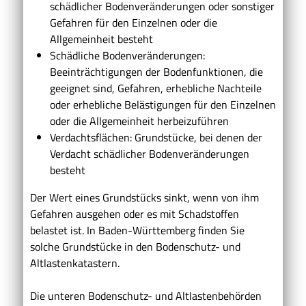
schädlicher Bodenveränderungen oder sonstiger
Gefahren für den Einzelnen oder die
Allgemeinheit besteht
Schädliche Bodenveränderungen:
Beeinträchtigungen der Bodenfunktionen, die
geeignet sind, Gefahren, erhebliche Nachteile
oder erhebliche Belästigungen für den Einzelnen
oder die Allgemeinheit herbeizuführen
Verdachtsflächen: Grundstücke, bei denen der
Verdacht schädlicher Bodenveränderungen
besteht
Der Wert eines Grundstücks sinkt, wenn von ihm
Gefahren ausg
e
hen oder es mit Schadstoffen
belastet ist. In Baden-Württemberg finden Sie
solche Grundstücke in den Bodenschutz- und
Altlastenk
a
tastern.
Die unteren Bodenschutz- und Altlastenbehörden