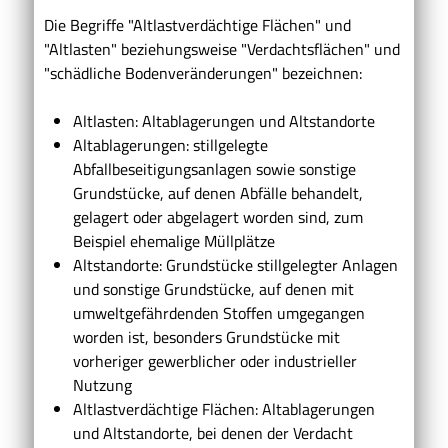
Die Begriffe "Altlastverdächtige Flächen" und
"Altlasten" beziehungsweise "Verdachtsflächen" und
"schädliche Bodenveränderungen" bezeichnen:
Altlasten: Altablagerungen und Altstandorte
Altablagerungen: stillgelegte
Abfallbeseitigungsanlagen sowie sonstige
Grundstücke, auf denen Abfälle behandelt,
gelagert oder abgelagert worden sind, zum
Beispiel ehemalige Müllplätze
Altstandorte: Grundstücke stillgelegter Anlagen
und sonstige Grundstücke, auf denen mit
umweltgefährdenden Stoffen umgegangen
worden ist, besonders Grundstücke mit
vorheriger gewerblicher oder industrieller
Nutzung
Altlastverdächtige Flächen: Altablagerungen
und Altstandorte, bei denen der Verdacht