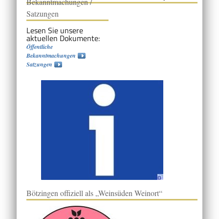
Bekanntmachungen /
Satzungen
Lesen Sie unsere
aktuellen Dokumente:
Öffentliche
Bekanntmachungen
Satzungen
Bötzingen offiziell als „Weinsüden Weinort“