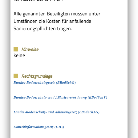
Alle genannten Beteiligten müssen unter
Umständen die Kosten für anfallende
Sanierungspflichten tragen.
Hinweise
keine
Rechtsgrundlage
Bundes-Bodenschutzgesetz (BBodSchG)
Bundes-Bodenschutz- und Altlastenverordnung (BBodSchV)
Landes-Bodenschutz- und Altlastengesetz (LBodSchAG)
Umweltinformationsgesetz (UIG)