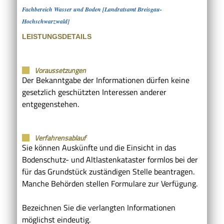
Fachbereich Wasser und Boden [Landratsamt Breisgau-
Hochschwarzwald]
LEISTUNGSDETAILS
Voraussetzungen
Der Bekanntgabe der Informationen dürfen keine
gesetzlich geschützten Interessen anderer
entgegenstehen.
Verfahrensablauf
Sie können Auskünfte und die Einsicht in das
Bodenschutz- und Altlastenkataster formlos bei der
für das Grundstück zuständigen Stelle beantragen.
Manche Behörden stellen Formulare zur Verfügung.
Bezeichnen Sie die verlangten Informationen
möglichst eindeutig.