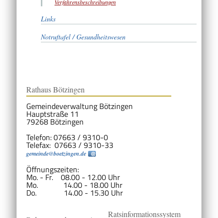
Verfahrensbeschreibungen
Links
Notruftafel / Gesundheitswesen
Rathaus Bötzingen
Gemeindeverwaltung Bötzingen
Hauptstraße 11
79268 Bötzingen
Telefon: 07663 / 9310-0
Telefax: 07663 / 9310-33
gemeinde@boetzingen.de
Öffnungszeiten:
Mo. - Fr. 08.00 - 12.00 Uhr
Mo. 14.00 - 18.00 Uhr
Do. 14.00 - 15.30 Uhr
Ratsinformationssystem