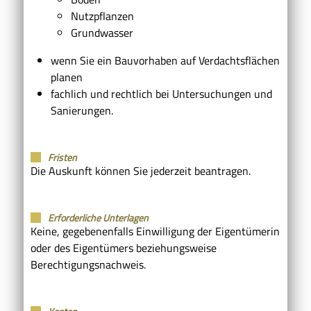
Nutzpflanzen
Grundwasser
wenn Sie ein Bauvorhaben auf Verdachtsflächen
planen
fachlich und rechtlich bei Untersuchungen und
Sanierungen.
Fristen
Die Auskunft können Sie jederzeit beantragen.
Erforderliche Unterlagen
Keine, gegebenenfalls Einwilligung der Eigentümerin
oder des Eigentümers beziehungsweise
Berechtigungsnachweis.