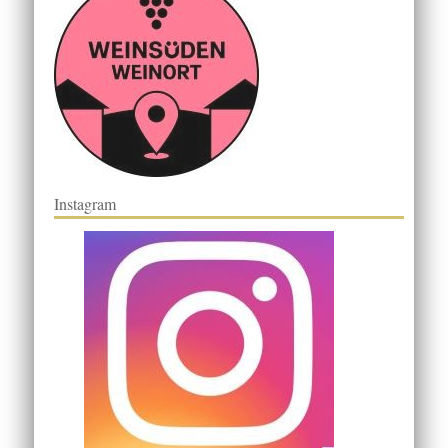
Instagram