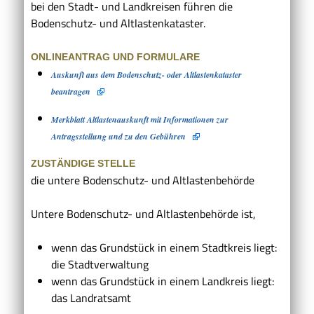
bei den Stadt- und Landkreisen führen die
Bodenschutz- und Altlastenkataster.
ONLINEANTRAG UND FORMULARE
Auskunft aus dem Bodenschutz- oder Altlastenkataster
beantragen
Merkblatt Altlastenauskunft mit Informationen zur
Antragsstellung und zu den Gebühren
ZUSTÄNDIGE STELLE
die untere Bodenschutz- und Altlastenbehörde
Untere Bodenschutz- und Altlastenbehörde ist,
wenn das Grundstück in einem Stadtkreis liegt:
die Stadtverwaltung
wenn das Grundstück in einem Landkreis liegt:
das Landratsamt