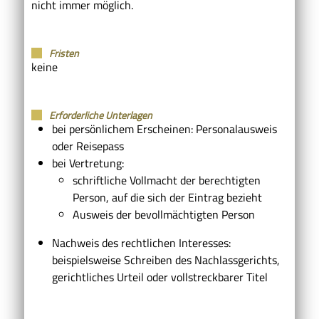
nicht immer möglich.
Fristen
keine
Erforderliche Unterlagen
bei persönlichem Erscheinen: Personalausweis
oder Reisepass
bei Vertretung:
schriftliche Vollmacht der berechtigten
Person, auf die sich der Eintrag bezieht
Ausweis der bevollmächtigten Person
Nachweis des rechtlichen Interesses:
beispielsweise Schreiben des Nachlassgerichts,
gerichtliches Urteil oder vollstreckbarer Titel