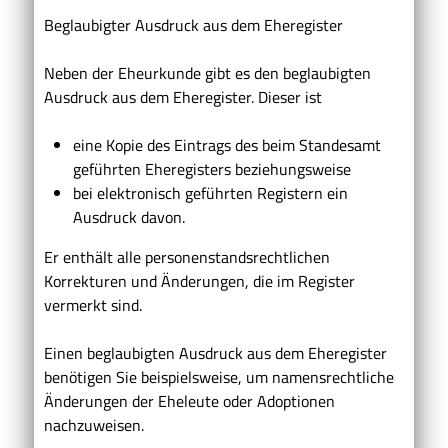
Beglaubigter Ausdruck aus dem Eheregister
Neben der Eheurkunde gibt es den beglaubigten
Ausdruck aus dem Eheregister. Dieser ist
eine Kopie des
Eintrags des
beim Standesamt
geführten Eheregisters beziehungsweise
bei elektronisch geführten Registern ein
Ausdruck davon.
Er enthält alle personenstandsrechtlichen
Korrekturen
und Änderungen, die im Register
vermerkt sind.
Einen beglaubigten Ausdruck aus dem Eheregister
benötigen Sie beispielsweise, um namensrechtliche
Änderungen der Eheleute oder Adoptionen
nachzuweisen.