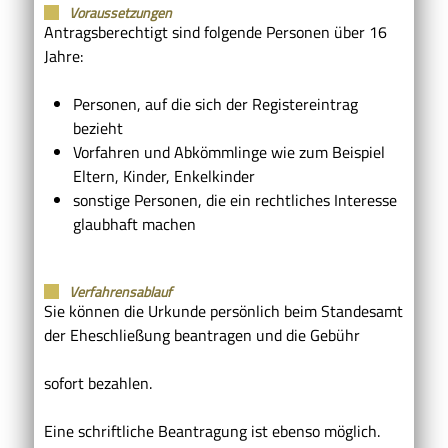
Voraussetzungen
Antragsberechtigt sind folgende Personen über 16
Jahre:
Personen, auf die sich der Registereintrag
bezieht
Vorfahren und Abkömmlinge wie zum Beispiel
Eltern, Kinder, Enkelkinder
sonstige Personen, die ein rechtliches Interesse
glaubhaft machen
Verfahrensablauf
Sie können die Urkunde persönlich beim Standesamt
der Eheschließung beantragen und die Gebühr
sofort bezahlen.
Eine schriftliche Beantragung ist ebenso möglich.