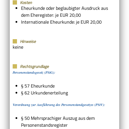
Kosten
Eheurkunde oder beglaubigter Ausdruck aus
dem Eheregister: je EUR 20,00
Internationale Eheurkunde: je EUR 20,00
Hinweise
keine
Rechtsgrundlage
Personenstandsgesetz (PStG):
§ 57 Eheurkunde
§ 62 Urkundenerteilung
Verordnung zur Ausführung des Personenstandgesetzes (PStV):
§ 50 Mehrsprachiger Auszug aus dem
Personenstandsregister