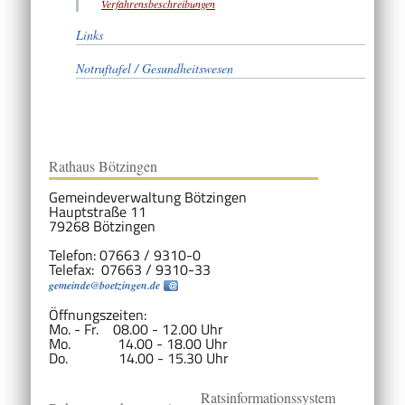
Verfahrensbeschreibungen
Links
Notruftafel / Gesundheitswesen
Rathaus Bötzingen
Gemeindeverwaltung Bötzingen
Hauptstraße 11
79268 Bötzingen
Telefon: 07663 / 9310-0
Telefax: 07663 / 9310-33
gemeinde@boetzingen.de
Öffnungszeiten:
Mo. - Fr. 08.00 - 12.00 Uhr
Mo. 14.00 - 18.00 Uhr
Do. 14.00 - 15.30 Uhr
Ratsinformationssystem