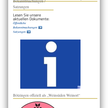
Bekanntmachungen /
Satzungen
Lesen Sie unsere
aktuellen Dokumente:
Öffentliche
Bekanntmachungen
Satzungen
Bötzingen offiziell als „Weinsüden Weinort“