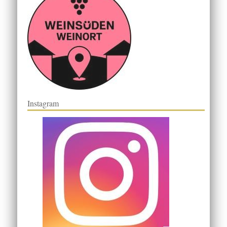
Instagram