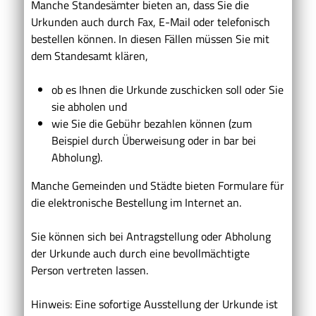
Manche Standesämter bieten an, dass Sie die
Urkunden auch durch Fax, E-Mail oder telefonisch
bestellen können. In diesen Fällen müssen Sie mit
dem Standesamt klären,
ob es Ihnen die Urkunde zuschicken soll oder Sie
sie abholen und
wie Sie die Gebühr bezahlen können
(zum
Beispiel durch Überweisung oder in bar bei
Abholung)
.
Manche Gemeinden und Städte bieten Formulare für
die elektronische Bestellung im Internet an.
Sie können sich bei Antragstellung oder Abholung
der Urkunde auch durch eine bevollmächtigte
Person vertreten lassen.
Hinweis: Eine sofortige Ausstellung der Urkunde ist