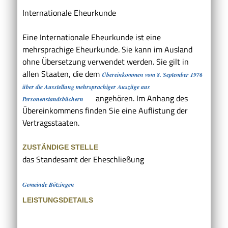
Internationale Eheurkunde
Eine Internationale Eheurkunde ist eine
mehrsprachige Eheurkunde. Sie kann im Ausland
ohne Übersetzung verwendet werden. Sie gilt in
allen Staaten, die dem
Übereinkommen vom 8. September 1976
über die Ausstellung mehrsprachiger Auszüge aus
angehören. Im Anhang des
Personenstandsbüchern
Übereinkommens finden Sie eine Auflistung der
Vertragsstaaten.
ZUSTÄNDIGE STELLE
das Standesamt der Eheschließung
Gemeinde Bötzingen
LEISTUNGSDETAILS