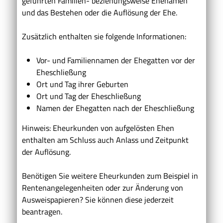
geführten Familien- beziehungsweise Ehenamen
und das Bestehen oder die Auflösung der Ehe.
Zusätzlich enthalten sie folgende Informationen:
Vor- und Familiennamen der Ehegatten vor der
Eheschließung
Ort und Tag ihrer Geburten
Ort und Tag der Eheschließung
Namen der Ehegatten nach der Eheschließung
Hinweis:
Eheurkunden von aufgelösten Ehen
enthalten am Schluss auch Anlass und Zeitpunkt
der Auflösung.
Benötigen Sie
weitere Eheurkunden
zum Beispiel in
Rentenangelegenheiten oder zur Änderung von
Ausweispapieren? Sie können diese jederzeit
beantragen.