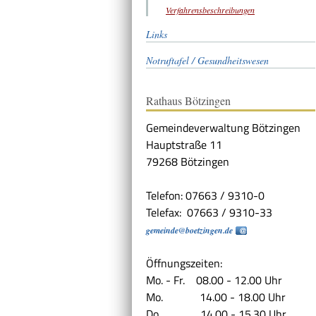
Verfahrensbeschreibungen
Links
Notruftafel / Gesundheitswesen
Rathaus Bötzingen
Gemeindeverwaltung Bötzingen
Hauptstraße 11
79268 Bötzingen
Telefon: 07663 / 9310-0
Telefax: 07663 / 9310-33
gemeinde@boetzingen.de
Öffnungszeiten:
Mo. - Fr. 08.00 - 12.00 Uhr
Mo. 14.00 - 18.00 Uhr
Do. 14.00 - 15.30 Uhr