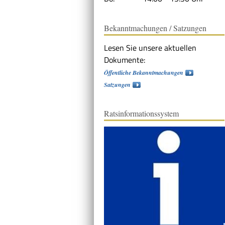
Bekanntmachungen / Satzungen
Lesen Sie unsere aktuellen
Dokumente:
Öffentliche Bekanntmachungen
Satzungen
Ratsinformationssystem