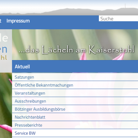
t
Impressum
Aktuell
Satzungen
Öffentliche Bekanntmachungen
Veranstaltungen
Ausschreibungen
Bötzinger Ausbildungsbörse
Nachrichtenblatt
Presseberichte
Service BW