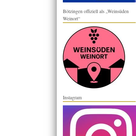
Bötzingen offiziell als „Weinsüden
Weinort“
Instagram