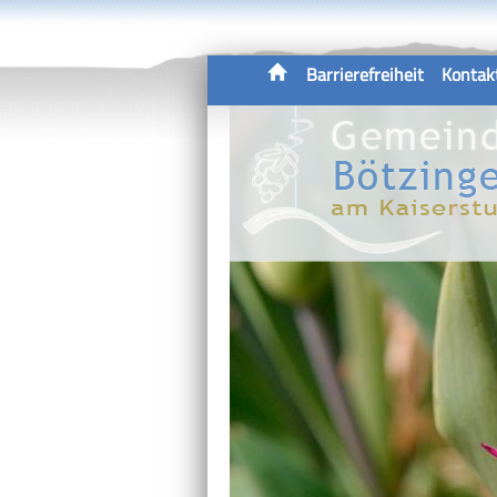
Barrierefreiheit
Kontak