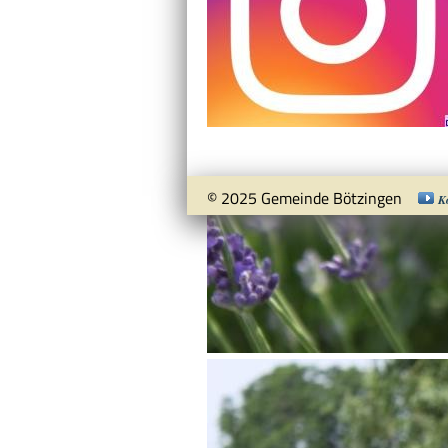
© 2025 Gemeinde Bötzingen
K