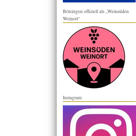
Bötzingen offiziell als „Weinsüden
Weinort“
Instagram