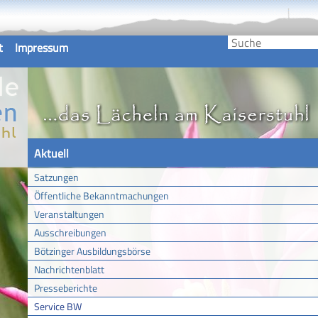
t
Impressum
Aktuell
Satzungen
Öffentliche Bekanntmachungen
Veranstaltungen
Ausschreibungen
Bötzinger Ausbildungsbörse
Nachrichtenblatt
Presseberichte
Service BW