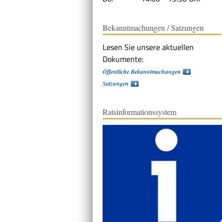
Bekanntmachungen / Satzungen
Lesen Sie unsere aktuellen
Dokumente:
Öffentliche Bekanntmachungen
Satzungen
Ratsinformationssystem