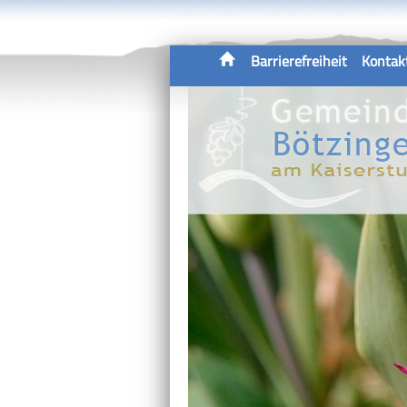
Barrierefreiheit
Kontak