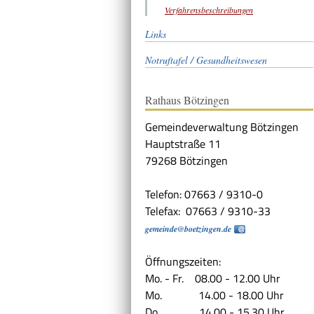
Verfahrensbeschreibungen
Links
Notruftafel / Gesundheitswesen
Rathaus Bötzingen
Gemeindeverwaltung Bötzingen
Hauptstraße 11
79268 Bötzingen
Telefon: 07663 / 9310-0
Telefax: 07663 / 9310-33
gemeinde@boetzingen.de
Öffnungszeiten:
Mo. - Fr. 08.00 - 12.00 Uhr
Mo. 14.00 - 18.00 Uhr
Do. 14.00 - 15.30 Uhr