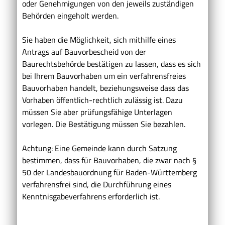
oder Genehmigungen von den jeweils zuständigen
Behörden eingeholt werden.
Sie haben die Möglichkeit, sich mithilfe eines
Antrags auf Bauvorbescheid von der
Baurechtsbehörde bestätigen zu lassen, dass es sich
bei Ihrem Bauvorhaben um ein verfahrensfreies
Bauvorhaben handelt, beziehungsweise dass das
Vorhaben öffentlich-rechtlich zulässig ist. Dazu
müssen Sie aber prüfungsfähige Unterlagen
vorlegen.
Die Bestätigung müssen Sie bezahlen.
Achtung: Eine Gemeinde kann durch Satzung
bestimmen, dass für Bauvorhaben, die zwar nach §
50 der Landesbauordnung für Baden-Württemberg
verfahrensfrei sind, die Durchführung eines
Kenntnisgabeverfahrens erforderlich ist.