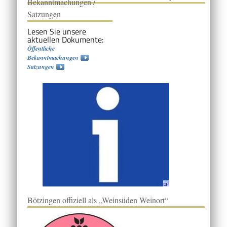
Bekanntmachungen /
Satzungen
Lesen Sie unsere
aktuellen Dokumente:
Öffentliche
Bekanntmachungen
Satzungen
Bötzingen offiziell als „Weinsüden Weinort“