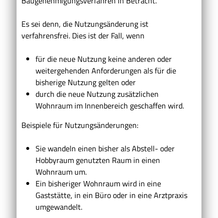
Baugenehmigungsverfahren in Betracht.
Es sei denn, die Nutzungsänderung ist
verfahrensfrei. Dies ist der Fall, wenn
für die neue Nutzung keine anderen oder
weitergehenden Anforderungen als für die
bisherige Nutzung gelten oder
durch die neue Nutzung zusätzlichen
Wohnraum im Innenbereich geschaffen wird.
Beispiele für Nutzungsänderungen:
Sie wandeln einen bisher als Abstell- oder
Hobbyraum genutzten Raum in einen
Wohnraum um.
Ein bisheriger Wohnraum wird in eine
Gaststätte, in ein Büro oder in eine Arztpraxis
umgewandelt.