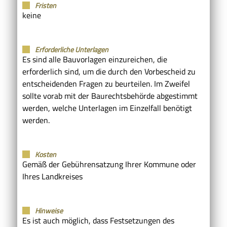
Fristen
keine
Erforderliche Unterlagen
Es sind alle Bauvorlagen einzureichen, die
erforderlich sind, um die durch den Vorbescheid zu
entscheidenden Fragen zu beurteilen. Im Zweifel
sollte vorab mit der Baurechtsbehörde abgestimmt
werden, welche Unterlagen im Einzelfall benötigt
werden.
Kosten
Gemäß der Gebührensatzung Ihrer Kommune oder
Ihres Landkreises
Hinweise
Es ist auch möglich, dass Festsetzungen des