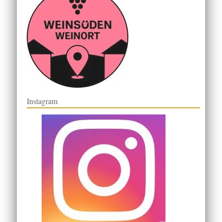
Instagram