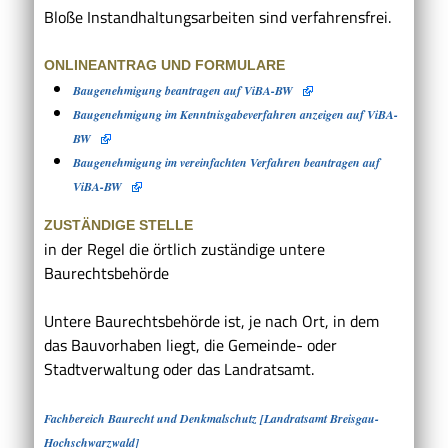
Bloße Instandhaltungsarbeiten sind verfahrensfrei.
ONLINEANTRAG UND FORMULARE
Baugenehmigung beantragen auf ViBA-BW
Baugenehmigung im Kenntnisgabeverfahren anzeigen auf ViBA-
BW
Baugenehmigung im vereinfachten Verfahren beantragen auf
ViBA-BW
ZUSTÄNDIGE STELLE
in der Regel die örtlich zuständige untere
Baurechtsbehörde
Untere Baurechtsbehörde ist, je nach Ort, in dem
das Bauvorhaben liegt, die Gemeinde- oder
Stadtverwaltung oder das Landratsamt.
Fachbereich Baurecht und Denkmalschutz [Landratsamt Breisgau-
Hochschwarzwald]