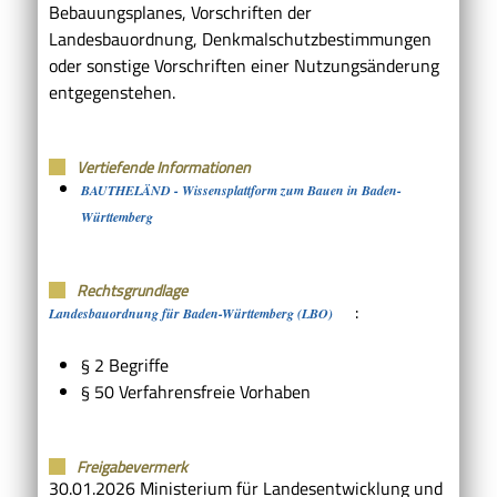
Bebauungsplanes, Vorschriften der
Landesbauordnung, Denkmalschutzbestimmungen
oder sonstige Vorschriften einer Nutzungsänderung
entgegenstehen.
Vertiefende Informationen
BAUTHELÄND - Wissensplattform zum Bauen in Baden-
Württemberg
Rechtsgrundlage
:
Landesbauordnung für Baden-Württemberg (LBO)
§ 2 Begriffe
§ 50 Verfahrensfreie Vorhaben
Freigabevermerk
30.01.2026 Ministerium für Landesentwicklung und