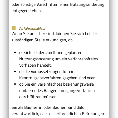
oder sonstige Vorschriften einer Nutzungsänderung
entgegenstehen.
Verfahrensablauf
Wenn Sie unsicher sind, können Sie sich bei der
zuständigen Stelle erkundigen, ob
es sich bei der von Ihnen geplanten
Nutzungsänderung um ein verfahrensfreies
Vorhaben handelt,
ob die Voraussetzungen für ein
Kenntnisgabeverfahren gegeben sind oder
ob Sie ein vereinfachtes beziehungsweise
umfassendes Baugenehmigungsverfahren
durchführen müssen.
Sie als Bauherrin oder Bauherr sind dafür
verantwortlich, dass die erforderlichen Befreiungen