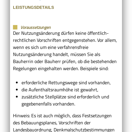
LEISTUNGSDETAILS
Voraussetzungen
Der Nutzungsänderung dürfen keine öffentlich-
rechtlichen Vorschriften entgegenstehen.
Vor allem,
wenn es sich um eine verfahrensfreie
Nutzungsänderung handelt, müssen Sie als
Bauherrin oder Bauherr prüfen, ob die bestehenden
Regelungen eingehalten werden. Beispiele sind:
erforderliche Rettungswege sind vorhanden,
die Aufenthaltsraumhöhe ist gewahrt,
zusätzliche Stellplätze sind erforderlich und
gegebenenfalls vorhanden.
Hinweis: Es ist auch möglich, dass Festsetzungen
des Bebauungsplanes, Vorschriften der
Landesbauordnung, Denkmalschutzbestimmungen