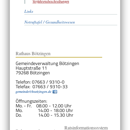
Verfahrensbeschreibungen
Links
Notruftafel / Gesundheitswesen
Rathaus Bötzingen
Gemeindeverwaltung Bötzingen
Hauptstraße 11
79268 Bötzingen
Telefon: 07663 / 9310-0
Telefax: 07663 / 9310-33
gemeinde@boetzingen.de
Öffnungszeiten:
Mo. - Fr. 08.00 - 12.00 Uhr
Mo. 14.00 - 18.00 Uhr
Do. 14.00 - 15.30 Uhr
Ratsinformationssystem