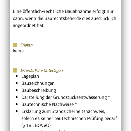
Eine öffentlich-rechtliche Bauabnahme erfolgt nur
dann, wenn die Baurechtsbehörde dies ausdrücklich
angeordnet hat.
Fristen
keine
Erforderliche Unterlagen
Lageplan
Bauzeichnungen
Baubeschreibung
Darstellung der Grundstücksentwässerung *
Bautechnische Nachweise *
Erklärung zum Standsicherheitsnachweis,
sofern es keiner bautechnischen Prüfung bedarf
(§ 18 LBOVVO)