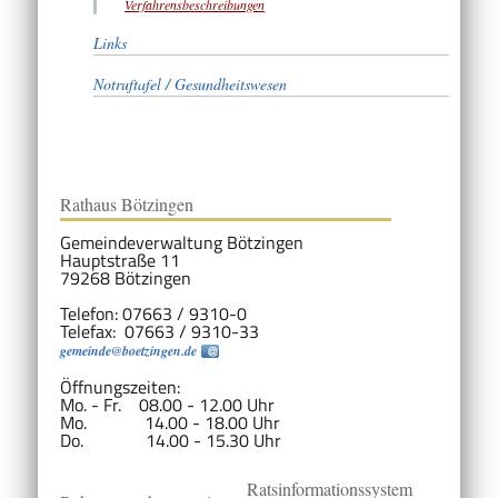
Verfahrensbeschreibungen
Links
Notruftafel / Gesundheitswesen
Rathaus Bötzingen
Gemeindeverwaltung Bötzingen
Hauptstraße 11
79268 Bötzingen
Telefon: 07663 / 9310-0
Telefax: 07663 / 9310-33
gemeinde@boetzingen.de
Öffnungszeiten:
Mo. - Fr. 08.00 - 12.00 Uhr
Mo. 14.00 - 18.00 Uhr
Do. 14.00 - 15.30 Uhr
Ratsinformationssystem