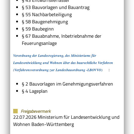
§ 53 Bauvorlagen und Bauantrag
§ 55 Nachbarbeteiligung
§ 58 Baugenehmigung
§ 59 Baubeginn
§ 67 Bauabnahme, Inbetriebnahme der
Feuerungsanlage
Verordnung der Landesregierung, des Ministeriums für
Landesentwicklung und Wohnen über das baurechtliche Verfahren
:
(Verfahrensverordnung zur Landesbauordnung -LBOVVO)
§ 2 Bauvorlagen im Genehmigungsverfahren
§ 4 Lageplan
Freigabevermerk
22.07.2026 Ministerium für Landesentwicklung und
Wohnen Baden-Württemberg