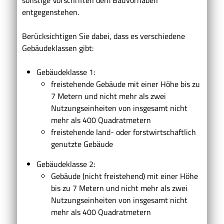
entgegenstehen.
Berücksichtigen Sie dabei, dass es verschiedene
Gebäudeklassen gibt:
Gebäudeklasse 1:
freistehende Gebäude mit einer Höhe bis zu
7 Metern und nicht mehr als zwei
Nutzungseinheiten von insgesamt nicht
mehr als 400 Quadratmetern
freistehende land- oder forstwirtschaftlich
genutzte Gebäude
Gebäudeklasse 2:
Gebäude (nicht freistehend) mit einer Höhe
bis zu 7 Metern und nicht mehr als zwei
Nutzungseinheiten von insgesamt nicht
mehr als 400 Quadratmetern