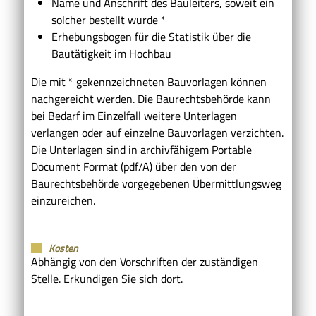
Name und Anschrift des Bauleiters, soweit ein
solcher bestellt wurde *
Erhebungsbogen für die Statistik über die
Bautätigkeit im Hochbau
Die mit * gekennzeichneten Bauvorlagen können
nachgereicht werden. Die Baurechtsbehörde kann
bei Bedarf im Einzelfall weitere Unterlagen
verlangen oder auf einzelne Bauvorlagen verzichten.
Die Unterlagen sind in archivfähigem Portable
Document Format (pdf/A) über den von der
Baurechtsbehörde vorgegebenen Übermittlungsweg
einzureichen.
Kosten
Abhängig von den Vorschriften der zuständigen
Stelle. Erkundigen Sie sich dort.