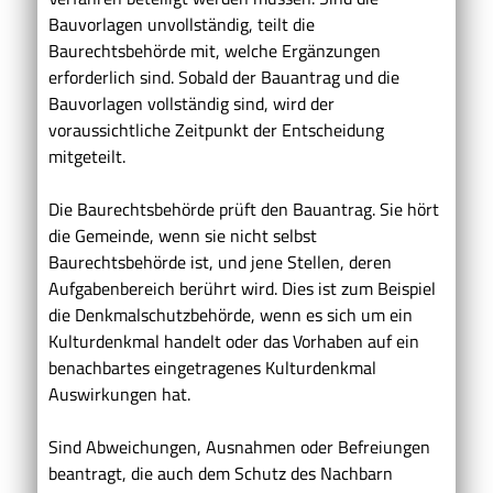
Bauvorlagen unvollständig, teilt die
Baurechtsbehörde mit, welche Ergänzungen
erforderlich sind. Sobald der Bauantrag und die
Bauvorlagen vollständig sind, wird der
voraussichtliche Zeitpunkt der Entscheidung
mitgeteilt.
Die Baurechtsbehörde prüft den Bauantrag. Sie hört
die Gemeinde, wenn sie nicht selbst
Baurechtsbehörde ist, und jene Stellen, deren
Aufgabenbereich berührt wird. Dies ist zum Beispiel
die Denkmalschutzbehörde, wenn es sich um ein
Kulturdenkmal handelt oder das Vorhaben auf ein
benachbartes eingetragenes Kulturdenkmal
Auswirkungen hat.
Sind Abweichungen, Ausnahmen oder Befreiungen
beantragt, die auch dem Schutz des Nachbarn