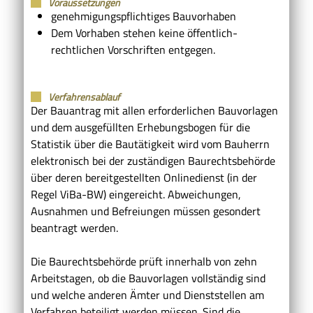
Voraussetzungen
genehmigungspflichtiges Bauvorhaben
Dem Vorhaben stehen keine öffentlich-
rechtlichen Vorschriften entgegen.
Verfahrensablauf
Der Bauantrag mit allen erforderlichen Bauvorlagen
und dem ausgefüllten Erhebungsbogen für die
Statistik über die Bautätigkeit wird vom Bauherrn
elektronisch bei der zuständigen Baurechtsbehörde
über deren bereitgestellten Onlinedienst (in der
Regel ViBa-BW) eingereicht. Abweichungen,
Ausnahmen und Befreiungen müssen gesondert
beantragt werden.
Die Baurechtsbehörde prüft innerhalb von zehn
Arbeitstagen, ob die Bauvorlagen vollständig sind
und welche anderen Ämter und Dienststellen am
Verfahren beteiligt werden müssen. Sind die