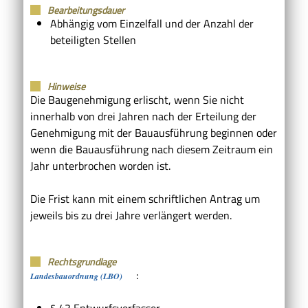
Bearbeitungsdauer
Abhängig vom Einzelfall und der Anzahl der
beteiligten Stellen
Hinweise
Die Baugenehmigung erlischt, wenn Sie nicht
innerhalb von drei Jahren nach der Erteilung der
Genehmigung mit der Bauausführung beginnen oder
wenn die Bauausführung nach diesem Zeitraum ein
Jahr unterbrochen worden ist.
Die Frist kann mit einem schriftlichen Antrag um
jeweils bis zu drei Jahre verlängert werden.
Rechtsgrundlage
:
Landesbauordnung (LBO)
§ 43 Entwurfsverfasser