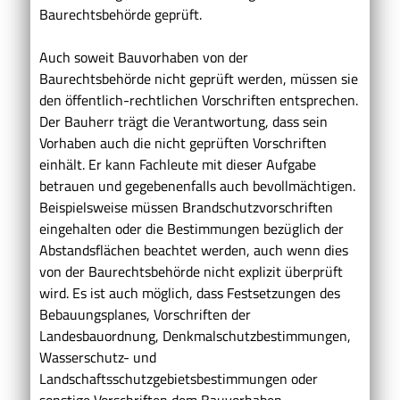
Baurechtsbehörde geprüft.
Auch soweit Bauvorhaben von der
Baurechtsbehörde nicht geprüft werden, müssen sie
den öffentlich-rechtlichen Vorschriften entsprechen.
Der Bauherr trägt die Verantwortung, dass sein
Vorhaben auch die nicht geprüften Vorschriften
einhält. Er kann Fachleute mit dieser Aufgabe
betrauen und gegebenenfalls auch bevollmächtigen.
Beispielsweise müssen Brandschutzvorschriften
eingehalten oder die Bestimmungen bezüglich der
Abstandsflächen beachtet werden, auch wenn dies
von der Baurechtsbehörde nicht explizit überprüft
wird. Es ist auch möglich, dass Festsetzungen des
Bebauungsplanes, Vorschriften der
Landesbauordnung, Denkmalschutzbestimmungen,
Wasserschutz- und
Landschaftsschutzgebietsbestimmungen oder
sonstige Vorschriften dem Bauvorhaben