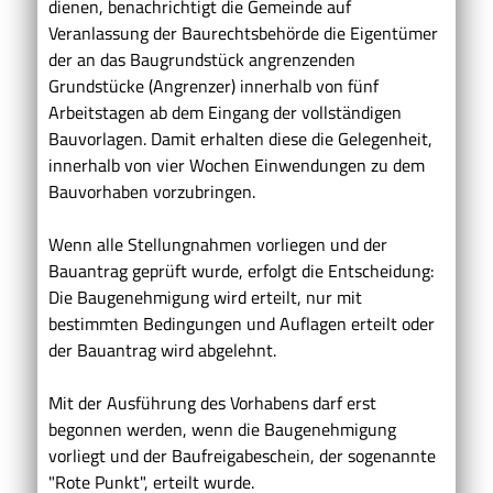
dienen, benachrichtigt die Gemeinde auf
Veranlassung der Baurechtsbehörde die Eigentümer
der an das Baugrundstück angrenzenden
Grundstücke (Angrenzer) innerhalb von fünf
Arbeitstagen ab dem Eingang der vollständigen
Bauvorlagen. Damit erhalten diese die Gelegenheit,
innerhalb von vier Wochen Einwendungen zu dem
Bauvorhaben vorzubringen.
Wenn alle Stellungnahmen vorliegen und der
Bauantrag geprüft wurde, erfolgt die Entscheidung:
Die Baugenehmigung wird erteilt, nur mit
bestimmten Bedingungen und Auflagen erteilt oder
der Bauantrag wird abgelehnt.
Mit der Ausführung des Vorhabens darf erst
begonnen werden, wenn die Baugenehmigung
vorliegt und der Baufreigabeschein, der sogenannte
"Rote Punkt", erteilt wurde.