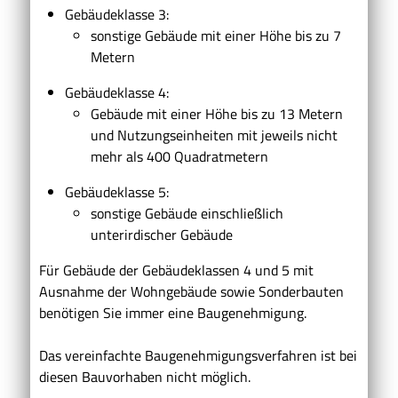
Gebäudeklasse 3:
sonstige Gebäude mit einer Höhe bis zu 7
Metern
Gebäudeklasse 4:
Gebäude mit einer Höhe bis zu 13 Metern
und Nutzungseinheiten mit jeweils nicht
mehr als 400 Quadratmetern
Gebäudeklasse 5:
sonstige Gebäude einschließlich
unterirdischer Gebäude
Für Gebäude der Gebäudeklassen 4 und 5 mit
Ausnahme der Wohngebäude sowie Sonderbauten
benötigen Sie immer eine Baugenehmigung.
Das vereinfachte Baugenehmigungsverfahren ist bei
diesen Bauvorhaben nicht möglich.