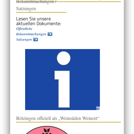
Bekanntmachungen /
Satzungen
Lesen Sie unsere
aktuellen Dokumente:
Öffentliche
Bekanntmachungen
Satzungen
Bötzingen offiziell als „Weinsüden Weinort“