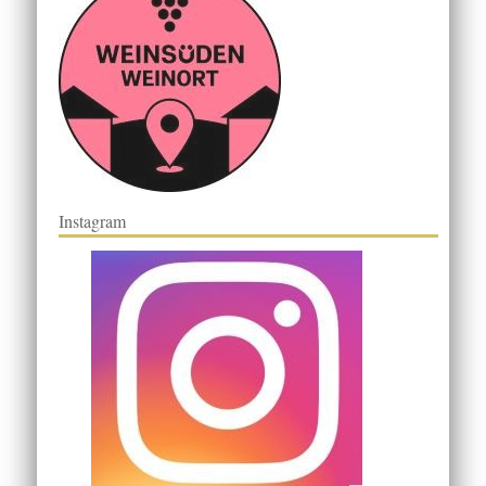
Instagram