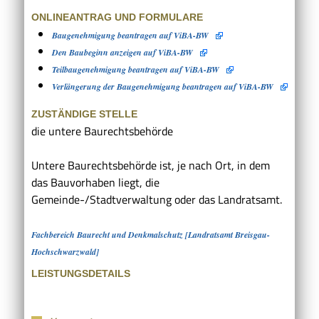
ONLINEANTRAG UND FORMULARE
Baugenehmigung beantragen auf ViBA-BW
Den Baubeginn anzeigen auf ViBA-BW
Teilbaugenehmigung beantragen auf ViBA-BW
Verlängerung der Baugenehmigung beantragen auf ViBA-BW
ZUSTÄNDIGE STELLE
die untere Baurechtsbehörde
Untere Baurechtsbehörde ist, je nach Ort, in dem
das Bauvorhaben liegt, die
Gemeinde-/Stadtverwaltung oder das Landratsamt.
Fachbereich Baurecht und Denkmalschutz [Landratsamt Breisgau-
Hochschwarzwald]
LEISTUNGSDETAILS