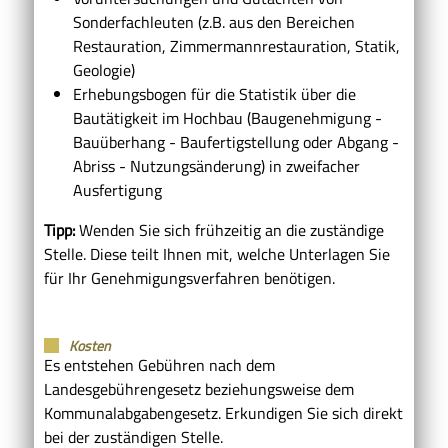
Sonderfachleuten (z.B. aus den Bereichen
Restauration, Zimmermannrestauration, Statik,
Geologie)
Erhebungsbogen für die Statistik über die
Bautätigkeit im Hochbau (Baugenehmigung -
Bauüberhang - Baufertigstellung oder Abgang -
Abriss - Nutzungsänderung) in zweifacher
Ausfertigung
Tipp:
Wenden Sie sich frühzeitig an die zuständige
Stelle. Diese teilt Ihnen mit, welche Unterlagen Sie
für Ihr Genehmigungsverfahren benötigen.
Kosten
Es entstehen Gebühren nach dem
Landesgebührengesetz beziehungsweise dem
Kommunalabgabengesetz. Erkundigen Sie sich direkt
bei der zuständigen Stelle.