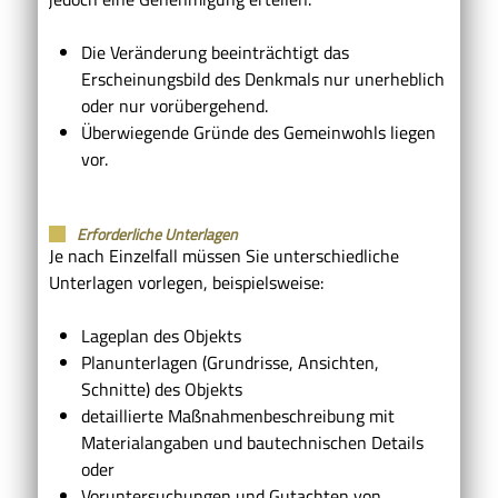
Die Veränderung beeinträchtigt das
Erscheinungsbild des Denkmals nur unerheblich
oder nur vorübergehend.
Überwiegende Gründe des Gemeinwohls liegen
vor.
Erforderliche Unterlagen
Je nach Einzelfall müssen Sie unterschiedliche
Unterlagen vorlegen, beispielsweise:
Lageplan des Objekts
Planunterlagen (Grundrisse, Ansichten,
Schnitte) des Objekts
detaillierte Maßnahmenbeschreibung mit
Materialangaben und bautechnischen Details
oder
Voruntersuchungen und Gutachten von