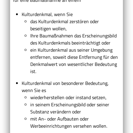
Kulturdenkmal
, wenn Sie
das Kulturdenkmal zerstören oder
beseitigen
wollen,
Ihre Baumaßnahmen das Erscheinungsbild
des Kulturdenkmals
beeinträchtigt oder
ein Kulturdenkmal aus seiner Umgebung
entfernen, soweit diese Entfernung für den
Denkmalwert von wesentlicher Bedeutung
ist.
Kulturdenkmal von besonderer Bedeutung
,
wenn Sie es
wiederherstellen oder instand setzen,
in seinem Erscheinungsbild oder seiner
Substanz verändern oder
mit An- oder Aufbauten oder
Werbeeinrichtungen versehen wollen.