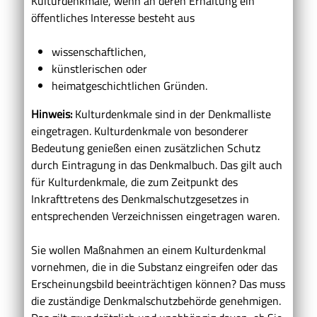
Kulturdenkmale, wenn an deren Erhaltung ein
öffentliches Interesse besteht aus
wissenschaftlichen,
künstlerischen oder
heimatgeschichtlichen Gründen.
Hinweis:
Kulturdenkmale sind in der Denkmalliste
eingetragen. Kulturdenkmale von besonderer
Bedeutung genießen einen zusätzlichen Schutz
durch Eintragung in das Denkmalbuch. Das gilt auch
für Kulturdenkmale, die zum Zeitpunkt des
Inkrafttretens des Denkmalschutzgesetzes in
entsprechenden Verzeichnissen eingetragen waren.
Sie wollen Maßnahmen an einem Kulturdenkmal
vornehmen, die in die Substanz eingreifen oder das
Erscheinungsbild beeinträchtigen können? Das muss
die zuständige Denkmalschutzbehörde genehmigen.