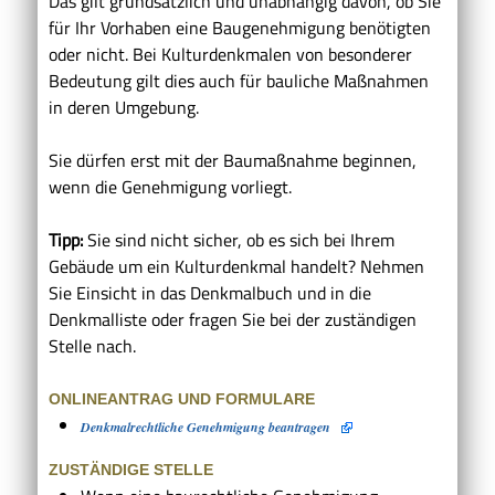
Das gilt grundsätzlich und unabhängig davon, ob Sie
für Ihr Vorhaben eine Baugenehmigung benötigten
oder nicht. Bei Kulturdenkmalen von besonderer
Bedeutung gilt dies auch für bauliche Maßnahmen
in deren Umgebung.
Sie dürfen erst mit der Baumaßnahme beginnen,
wenn die Genehmigung vorliegt.
Tipp:
Sie sind nicht sicher, ob es sich bei Ihrem
Gebäude um ein Kulturdenkmal handelt? Nehmen
Sie Einsicht in das Denkmalbuch und in die
Denkmalliste oder fragen Sie bei der zuständigen
Stelle nach.
ONLINEANTRAG UND FORMULARE
Denkmalrechtliche Genehmigung beantragen
ZUSTÄNDIGE STELLE