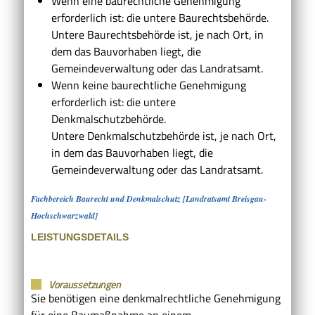
Wenn eine baurechtliche Genehmigung
erforderlich ist: die untere Baurechtsbehörde.
Untere Baurechtsbehörde ist, je nach Ort, in
dem das Bauvorhaben liegt, die
Gemeindeverwaltung oder das Landratsamt.
Wenn keine baurechtliche Genehmigung
erforderlich ist: die untere
Denkmalschutzbehörde.
Untere Denkmalschutzbehörde ist, je nach Ort,
in dem das Bauvorhaben liegt, die
Gemeindeverwaltung oder das Landratsamt.
Fachbereich Baurecht und Denkmalschutz [Landratsamt Breisgau-
Hochschwarzwald]
LEISTUNGSDETAILS
Voraussetzungen
Sie benötigen eine denkmalrechtliche Genehmigung
für eine Baumaßnahme an einem