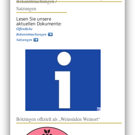
Bekanntmachungen /
Satzungen
Lesen Sie unsere
aktuellen Dokumente:
Öffentliche
Bekanntmachungen
Satzungen
Bötzingen offiziell als „Weinsüden Weinort“