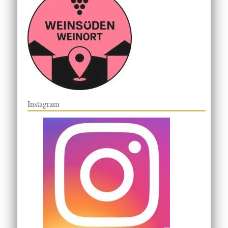
Instagram