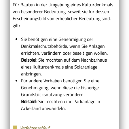
Für Bauten in der Umgebung eines Kulturdenkmals
von besonderer Bedeutung, soweit sie für dessen
Erscheinungsbild von erheblicher Bedeutung sind,
gilt:
Sie benötigen eine Genehmigung der
Denkmalschutzbehörde, wenn Sie Anlagen
errichten, verändern oder beseitigen wollen.
Beispiel:
Sie möchten auf dem Nachbarhaus
eines Kulturdenkmals eine Solaranlage
anbringen.
Für andere Vorhaben benötigen Sie eine
Genehmigung, wenn diese die bisherige
Grundstücksnutzung verändern.
Beispiel:
Sie möchten eine Parkanlage in
Ackerland umwandeln.
Verfahrensablauf