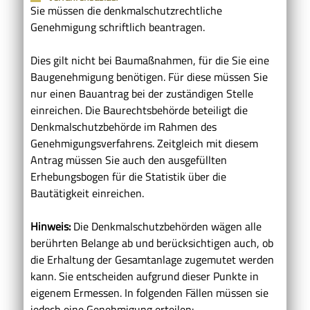
Sie müssen die denkmalschutzrechtliche
Genehmigung schriftlich beantragen.
Dies gilt nicht bei Baumaßnahmen, für die Sie eine
Baugenehmigung benötigen. Für diese müssen Sie
nur einen Bauantrag bei der zuständigen Stelle
einreichen. Die Baurechtsbehörde beteiligt die
Denkmalschutzbehörde im Rahmen des
Genehmigungsverfahrens.
Zeitgleich mit diesem
Antrag müssen Sie auch den ausgefüllten
Erhebungsbogen für die Statistik über die
Bautätigkeit einreichen.
Hinweis:
Die Denkmalschutzbehörden wägen alle
berührten Belange ab und berücksichtigen auch, ob
die Erhaltung der Gesamtanlage zugemutet werden
kann. Sie entscheiden aufgrund dieser Punkte in
eigenem Ermessen. In folgenden Fällen müssen sie
jedoch eine Genehmigung erteilen: