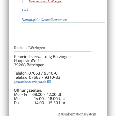
Verfahrensbeschreibungen
Links
Notruftafel / Gesundheitswesen
Rathaus Bötzingen
Gemeindeverwaltung Bötzingen
Hauptstraße 11
79268 Bötzingen
Telefon: 07663 / 9310-0
Telefax: 07663 / 9310-33
gemeinde@boetzingen.de
Öffnungszeiten:
Mo. - Fr. 08.00 - 12.00 Uhr
Mo. 14.00 - 18.00 Uhr
Do. 14.00 - 15.30 Uhr
Ratsinformationssystem