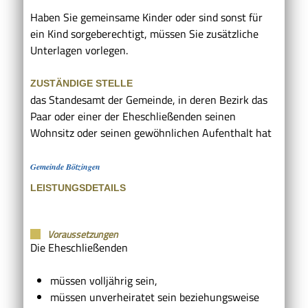
Haben Sie gemeinsame Kinder oder sind sonst für
ein Kind sorgeberechtigt, müssen Sie zusätzliche
Unterlagen vorlegen.
ZUSTÄNDIGE STELLE
das Standesamt der Gemeinde, in deren Bezirk das
Paar oder einer der Eheschließenden seinen
Wohnsitz oder seinen gewöhnlichen Aufenthalt hat
Gemeinde Bötzingen
LEISTUNGSDETAILS
Voraussetzungen
Die Eheschließenden
müssen volljährig sein,
müssen unverheiratet sein beziehungsweise