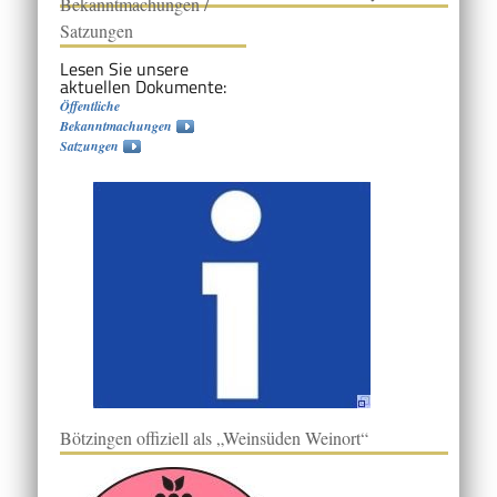
Bekanntmachungen /
Satzungen
Lesen Sie unsere
aktuellen Dokumente:
Öffentliche
Bekanntmachungen
Satzungen
Bötzingen offiziell als „Weinsüden Weinort“