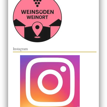
Instagram