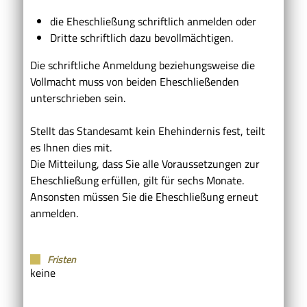
die Eheschließung schriftlich anmelden oder
Dritte schriftlich dazu bevollmächtigen.
Die schriftliche Anmeldung beziehungsweise die
Vollmacht muss von beiden Eheschließenden
unterschrieben sein.
Stellt das Standesamt kein Ehehindernis fest, teilt
es Ihnen dies mit.
Die Mitteilung, dass Sie alle Voraussetzungen zur
Eheschließung erfüllen, gilt für sechs Monate.
Ansonsten müssen Sie die Eheschließung erneut
anmelden.
Fristen
keine