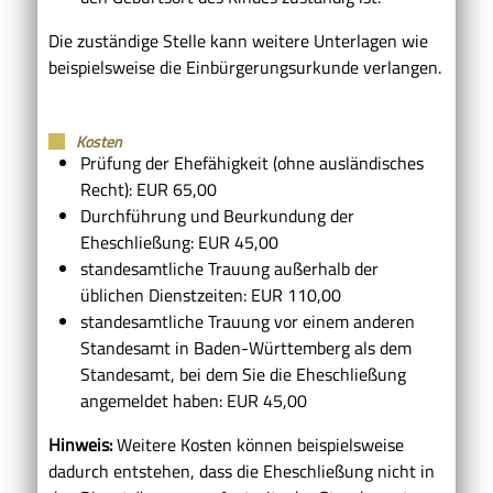
Die zuständige Stelle kann weitere Unterlagen wie
beispielsweise die Einbürgerungsurkunde verlangen.
Kosten
Prüfung der Ehefähigkeit (ohne ausländisches
Recht): EUR 65,00
Durchführung und Beurkundung der
Eheschließung: EUR 45,00
standesamtliche Trauung außerhalb der
üblichen Dienstzeiten: EUR 110,00
standesamtliche Trauung vor einem anderen
Standesamt in Baden-Württemberg als dem
Standesamt, bei dem Sie die Eheschließung
angemeldet haben: EUR 45,00
Hinweis:
Weitere Kosten können beispielsweise
dadurch entstehen, dass die Eheschließung nicht in