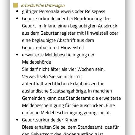
Erforderliche Unterlagen
gültiger Personalausweis oder Reisepass
Geburtsurkunde oder bei Beurkundung der
Geburt im Inland einen beglaubigten Ausdruck
aus dem Geburtenregister mit Hinweisteil oder
eine beglaubigte Abschrift aus dem
Geburtenbuch mit Hinweisteil
erweiterte Meldebescheinigung der
Meldebehörde
Sie darf nicht älter als vier Wochen sein.
Verwechseln Sie sie nicht mit
aufenthaltsrechtlichen Erlaubnissen für
ausländische Staatsangehörige. In manchen
Gemeinden kann das Standesamt die erweiterte
Meldebescheinigung für Sie ausdrucken. Eine
einfache Meldebescheinigung genügt nicht.
Geburtsurkunde der Kinder
Diese erhalten Sie bei dem Standesamt, das für
den Geburtsort des Kindes zuständig ist.