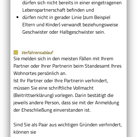
dürfen sich nicht bereits in einer eingetragenen
Lebenspartnerschaft befinden und
dürfen nicht in gerader Linie
(zum Beispiel
Eltern und Kinder)
verwandt beziehungsweise
Geschwister oder Halbgeschwister sein.
Verfahrensablauf
Sie melden sich in den meisten Fällen mit Ihrem
Partner oder Ihrer Partnerin beim Standesamt Ihres
Wohnortes persönlich an.
Ist Ihr Partner oder Ihre Partnerin verhindert,
müssen Sie eine schriftliche Vollmacht
(Beitrittserklärung) vorlegen. Darin bestätigt die
jeweils andere Person, dass sie mit der Anmeldung
der Eheschließung einverstanden ist.
Sind Sie als Paar aus wichtigen Gründen verhindert,
können sie