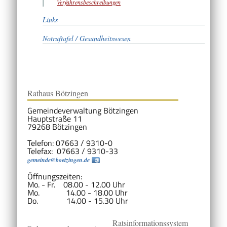
Verfahrensbeschreibungen
Links
Notruftafel / Gesundheitswesen
Rathaus Bötzingen
Gemeindeverwaltung Bötzingen
Hauptstraße 11
79268 Bötzingen
Telefon: 07663 / 9310-0
Telefax: 07663 / 9310-33
gemeinde@boetzingen.de
Öffnungszeiten:
Mo. - Fr. 08.00 - 12.00 Uhr
Mo. 14.00 - 18.00 Uhr
Do. 14.00 - 15.30 Uhr
Ratsinformationssystem