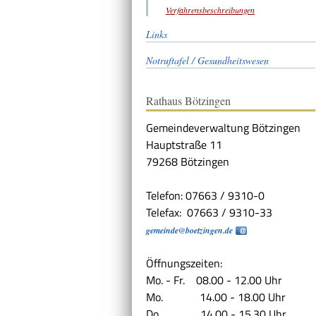
Verfahrensbeschreibungen
Links
Notruftafel / Gesundheitswesen
Rathaus Bötzingen
Gemeindeverwaltung Bötzingen
Hauptstraße 11
79268 Bötzingen
Telefon: 07663 / 9310-0
Telefax: 07663 / 9310-33
gemeinde@boetzingen.de
Öffnungszeiten:
Mo. - Fr. 08.00 - 12.00 Uhr
Mo. 14.00 - 18.00 Uhr
Do. 14.00 - 15.30 Uhr