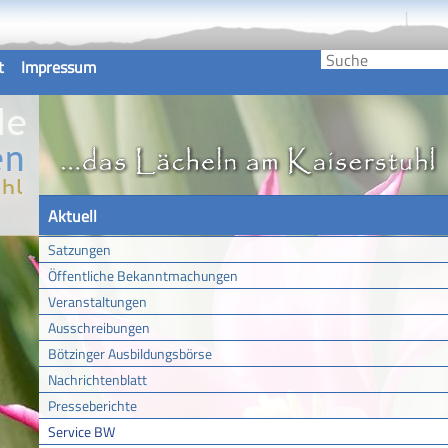
t
Impressum
Aktuell
Satzungen
Öffentliche Bekanntmachungen
Veranstaltungen
Ausschreibungen
Bötzinger Ausbildungsbörse
Nachrichtenblatt
Presseberichte
Service BW