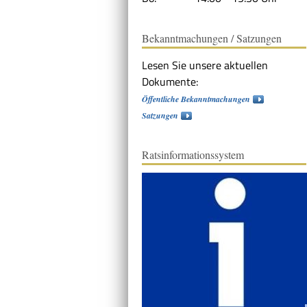
Bekanntmachungen / Satzungen
Lesen Sie unsere aktuellen
Dokumente:
Öffentliche Bekanntmachungen
Satzungen
Ratsinformationssystem