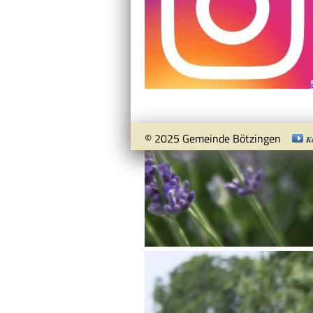
© 2025 Gemeinde Bötzingen
K