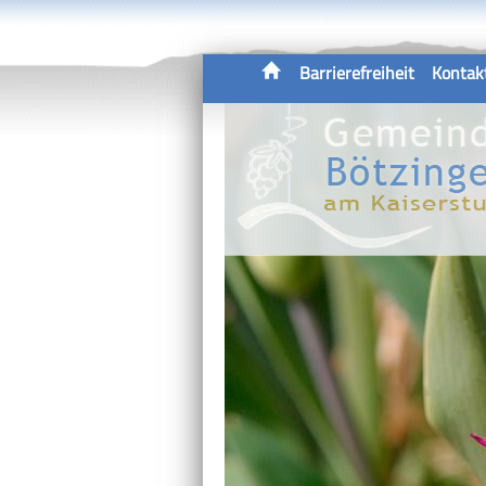
Barrierefreiheit
Kontak