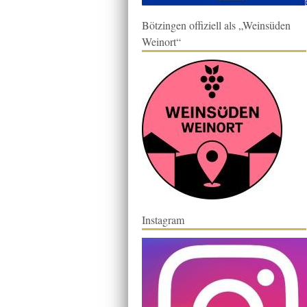
Bötzingen offiziell als „Weinsüden
Weinort“
Instagram