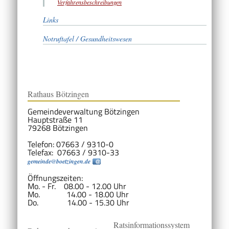
Verfahrensbeschreibungen
Links
Notruftafel / Gesundheitswesen
Rathaus Bötzingen
Gemeindeverwaltung Bötzingen
Hauptstraße 11
79268 Bötzingen
Telefon: 07663 / 9310-0
Telefax: 07663 / 9310-33
gemeinde@boetzingen.de
Öffnungszeiten:
Mo. - Fr. 08.00 - 12.00 Uhr
Mo. 14.00 - 18.00 Uhr
Do. 14.00 - 15.30 Uhr
Ratsinformationssystem