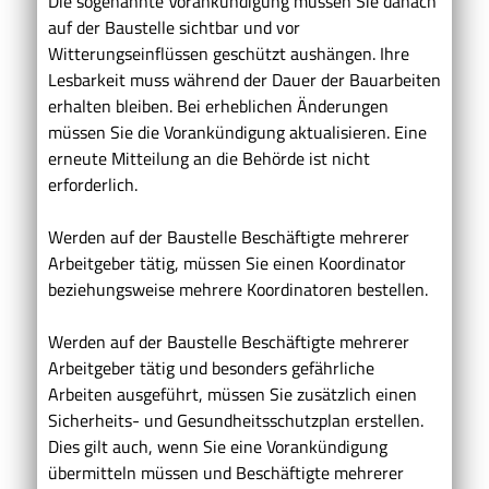
Die sogenannte Vorankündigung müssen Sie danach
auf der Baustelle sichtbar und vor
Witterungseinflüssen geschützt aushängen.
Ihre
Lesbarkeit muss während der Dauer der Bauarbeiten
erhalten bleiben. Bei erheblichen Änderungen
müssen Sie die Vorankündigung aktualisieren. Eine
erneute Mitteilung an die Behörde ist nicht
erforderlich.
Werden auf der Baustelle Beschäftigte mehrerer
Arbeitgeber tätig, müssen Sie einen Koordinator
beziehungsweise mehrere Koordinatoren bestellen.
Werden auf der Baustelle Beschäftigte mehrerer
Arbeitgeber tätig und besonders gefährliche
Arbeiten ausgeführt, müssen Sie zusätzlich einen
Sicherheits- und Gesundheitsschutzplan erstellen.
Dies gilt auch, wenn Sie eine Vorankündigung
übermitteln müssen und Beschäftigte mehrerer