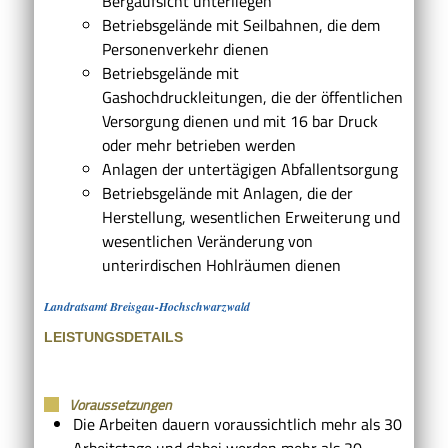
Bergaufsicht unterliegen
Betriebsgelände mit Seilbahnen, die dem
Personenverkehr dienen
Betriebsgelände mit
Gashochdruckleitungen, die der öffentlichen
Versorgung dienen und mit 16 bar Druck
oder mehr betrieben werden
Anlagen der untertägigen Abfallentsorgung
Betriebsgelände mit Anlagen, die der
Herstellung, wesentlichen Erweiterung und
wesentlichen Veränderung von
unterirdischen Hohlräumen dienen
Landratsamt Breisgau-Hochschwarzwald
LEISTUNGSDETAILS
Voraussetzungen
Die Arbeiten dauern voraussichtlich mehr als 30
Arbeitstage und dabei werden mehr als 20