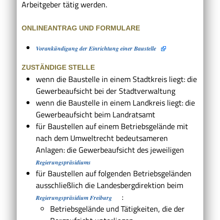
Arbeitgeber tätig werden.
ONLINEANTRAG UND FORMULARE
Vorankündigung der Einrichtung einer Baustelle
ZUSTÄNDIGE STELLE
wenn die Baustelle in einem Stadtkreis liegt: die
Gewerbeaufsicht bei der Stadtverwaltung
wenn die Baustelle in einem Landkreis liegt: die
Gewerbeaufsicht beim Landratsamt
für Baustellen auf einem Betriebsgelände mit
nach dem Umweltrecht bedeutsameren
Anlagen: die Gewerbeaufsicht des jeweiligen
Regierungspräsidiums
für Baustellen auf folgenden Betriebsgeländen
ausschließlich die Landesbergdirektion beim
:
Regierungspräsidium Freiburg
Betriebsgelände und Tätigkeiten, die der