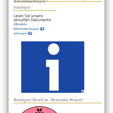
Bekanntmachungen /
Satzungen
Lesen Sie unsere
aktuellen Dokumente:
Öffentliche
Bekanntmachungen
Satzungen
Bötzingen offiziell als „Weinsüden Weinort“