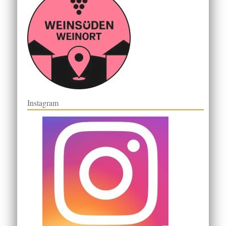
Instagram