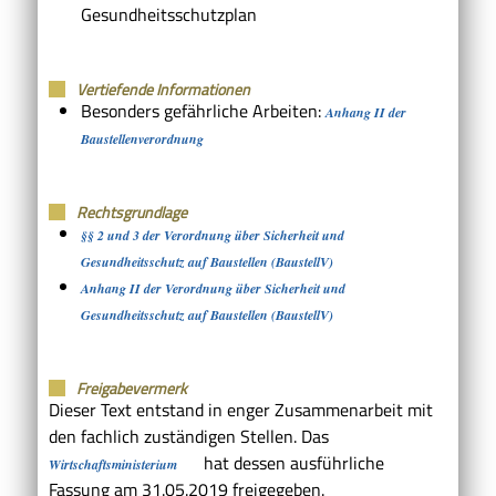
Gesundheitsschutzplan
Vertiefende Informationen
Besonders gefährliche Arbeiten:
Anhang II der
Baustellenverordnung
Rechtsgrundlage
§§ 2 und 3 der Verordnung über Sicherheit und
Gesundheitsschutz auf Baustellen (BaustellV)
Anhang II der Verordnung über Sicherheit und
Gesundheitsschutz auf Baustellen (BaustellV)
Freigabevermerk
Dieser Text entstand in enger Zusammenarbeit mit
den fachlich zuständigen Stellen. Das
hat dessen ausführliche
Wirtschaftsministerium
Fassung am 31.05.2019 freigegeben.