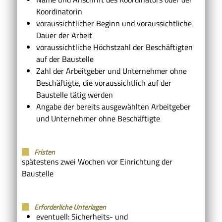
Koordinatorin
voraussichtlicher Beginn und voraussichtliche
Dauer der Arbeit
voraussichtliche Höchstzahl der Beschäftigten
auf der Baustelle
Zahl der Arbeitgeber und Unternehmer ohne
Beschäftigte, die voraussichtlich auf der
Baustelle tätig werden
Angabe der bereits ausgewählten Arbeitgeber
und Unternehmer ohne Beschäftigte
Fristen
spätestens zwei Wochen vor Einrichtung der
Baustelle
Erforderliche Unterlagen
eventuell: Sicherheits- und