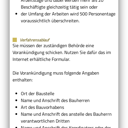
Beschäftigte gleichzeitig tätig sein oder
der Umfang der Arbeiten wird 500 Personentage
voraussichtlich überschreiten.
Verfahrensablauf
Sie müssen der zuständigen Behörde eine
Vorankündigung schicken. Nutzen Sie dafür das im
Internet erhältliche Formular.
Die Vorankündigung muss folgende Angaben
enthalten:
Ort der Baustelle
Name und Anschrift des Bauherren
Art des Bauvorhabens
Name und Anschrift des anstelle des Bauherrn
verantwortlichen Dritten
Name und Anschrift des Koordinators oder der