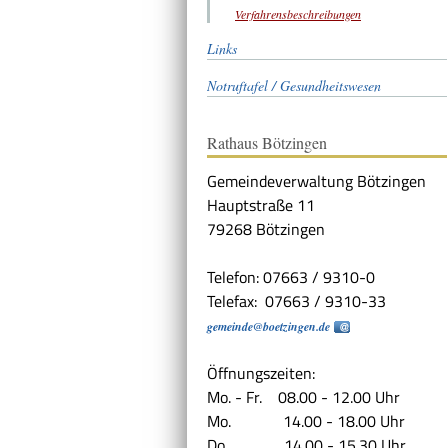
Verfahrensbeschreibungen
Links
Notruftafel / Gesundheitswesen
Rathaus Bötzingen
Gemeindeverwaltung Bötzingen
Hauptstraße 11
79268 Bötzingen
Telefon: 07663 / 9310-0
Telefax: 07663 / 9310-33
gemeinde@boetzingen.de
Öffnungszeiten:
Mo. - Fr. 08.00 - 12.00 Uhr
Mo. 14.00 - 18.00 Uhr
Do. 14.00 - 15.30 Uhr