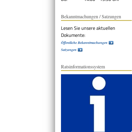
Bekanntmachungen / Satzungen
Lesen Sie unsere aktuellen
Dokumente:
Öffentliche Bekanntmachungen
Satzungen
Ratsinformationssystem