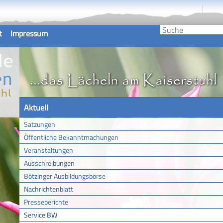
t
Impressum
Aktuell
Satzungen
Öffentliche Bekanntmachungen
Veranstaltungen
Ausschreibungen
Bötzinger Ausbildungsbörse
Nachrichtenblatt
Presseberichte
Service BW