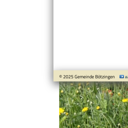
© 2025 Gemeinde Bötzingen
K