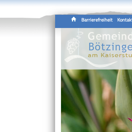
Barrierefreiheit
Kontak