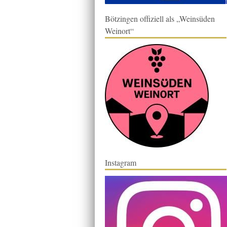
Bötzingen offiziell als „Weinsüden
Weinort“
Instagram