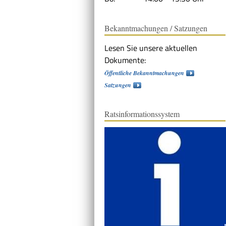
Bekanntmachungen / Satzungen
Lesen Sie unsere aktuellen
Dokumente:
Öffentliche Bekanntmachungen
Satzungen
Ratsinformationssystem