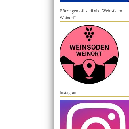
Bötzingen offiziell als „Weinsüden
Weinort“
Instagram