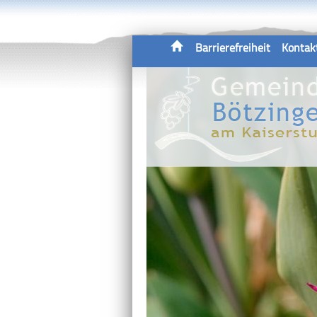
Barrierefreiheit
Kontak