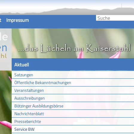
t
Impressum
Aktuell
Satzungen
Öffentliche Bekanntmachungen
Veranstaltungen
Ausschreibungen
Bötzinger Ausbildungsbörse
Nachrichtenblatt
Presseberichte
Service BW