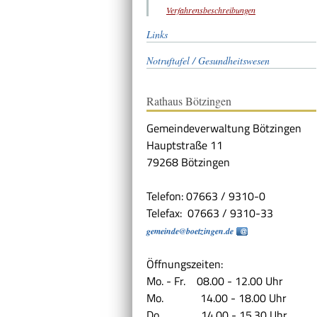
Verfahrensbeschreibungen
Links
Notruftafel / Gesundheitswesen
Rathaus Bötzingen
Gemeindeverwaltung Bötzingen
Hauptstraße 11
79268 Bötzingen
Telefon: 07663 / 9310-0
Telefax: 07663 / 9310-33
gemeinde@boetzingen.de
Öffnungszeiten:
Mo. - Fr. 08.00 - 12.00 Uhr
Mo. 14.00 - 18.00 Uhr
Do. 14.00 - 15.30 Uhr