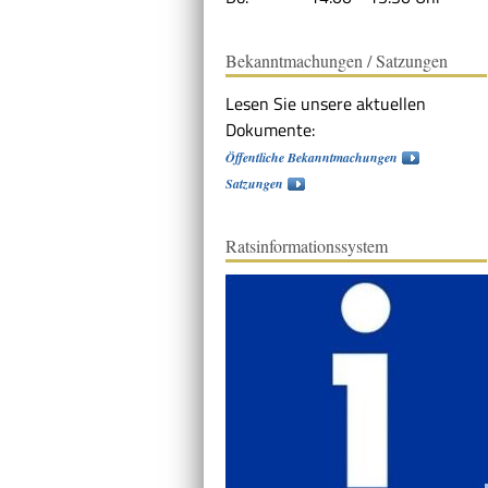
Bekanntmachungen / Satzungen
Lesen Sie unsere aktuellen
Dokumente:
Öffentliche Bekanntmachungen
Satzungen
Ratsinformationssystem