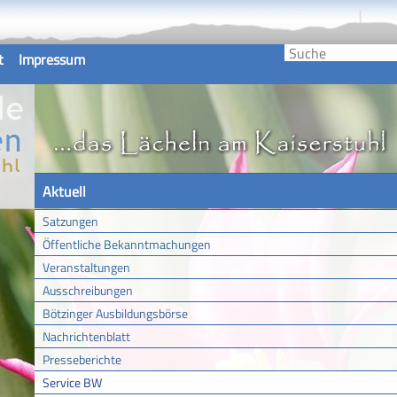
t
Impressum
Aktuell
Satzungen
Öffentliche Bekanntmachungen
Veranstaltungen
Ausschreibungen
Bötzinger Ausbildungsbörse
Nachrichtenblatt
Presseberichte
Service BW