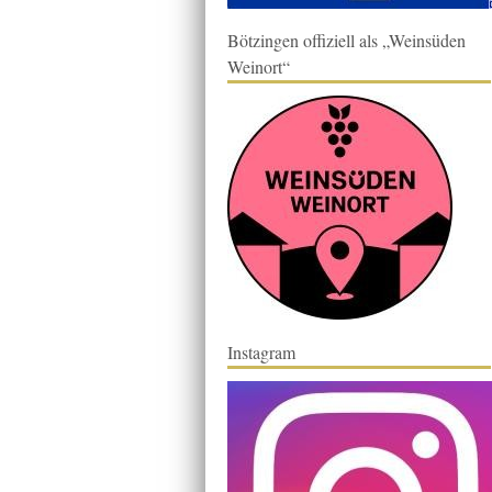
Bötzingen offiziell als „Weinsüden
Weinort“
Instagram