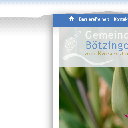
Barrierefreiheit
Kontak