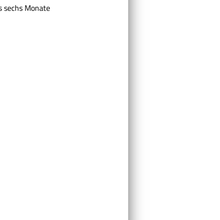
als sechs Monate