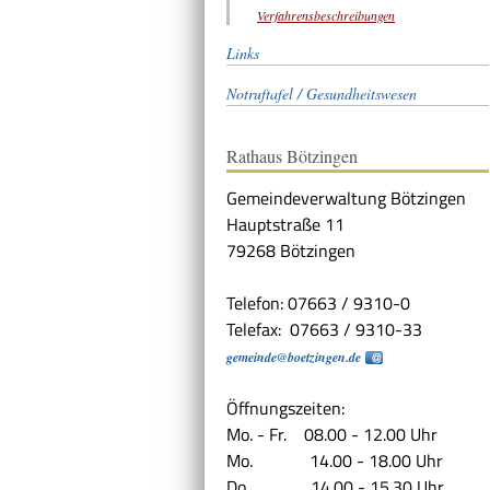
Verfahrensbeschreibungen
Links
Notruftafel / Gesundheitswesen
Rathaus Bötzingen
Gemeindeverwaltung Bötzingen
Hauptstraße 11
79268 Bötzingen
Telefon: 07663 / 9310-0
Telefax: 07663 / 9310-33
gemeinde@boetzingen.de
Öffnungszeiten:
Mo. - Fr. 08.00 - 12.00 Uhr
Mo. 14.00 - 18.00 Uhr
Do. 14.00 - 15.30 Uhr