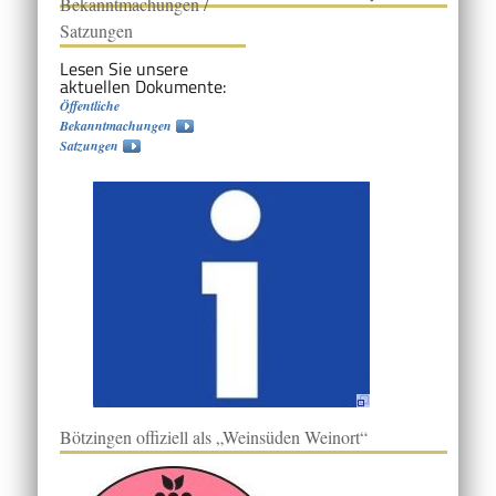
Bekanntmachungen /
Satzungen
Lesen Sie unsere
aktuellen Dokumente:
Öffentliche
Bekanntmachungen
Satzungen
Bötzingen offiziell als „Weinsüden Weinort“