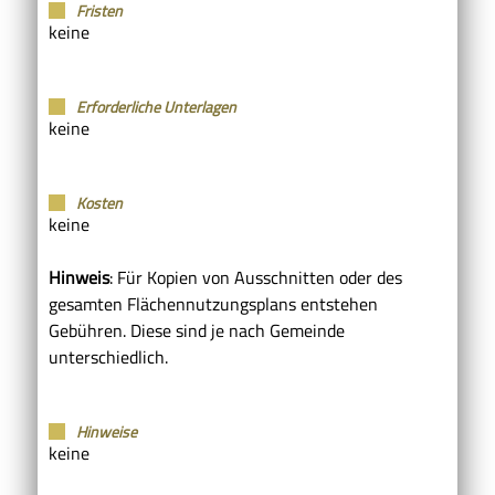
Fristen
keine
Erforderliche Unterlagen
keine
Kosten
keine
Hinweis
: Für Kopien von Ausschnitten oder des
gesamten Flächennutzungsplans entstehen
Gebühren. Diese sind je nach Gemeinde
unterschiedlich.
Hinweise
keine