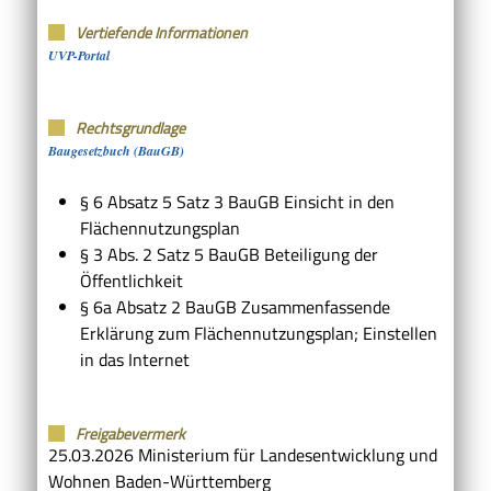
Vertiefende Informationen
UVP-Portal
Rechtsgrundlage
Baugesetzbuch (BauGB)
§ 6 Absatz 5 Satz 3 BauGB Einsicht in den
Flächennutzungsplan
§ 3 Abs. 2
Satz 5 BauGB
Beteiligung der
Öffentlichkeit
§ 6a Absatz 2 BauGB Zusammenfassende
Erklärung zum Flächennutzungsplan; Einstellen
in das Internet
Freigabevermerk
25.03.2026 Ministerium für Landesentwicklung und
Wohnen Baden-Württemberg