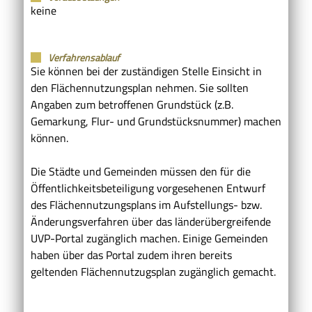
keine
Verfahrensablauf
Sie können bei der zuständigen Stelle Einsicht in
den Flächennutzungsplan nehmen. Sie sollten
Angaben zum betroffenen Grundstück (z.B.
Gemarkung, Flur- und Grundstücksnummer) machen
können.
Die Städte und Gemeinden müssen den für die
Öffentlichkeitsbeteiligung vorgesehenen Entwurf
des Flächennutzungsplans im Aufstellungs- bzw.
Änderungsverfahren über das länderübergreifende
UVP-Portal zugänglich machen. Einige Gemeinden
haben über das Portal zudem ihren bereits
geltenden Flächennutzugsplan zugänglich gemacht.