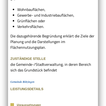
Wohnbauflächen,
Gewerbe- und Industriebauflächen,
Grünflächen oder
Verkehrsflächen.
Die dazugehörende Begründung erklärt die Ziele der
Planung und die Darstellungen im
Flächennutzungsplan.
ZUSTÄNDIGE STELLE
die Gemeinde-/Stadtverwaltung, in deren Bereich
sich das Grundstück befindet
Gemeinde Bötzingen
LEISTUNGSDETAILS
Voraussetzungen