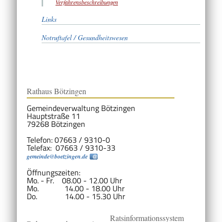
Verfahrensbeschreibungen
Links
Notruftafel / Gesundheitswesen
Rathaus Bötzingen
Gemeindeverwaltung Bötzingen
Hauptstraße 11
79268 Bötzingen
Telefon: 07663 / 9310-0
Telefax: 07663 / 9310-33
gemeinde@boetzingen.de
Öffnungszeiten:
Mo. - Fr. 08.00 - 12.00 Uhr
Mo. 14.00 - 18.00 Uhr
Do. 14.00 - 15.30 Uhr
Ratsinformationssystem