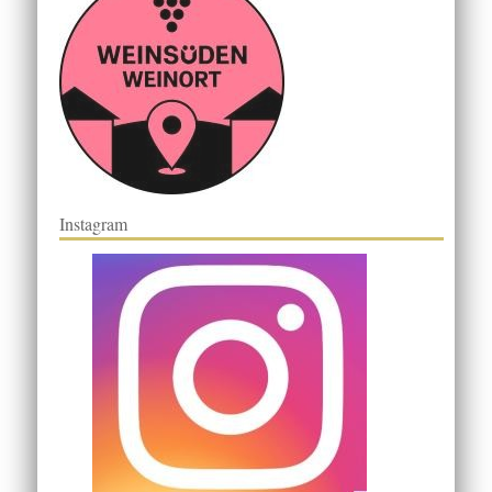
Instagram