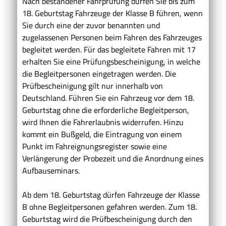
Nach bestandener Fahrprüfung dürfen Sie bis zum
18. Geburtstag Fahrzeuge der Klasse B führen, wenn
Sie durch eine der zuvor benannten und
zugelassenen Personen beim Fahren des Fahrzeuges
begleitet werden. Für das begleitete Fahren mit 17
erhalten Sie eine Prüfungsbescheinigung, in welche
die Begleitpersonen eingetragen werden. Die
Prüfbescheinigung gilt nur innerhalb von
Deutschland. Führen Sie ein Fahrzeug vor dem 18.
Geburtstag ohne die erforderliche Begleitperson,
wird Ihnen die Fahrerlaubnis widerrufen. Hinzu
kommt ein Bußgeld, die Eintragung von einem
Punkt im Fahreignungsregister sowie eine
Verlängerung der Probezeit und die Anordnung eines
Aufbauseminars.
Ab dem 18. Geburtstag dürfen Fahrzeuge der Klasse
B ohne Begleitpersonen gefahren werden. Zum 18.
Geburtstag wird die Prüfbescheinigung durch den