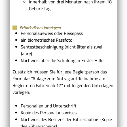
innerhalb von drei Monaten nach Ihrem 18.
Geburtstag
Erforderliche Unterlagen
Personalausweis oder Reisepass
ein biometrisches Passfoto
Sehtestbescheinigung (nicht älter als zwei
Jahre)
Nachweis über die Schulung in Erster Hilfe
Zusätzlich müssen Sie für jede Begleitperson das
Formular "Anlage zum Antrag auf Teilnahme am
Begleiteten Fahren ab 17" mit folgenden Unterlagen
vorlegen:
Personalien und Unterschrift
Kopie des Personalausweises
Nachweis des Besitzes der Fahrerlaubnis (Kopie
des Führerscheins)