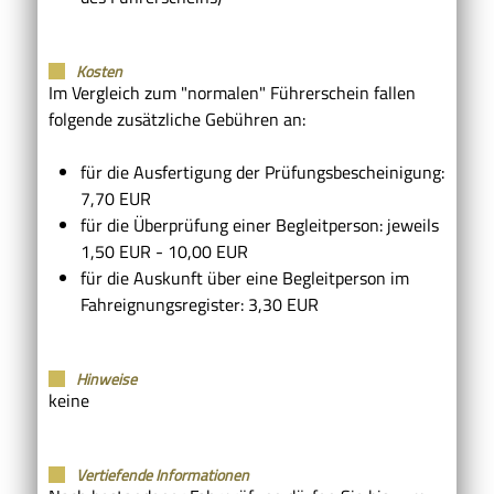
Kosten
Im Vergleich zum "normalen" Führerschein fallen
folgende zusätzliche Gebühren an:
für die Ausfertigung der Prüfungsbescheinigung:
7,70 EUR
für die Überprüfung einer Begleitperson: jeweils
1,50 EUR - 10,00 EUR
für die Auskunft über eine Begleitperson im
Fahreignungsregister: 3,30 EUR
Hinweise
keine
Vertiefende Informationen