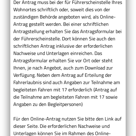
Der Antrag muss bei der für Führerscheinstelle Ihres
Wohnortes schriftlich oder, soweit dies von der
zuständigen Behörde angeboten wird, als Online-
Antrag gestellt werden. Bei einer schriftlichen
Antragstellung erhalten Sie das Antragsformular bei
der Führerscheinstelle. Dort können Sie auch den
schriftlichen Antrag inklusive der erforderlichen
Nachweise und Unterlagen einreichen. Das
Antragsformular erhalten Sie vor Ort oder steht
Ihnen, je nach Angebot, auch zum Download zur
Verfügung. Neben dem Antrag auf Erteilung der
Fahrerlaubnis sind auch Angaben zur Teilnahme am
begleiteten Fahren mit 17 erforderlich (Antrag auf
die Teilnahme am begleiteten Fahren mit 17 sowie
Angaben zu den Begleitpersonen)
Für den Online-Antrag nutzen Sie bitte den Link auf
dieser Seite. Die erforderlichen Nachweise und
Unterlagen können Sie im Rahmen des Online-