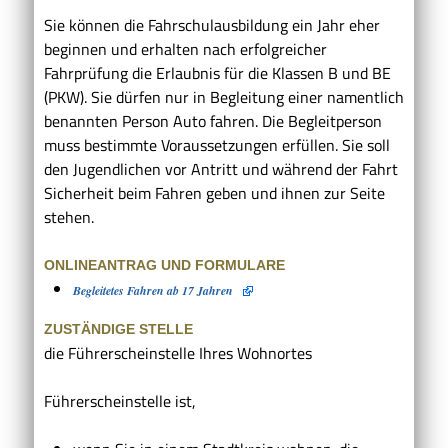
Sie können die Fahrschulausbildung ein Jahr eher
beginnen und erhalten nach erfolgreicher
Fahrprüfung die Erlaubnis für die Klassen B und BE
(PKW). Sie dürfen nur in Begleitung einer namentlich
benannten Person Auto fahren. Die Begleitperson
muss bestimmte Voraussetzungen erfüllen.
Sie soll
den Jugendlichen vor Antritt und während der Fahrt
Sicherheit beim Fahren geben und ihnen zur Seite
stehen.
ONLINEANTRAG UND FORMULARE
Begleitetes Fahren ab 17 Jahren
ZUSTÄNDIGE STELLE
die Führerscheinstelle Ihres Wohnortes
Führerscheinstelle ist,