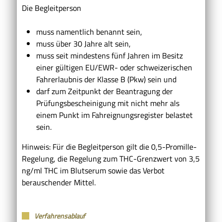
Die Begleitperson
muss namentlich benannt sein,
muss über 30 Jahre alt sein,
muss seit mindestens fünf Jahren im Besitz
einer gültigen EU/EWR- oder schweizerischen
Fahrerlaubnis der Klasse B (Pkw) sein und
darf zum Zeitpunkt der Beantragung der
Prüfungsbescheinigung mit nicht mehr als
einem Punkt im Fahreignungsregister belastet
sein.
Hinweis:
Für die Begleitperson gilt die 0,5-Promille-
Regelung, die Regelung zum THC-Grenzwert von 3,5
ng/ml THC im Blutserum sowie das Verbot
berauschender Mittel.
Verfahrensablauf