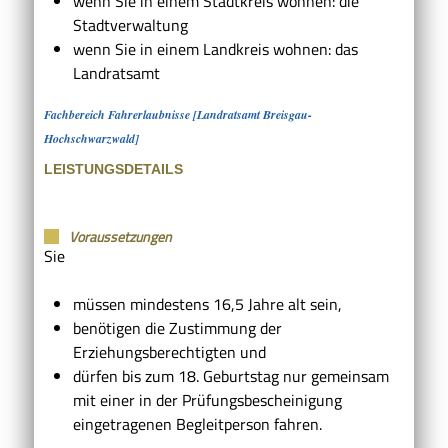
wenn Sie in einem Stadtkreis wohnen: die
Stadtverwaltung
wenn Sie in einem Landkreis wohnen: das
Landratsamt
Fachbereich Fahrerlaubnisse [Landratsamt Breisgau-
Hochschwarzwald]
LEISTUNGSDETAILS
Voraussetzungen
Sie
müssen mindestens 16,5 Jahre alt sein,
benötigen die Zustimmung der
Erziehungsberechtigten und
dürfen bis zum 18. Geburtstag nur gemeinsam
mit einer in der Prüfungsbescheinigung
eingetragenen Begleitperson fahren.