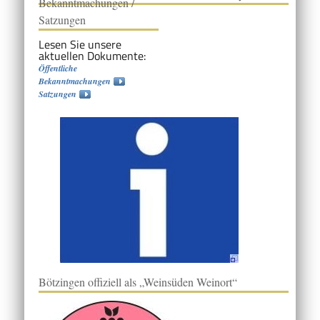
Bekanntmachungen /
Satzungen
Lesen Sie unsere
aktuellen Dokumente:
Öffentliche
Bekanntmachungen
Satzungen
Bötzingen offiziell als „Weinsüden Weinort“