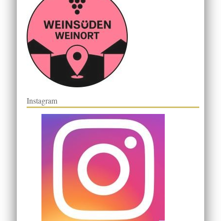
Instagram