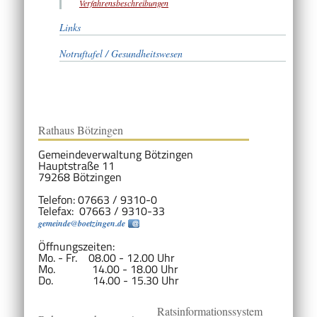
Verfahrensbeschreibungen
Links
Notruftafel / Gesundheitswesen
Rathaus Bötzingen
Gemeindeverwaltung Bötzingen
Hauptstraße 11
79268 Bötzingen
Telefon: 07663 / 9310-0
Telefax: 07663 / 9310-33
gemeinde@boetzingen.de
Öffnungszeiten:
Mo. - Fr. 08.00 - 12.00 Uhr
Mo. 14.00 - 18.00 Uhr
Do. 14.00 - 15.30 Uhr
Ratsinformationssystem