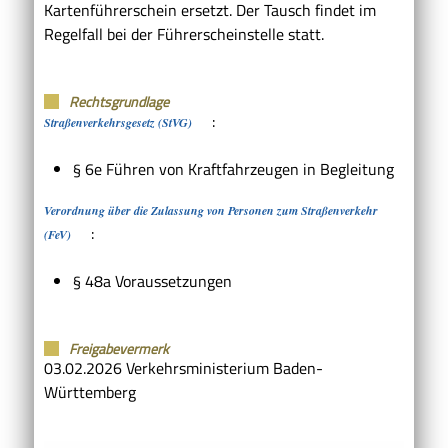
Kartenführerschein ersetzt. Der Tausch findet im
Regelfall bei der Führerscheinstelle statt.
Rechtsgrundlage
:
Straßenverkehrsgesetz (StVG)
§ 6e Führen von Kraftfahrzeugen in Begleitung
Verordnung über die Zulassung von Personen zum Straßenverkehr
:
(FeV)
§ 48a Voraussetzungen
Freigabevermerk
03.02.2026 Verkehrsministerium Baden-
Württemberg