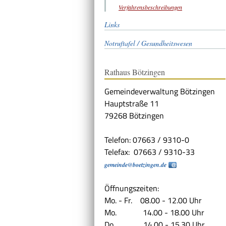
Verfahrensbeschreibungen
Links
Notruftafel / Gesundheitswesen
Rathaus Bötzingen
Gemeindeverwaltung Bötzingen
Hauptstraße 11
79268 Bötzingen
Telefon: 07663 / 9310-0
Telefax: 07663 / 9310-33
gemeinde@boetzingen.de
Öffnungszeiten:
Mo. - Fr. 08.00 - 12.00 Uhr
Mo. 14.00 - 18.00 Uhr
Do. 14.00 - 15.30 Uhr