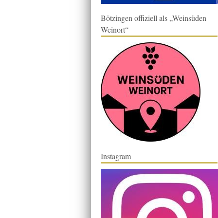
Bötzingen offiziell als „Weinsüden
Weinort“
Instagram