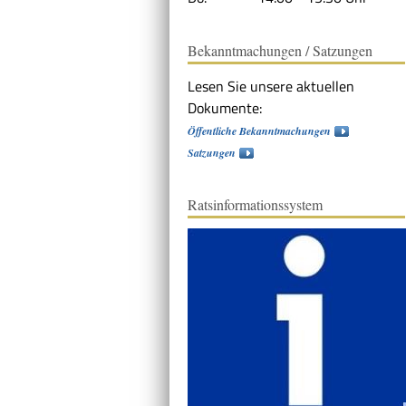
Bekanntmachungen / Satzungen
Lesen Sie unsere aktuellen
Dokumente:
Öffentliche Bekanntmachungen
Satzungen
Ratsinformationssystem