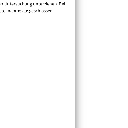
hen Untersuchung unterziehen. Bei
rsteilnahme ausgeschlossen.