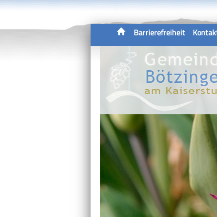
Barrierefreiheit
Kontak