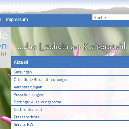
t
Impressum
Aktuell
Satzungen
Öffentliche Bekanntmachungen
Veranstaltungen
Ausschreibungen
Bötzinger Ausbildungsbörse
Nachrichtenblatt
Presseberichte
Service BW