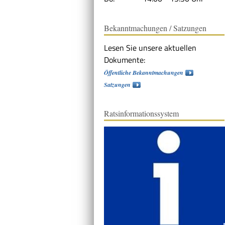
Bekanntmachungen / Satzungen
Lesen Sie unsere aktuellen
Dokumente:
Öffentliche Bekanntmachungen
Satzungen
Ratsinformationssystem