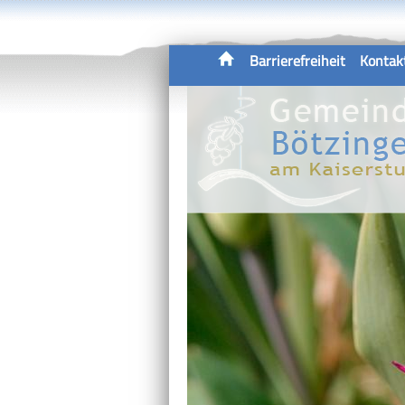
Barrierefreiheit
Kontak