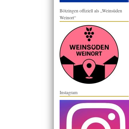
Bötzingen offiziell als „Weinsüden
Weinort“
Instagram