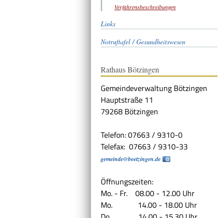
Verfahrensbeschreibungen
Links
Notruftafel / Gesundheitswesen
Rathaus Bötzingen
Gemeindeverwaltung Bötzingen
Hauptstraße 11
79268 Bötzingen
Telefon: 07663 / 9310-0
Telefax: 07663 / 9310-33
gemeinde@boetzingen.de
Öffnungszeiten:
Mo. - Fr. 08.00 - 12.00 Uhr
Mo. 14.00 - 18.00 Uhr
Do. 14.00 - 15.30 Uhr