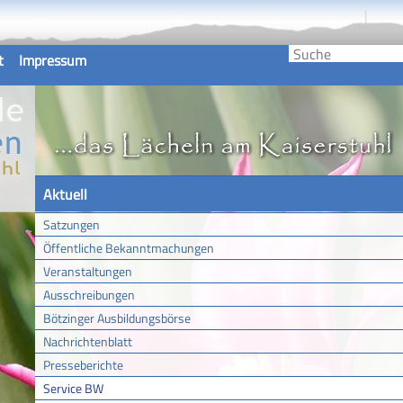
t
Impressum
Aktuell
Satzungen
Öffentliche Bekanntmachungen
Veranstaltungen
Ausschreibungen
Bötzinger Ausbildungsbörse
Nachrichtenblatt
Presseberichte
Service BW