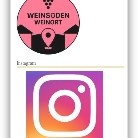
Instagram