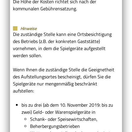
Die Höhe der Kosten richtet sich nach der
kommunalen Gebührensatzung.
Hinweise
Die zuständige Stelle kann eine Ortsbesichtigung
des Betriebs (z.B. der konkreten Gaststätte)
vornehmen, in dem die Spielgeräte aufgestellt
werden sollen.
Wenn Ihnen die zuständige Stelle die Geeignetheit
des Aufstellungsortes bescheinigt, dürfen Sie die
Spielgeräte nur mengenmäßig beschränkt
aufstellen:
bis zu drei (ab dem 10. November 2019: bis zu
zwei) Geld- oder Warenspielgeräte in
Schank- oder Speisewirtschaften,
Beherbergungsbetrieben