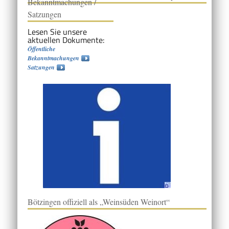
Bekanntmachungen /
Satzungen
Lesen Sie unsere
aktuellen Dokumente:
Öffentliche
Bekanntmachungen
Satzungen
Bötzingen offiziell als „Weinsüden Weinort“