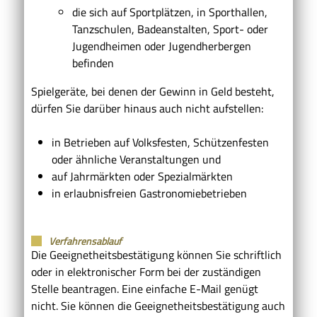
die sich auf Sportplätzen, in Sporthallen,
Tanzschulen, Badeanstalten, Sport- oder
Jugendheimen oder Jugendherbergen
befinden
Spielgeräte, bei denen der Gewinn in Geld besteht,
dürfen Sie darüber hinaus auch nicht aufstellen:
in Betrieben auf Volksfesten, Schützenfesten
oder ähnliche Veranstaltungen und
auf Jahrmärkten oder Spezialmärkten
in erlaubnisfreien Gastronomiebetrieben
Verfahrensablauf
Die Geeignetheitsbestätigung können Sie schriftlich
oder in elektronischer Form bei der zuständigen
Stelle beantragen. Eine einfache E-Mail genügt
nicht. Sie können die Geeignetheitsbestätigung auch