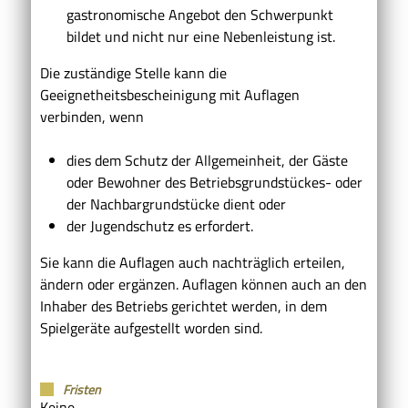
gastronomische Angebot den Schwerpunkt
bildet und nicht nur eine Nebenleistung ist.
Die zuständige Stelle kann die
Geeignetheitsbescheinigung mit Auflagen
verbinden, wenn
dies dem Schutz der Allgemeinheit, der Gäste
oder Bewohner des Betriebsgrundstückes- oder
der Nachbargrundstücke dient oder
der Jugendschutz es erfordert.
Sie kann die Auflagen auch nachträglich erteilen,
ändern oder ergänzen. Auflagen können auch an den
Inhaber des Betriebs gerichtet werden, in dem
Spielgeräte aufgestellt worden sind.
Fristen
Keine