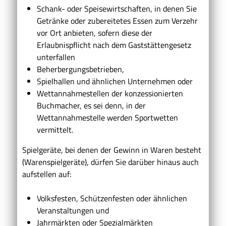
Schank- oder Speisewirtschaften, in denen Sie
Getränke oder zubereitetes Essen zum Verzehr
vor Ort anbieten, sofern diese der
Erlaubnispflicht nach dem Gaststättengesetz
unterfallen
Beherbergungsbetrieben,
Spielhallen und ähnlichen Unternehmen oder
Wettannahmestellen der konzessionierten
Buchmacher, es sei denn, in der
Wettannahmestelle werden Sportwetten
vermittelt.
Spielgeräte, bei denen der Gewinn in Waren besteht
(Warenspielgeräte), dürfen Sie darüber hinaus auch
aufstellen auf:
Volksfesten, Schützenfesten oder ähnlichen
Veranstaltungen und
Jahrmärkten oder Spezialmärkten