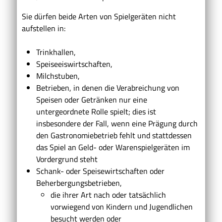
Sie dürfen beide Arten von Spielgeräten nicht
aufstellen in:
Trinkhallen,
Speiseeiswirtschaften,
Milchstuben,
Betrieben, in denen die Verabreichung von
Speisen oder Getränken nur eine
untergeordnete Rolle spielt; dies ist
insbesondere der Fall, wenn eine Prägung durch
den Gastronomiebetrieb fehlt und stattdessen
das Spiel an Geld- oder Warenspielgeräten im
Vordergrund steht
Schank- oder Speisewirtschaften oder
Beherbergungsbetrieben,
die ihrer Art nach oder tatsächlich
vorwiegend von Kindern und Jugendlichen
besucht werden oder