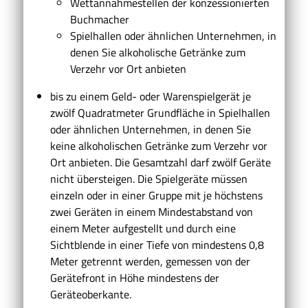
Wettannahmestellen der konzessionierten
Buchmacher
Spielhallen oder ähnlichen Unternehmen, in
denen Sie alkoholische Getränke zum
Verzehr vor Ort anbieten
bis zu einem Geld- oder Warenspielgerät je
zwölf Quadratmeter Grundfläche in Spielhallen
oder ähnlichen Unternehmen, in denen Sie
keine alkoholischen Getränke zum Verzehr vor
Ort anbieten. Die Gesamtzahl darf zwölf Geräte
nicht übersteigen. Die Spielgeräte müssen
einzeln oder in einer Gruppe mit je höchstens
zwei Geräten in einem Mindestabstand von
einem Meter aufgestellt und durch eine
Sichtblende in einer Tiefe von mindestens 0,8
Meter getrennt werden, gemessen von der
Gerätefront in Höhe mindestens der
Geräteoberkante.