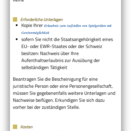
Erforderliche Unterlagen
Kopie Ihrer
Erlaubnis zum Aufstellen von Spielgeräten mit
Gewinnmöglichkeit
sofern Sie nicht die Staatsangehörigkeit eines
EU- oder EWR-Staates oder der Schweiz
besitzen: Nachweis über Ihre
Aufenthaltserlaubnis zur Ausübung der
selbständigen Tätigkeit
Beantragen Sie die Bescheinigung für eine
juristische Person oder eine Personengesellschaft,
müssen Sie gegebenenfalls weitere Unterlagen und
Nachweise beifügen. Erkundigen Sie sich dazu
vorher bei der zuständigen Stelle.
Kosten