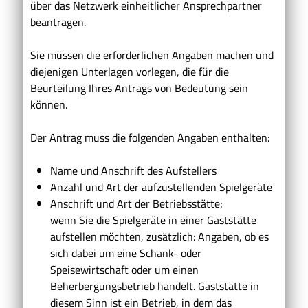
über das Netzwerk einheitlicher Ansprechpartner
beantragen.
Sie müssen die erforderlichen Angaben machen und
diejenigen Unterlagen vorlegen, die für die
Beurteilung Ihres Antrags von Bedeutung sein
können.
Der Antrag muss die folgenden Angaben enthalten:
Name und Anschrift des Aufstellers
Anzahl und Art der aufzustellenden Spielgeräte
Anschrift und Art der Betriebsstätte;
wenn Sie die Spielgeräte in einer Gaststätte
aufstellen möchten, zusätzlich: Angaben, ob es
sich dabei um eine Schank- oder
Speisewirtschaft oder um einen
Beherbergungsbetrieb handelt. Gaststätte in
diesem Sinn ist ein Betrieb, in dem das