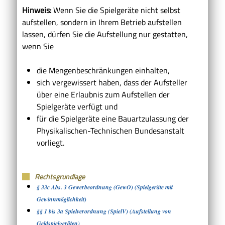
Hinweis:
Wenn Sie die Spielgeräte nicht selbst
aufstellen, sondern in Ihrem Betrieb aufstellen
lassen, dürfen Sie die Aufstellung nur gestatten,
wenn Sie
die Mengenbeschränkungen einhalten,
sich vergewissert haben, dass der Aufsteller
über eine Erlaubnis zum Aufstellen der
Spielgeräte verfügt und
für die Spielgeräte eine Bauartzulassung der
Physikalischen-Technischen Bundesanstalt
vorliegt.
Rechtsgrundlage
§ 33c Abs. 3 Gewerbeordnung (GewO) (Spielgeräte mit
Gewinnmöglichkeit)
§§ 1 bis 3a Spielverordnung (SpielV) (Aufstellung von
Geldspielgeräten)