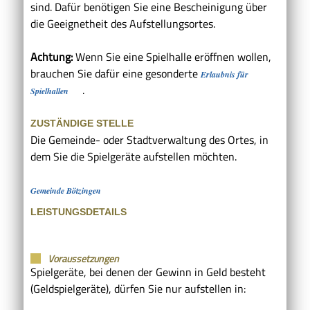
sind. Dafür benötigen Sie eine Bescheinigung über
die Geeignetheit des Aufstellungsortes.
Achtung:
Wenn Sie eine Spielhalle eröffnen wollen,
brauchen Sie dafür eine gesonderte
Erlaubnis für
.
Spielhallen
ZUSTÄNDIGE STELLE
Die Gemeinde- oder Stadtverwaltung des Ortes, in
dem Sie die Spielgeräte aufstellen möchten.
Gemeinde Bötzingen
LEISTUNGSDETAILS
Voraussetzungen
Spielgeräte, bei denen der Gewinn in Geld besteht
(Geldspielgeräte), dürfen Sie nur aufstellen in: