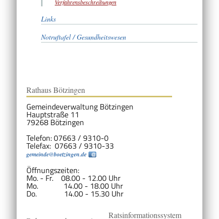
Verfahrensbeschreibungen
Links
Notruftafel / Gesundheitswesen
Rathaus Bötzingen
Gemeindeverwaltung Bötzingen
Hauptstraße 11
79268 Bötzingen
Telefon: 07663 / 9310-0
Telefax: 07663 / 9310-33
gemeinde@boetzingen.de
Öffnungszeiten:
Mo. - Fr. 08.00 - 12.00 Uhr
Mo. 14.00 - 18.00 Uhr
Do. 14.00 - 15.30 Uhr
Ratsinformationssystem