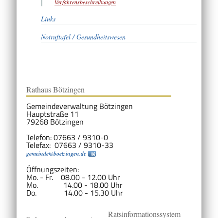
Verfahrensbeschreibungen
Links
Notruftafel / Gesundheitswesen
Rathaus Bötzingen
Gemeindeverwaltung Bötzingen
Hauptstraße 11
79268 Bötzingen
Telefon: 07663 / 9310-0
Telefax: 07663 / 9310-33
gemeinde@boetzingen.de
Öffnungszeiten:
Mo. - Fr. 08.00 - 12.00 Uhr
Mo. 14.00 - 18.00 Uhr
Do. 14.00 - 15.30 Uhr
Ratsinformationssystem