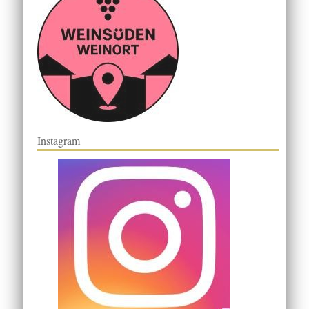
Instagram