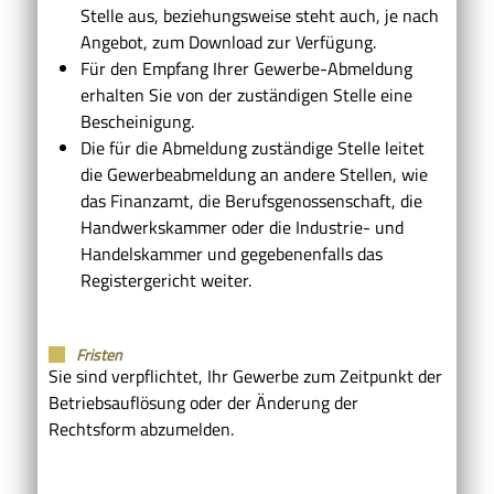
Stelle aus, beziehungsweise steht auch, je nach
Angebot, zum Download zur Verfügung.
Für den Empfang Ihrer Gewerbe-Abmeldung
erhalten Sie von der zuständigen Stelle eine
Bescheinigung.
Die für die Abmeldung zuständige Stelle leitet
die Gewerbeabmeldung an andere Stellen, wie
das Finanzamt, die Berufsgenossenschaft, die
Handwerkskammer oder die Industrie- und
Handelskammer und gegebenenfalls das
Registergericht weiter.
Fristen
Sie sind verpflichtet, Ihr Gewerbe zum Zeitpunkt der
Betriebsauflösung oder der Änderung der
Rechtsform abzumelden.