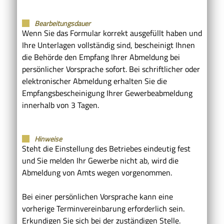
Bearbeitungsdauer
Wenn Sie das Formular korrekt ausgefüllt haben und
Ihre Unterlagen vollständig sind, bescheinigt Ihnen
die Behörde den Empfang Ihrer Abmeldung bei
persönlicher Vorsprache sofort. Bei schriftlicher oder
elektronischer Abmeldung erhalten Sie die
Empfangsbescheinigung Ihrer Gewerbeabmeldung
innerhalb von 3 Tagen.
Hinweise
Steht die Einstellung des Betriebes eindeutig fest
und Sie melden Ihr Gewerbe nicht ab, wird die
Abmeldung von Amts wegen vorgenommen.
Bei einer persönlichen Vorsprache kann eine
vorherige Terminvereinbarung erforderlich sein.
Erkundigen Sie sich bei der zuständigen Stelle.