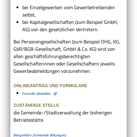
bei Einzelgewerben vom Gewerbetreibenden
selbst,
bei Kapitalgesellschaften (zum Beispiel GmbH,
AG) von den gesetzlichen Vertretern.
Bei Personengesellschaften (zum Beispiel OHG, KG,
GbR/BGB-Gesellschaft, GmbH & Co. KG) sind von
allen geschäftsführungsberechtigten
Gesellschafterinnen oder Gesellschaftern jeweils
Gewerbeabmeldungen vorzunehmen.
ONLINEANTRAG UND FORMULARE
Gewerbe abmelden
ZUSTÄNDIGE STELLE
die Gemeinde-/Stadtverwaltung der bisherigen
Betriebsstätte
Bürgerbüro [Gemeinde Bötzingen]