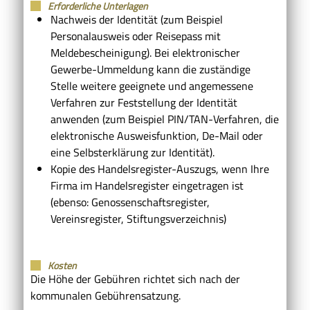
Erforderliche Unterlagen
Nachweis der Identität (zum Beispiel
Personalausweis oder Reisepass mit
Meldebescheinigung). Bei elektronischer
Gewerbe-Ummeldung kann die zuständige
Stelle weitere geeignete und angemessene
Verfahren zur Feststellung der Identität
anwenden (zum Beispiel PIN/TAN-Verfahren, die
elektronische Ausweisfunktion, De-Mail oder
eine Selbsterklärung zur Identität).
Kopie des Handelsregister-Auszugs, wenn Ihre
Firma im Handelsregister eingetragen ist
(ebenso: Genossenschaftsregister,
Vereinsregister, Stiftungsverzeichnis)
Kosten
Die Höhe der Gebühren richtet sich nach der
kommunalen Gebührensatzung.