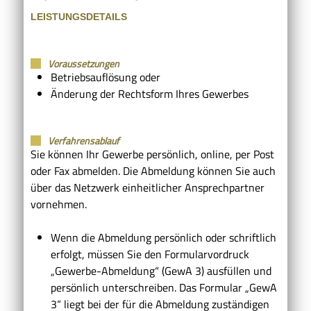
LEISTUNGSDETAILS
Voraussetzungen
Betriebsauflösung oder
Änderung der Rechtsform Ihres Gewerbes
Verfahrensablauf
Sie können Ihr Gewerbe persönlich, online, per Post
oder Fax abmelden.
Die Abmeldung können Sie auch
über das Netzwerk einheitlicher Ansprechpartner
vornehmen.
Wenn die Abmeldung persönlich oder schriftlich
erfolgt, müssen Sie den Formularvordruck
„Gewerbe-Abmeldung“ (GewA 3) ausfüllen und
persönlich unterschreiben. Das Formular „GewA
3“ liegt bei der für die Abmeldung zuständigen