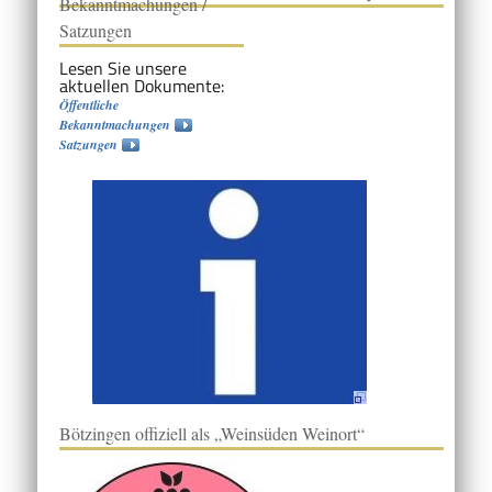
Bekanntmachungen /
Satzungen
Lesen Sie unsere
aktuellen Dokumente:
Öffentliche
Bekanntmachungen
Satzungen
Bötzingen offiziell als „Weinsüden Weinort“