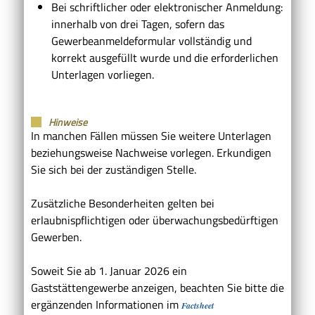
Bei schriftlicher oder elektronischer Anmeldung:
innerhalb von drei Tagen, sofern das
Gewerbeanmeldeformular vollständig und
korrekt ausgefüllt wurde und die erforderlichen
Unterlagen vorliegen.
Hinweise
In manchen Fällen müssen Sie weitere Unterlagen
beziehungsweise Nachweise vorlegen. Erkundigen
Sie sich bei der zuständigen Stelle.
Zusätzliche Besonderheiten gelten bei
erlaubnispflichtigen oder überwachungsbedürftigen
Gewerben.
Soweit Sie ab 1. Januar 2026 ein
Gaststättengewerbe anzeigen, beachten Sie bitte die
ergänzenden Informationen im
Factsheet