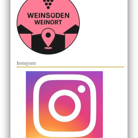
Instagram