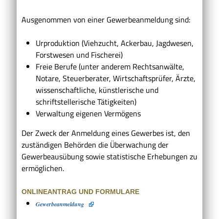
Ausgenommen von einer Gewerbeanmeldung sind:
Urproduktion (Viehzucht, Ackerbau, Jagdwesen,
Forstwesen und Fischerei)
Freie Berufe (unter anderem Rechtsanwälte,
Notare, Steuerberater, Wirtschaftsprüfer, Ärzte,
wissenschaftliche, künstlerische und
schriftstellerische Tätigkeiten)
Verwaltung eigenen Vermögens
Der Zweck der Anmeldung eines Gewerbes ist, den
zuständigen Behörden die Überwachung der
Gewerbeausübung sowie statistische Erhebungen zu
ermöglichen.
ONLINEANTRAG UND FORMULARE
Gewerbeanmeldung