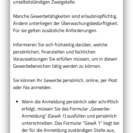
unselbstständigen Zweigstelle.
Manche Gewerbetätigkeiten sind erlaubnispflichtig.
Andere unterliegen der Überwachungsbedürftigkeit.
Für sie gelten zusätzliche Anforderungen.
Informieren Sie sich frühzeitig darüber, welche
persönlichen, finanziellen und fachlichen
Voraussetzungen Sie erfüllen müssen, um in diesen
Gewerbebereichen tätig werden zu können.
Sie können Ihr Gewerbe persönlich, online, per Post
oder Fax anmelden.
Wenn die Anmeldung persönlich oder schriftlich
erfolgt, müssen Sie das Formular „Gewerbe-
Anmeldung“ (GewA 1) ausfüllen und persönlich
unterschreiben. Das Formular "GewA 1" liegt bei
der für die Anmeldung zuständigen Stelle aus,