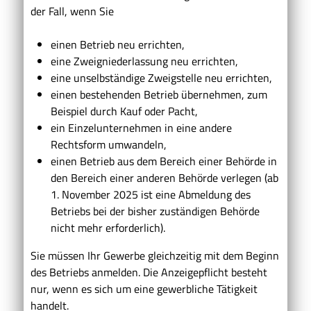
der Fall, wenn Sie
einen Betrieb neu errichten,
eine Zweigniederlassung neu errichten,
eine unselbständige Zweigstelle neu errichten,
einen bestehenden Betrieb übernehmen, zum
Beispiel durch Kauf oder Pacht,
ein Einzelunternehmen in eine andere
Rechtsform umwandeln,
einen Betrieb aus dem Bereich einer Behörde in
den Bereich einer anderen Behörde verlegen (ab
1. November 2025 ist eine Abmeldung des
Betriebs bei der bisher zuständigen Behörde
nicht mehr
erforderlich).
Sie müssen Ihr Gewerbe gleichzeitig mit dem Beginn
des Betriebs anmelden.
Die Anzeigepflicht besteht
nur, wenn es sich um eine gewerbliche Tätigkeit
handelt.