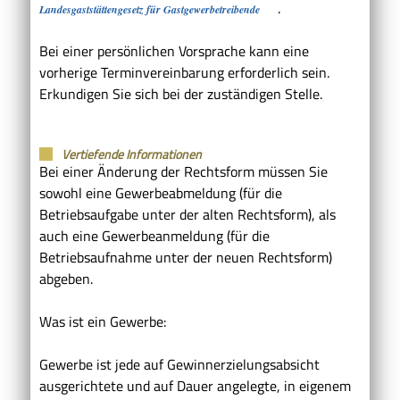
.
Landesgaststättengesetz für Gastgewerbetreibende
Bei einer persönlichen Vorsprache kann eine
vorherige Terminvereinbarung erforderlich sein.
Erkundigen Sie sich bei der zuständigen Stelle.
Vertiefende Informationen
Bei einer Änderung der Rechtsform müssen Sie
sowohl eine Gewerbeabmeldung (für die
Betriebsaufgabe unter der alten Rechtsform), als
auch eine Gewerbeanmeldung (für die
Betriebsaufnahme unter der neuen Rechtsform)
abgeben.
Was ist ein Gewerbe:
Gewerbe ist jede auf Gewinnerzielungsabsicht
ausgerichtete und auf Dauer angelegte, in eigenem