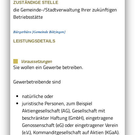
ZUSTÄNDIGE STELLE
die Gemeinde-/Stadtverwaltung Ihrer zukünftigen
Betriebsstätte
Bürgerbüro [Gemeinde Bötzingen]
LEISTUNGSDETAILS
Voraussetzungen
Sie wollen ein Gewerbe betreiben.
Gewerbetreibende sind
natürliche oder
juristische Personen, zum Beispiel
Aktiengesellschaft (AG), Gesellschaft mit
beschränkter Haftung (GmbH), eingetragene
Genossenschaft (eG) oder eingetragener Verein
(e.V.), Kommanditgesellschaft auf Aktien (KGaA).