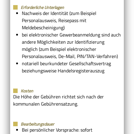
Erforderliche Unterlagen
Nachweis der Identität (zum Beispiel
Personalausweis, Reisepass mit
Meldebescheinigung)
bei elektronischer Gewerbeanmeldung sind auch
andere Möglichkeiten zur Identifizierung
möglich (zum Beispiel elektronischer
Personalausweis, De-Mail, PIN/TAN-Verfahren)
notariell beurkundeter Gesellschaftsvertrag
beziehungsweise Handelsregisterauszug
Kosten
Die Höhe der Gebühren richtet sich nach der
kommunalen Gebührensatzung.
Bearbeitungsdauer
Bei persönlicher Vorsprache: sofort