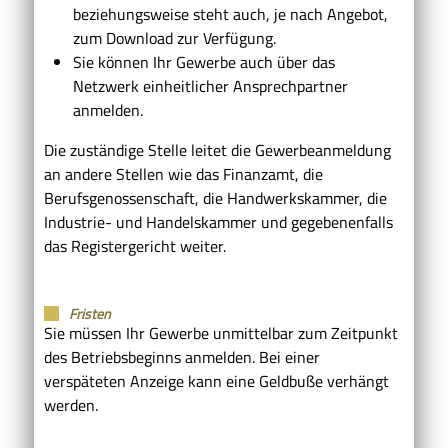
beziehungsweise steht auch, je nach Angebot,
zum Download zur Verfügung.
Sie können Ihr Gewerbe auch über das
Netzwerk einheitlicher Ansprechpartner
anmelden.
Die zuständige Stelle leitet die Gewerbeanmeldung
an andere Stellen wie das Finanzamt, die
Berufsgenossenschaft, die Handwerkskammer, die
Industrie- und Handelskammer und gegebenenfalls
das Registergericht weiter.
Fristen
Sie müssen Ihr Gewerbe unmittelbar zum Zeitpunkt
des Betriebsbeginns anmelden. Bei einer
verspäteten Anzeige kann eine Geldbuße verhängt
werden.