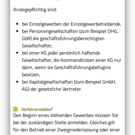
Anzeigepflichtig sind:
bei Einzelgewerben der Einzelgewerbetreibende,
bei Personengesellschaften (zum Beispiel OHG,
GbR) die geschäftsführungsberechtigten
Gesellschafter,
bei einer KG jeder persönlich haftende
Gesellschafter, die Kommanditisten einer KG nur
dann, wenn sie Geschäftsführungsbefugnis
besitzen,
bei Kapitalgesellschaften (zum Beispiel GmbH,
AG) der gesetzliche Vertreter.
Verfahrensablauf
Den Beginn eines stehenden Gewerbes müssen Sie
bei der zuständigen Stelle anmelden. Gleiches gilt
für den Betrieb einer Zweigniederlassung oder einer