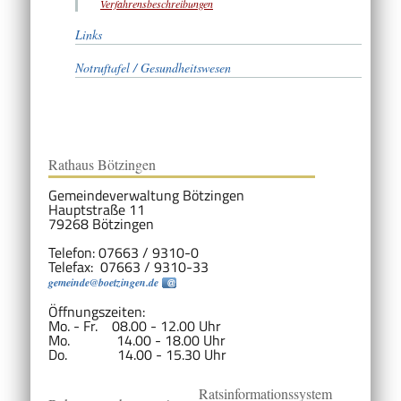
Verfahrensbeschreibungen
Links
Notruftafel / Gesundheitswesen
Rathaus Bötzingen
Gemeindeverwaltung Bötzingen
Hauptstraße 11
79268 Bötzingen
Telefon: 07663 / 9310-0
Telefax: 07663 / 9310-33
gemeinde@boetzingen.de
Öffnungszeiten:
Mo. - Fr. 08.00 - 12.00 Uhr
Mo. 14.00 - 18.00 Uhr
Do. 14.00 - 15.30 Uhr
Ratsinformationssystem