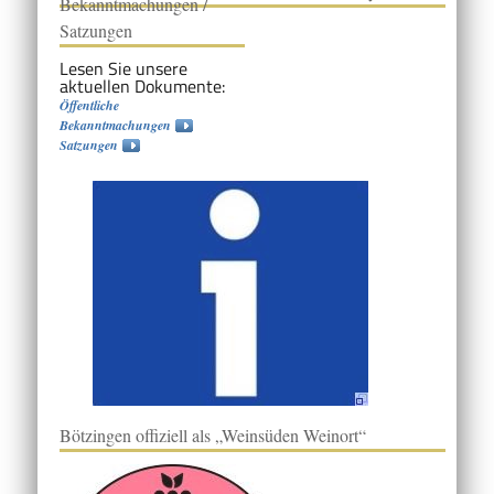
Bekanntmachungen /
Satzungen
Lesen Sie unsere
aktuellen Dokumente:
Öffentliche
Bekanntmachungen
Satzungen
Bötzingen offiziell als „Weinsüden Weinort“