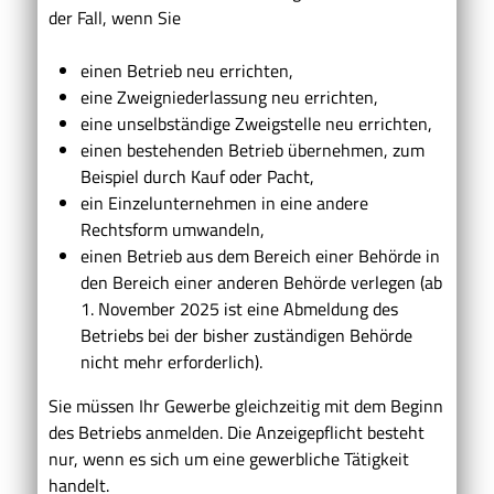
der Fall, wenn Sie
einen Betrieb neu errichten,
eine Zweigniederlassung neu errichten,
eine unselbständige Zweigstelle neu errichten,
einen bestehenden Betrieb übernehmen, zum
Beispiel durch Kauf oder Pacht,
ein Einzelunternehmen in eine andere
Rechtsform umwandeln,
einen Betrieb aus dem Bereich einer Behörde in
den Bereich einer anderen Behörde verlegen (ab
1. November 2025 ist eine Abmeldung des
Betriebs bei der bisher zuständigen Behörde
nicht mehr
erforderlich).
Sie müssen Ihr Gewerbe gleichzeitig mit dem Beginn
des Betriebs anmelden.
Die Anzeigepflicht besteht
nur, wenn es sich um eine gewerbliche Tätigkeit
handelt.