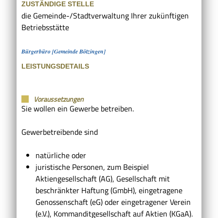
ZUSTÄNDIGE STELLE
die Gemeinde-/Stadtverwaltung Ihrer zukünftigen
Betriebsstätte
Bürgerbüro [Gemeinde Bötzingen]
LEISTUNGSDETAILS
Voraussetzungen
Sie wollen ein Gewerbe betreiben.
Gewerbetreibende sind
natürliche oder
juristische Personen, zum Beispiel
Aktiengesellschaft (AG), Gesellschaft mit
beschränkter Haftung (GmbH), eingetragene
Genossenschaft (eG) oder eingetragener Verein
(e.V.), Kommanditgesellschaft auf Aktien (KGaA).