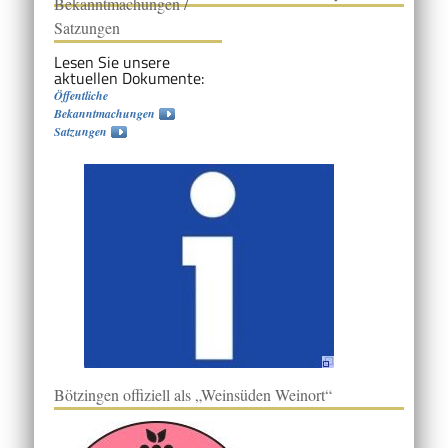
Bekanntmachungen /
Satzungen
Lesen Sie unsere
aktuellen Dokumente:
Öffentliche
Bekanntmachungen
Satzungen
Bötzingen offiziell als „Weinsüden Weinort“