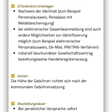
Erforderliche Unterlagen
Nachweis der Identität (zum Beispiel
Personalausweis, Reisepass mit
Meldebescheinigung)
bei elektronischer Gewerbeanmeldung sind auch
andere Möglichkeiten zur Identifizierung
möglich (zum Beispiel elektronischer
Personalausweis, De-Mail, PIN/TAN-Verfahren)
notariell beurkundeter Gesellschaftsvertrag
beziehungsweise Handelsregisterauszug
Kosten
Die Höhe der Gebühren richtet sich nach der
kommunalen Gebührensatzung.
Bearbeitungsdauer
Bei persönlicher Vorsprache: sofort