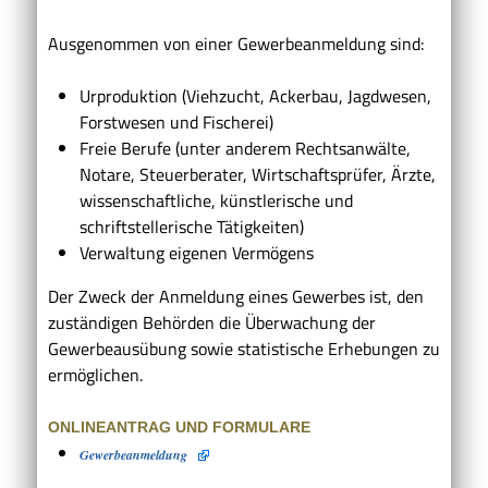
Ausgenommen von einer Gewerbeanmeldung sind:
Urproduktion (Viehzucht, Ackerbau, Jagdwesen,
Forstwesen und Fischerei)
Freie Berufe (unter anderem Rechtsanwälte,
Notare, Steuerberater, Wirtschaftsprüfer, Ärzte,
wissenschaftliche, künstlerische und
schriftstellerische Tätigkeiten)
Verwaltung eigenen Vermögens
Der Zweck der Anmeldung eines Gewerbes ist, den
zuständigen Behörden die Überwachung der
Gewerbeausübung sowie statistische Erhebungen zu
ermöglichen.
ONLINEANTRAG UND FORMULARE
Gewerbeanmeldung