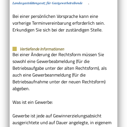
.
Landesgaststättengesetz für Gastgewerbetreibende
Bei einer persönlichen Vorsprache kann eine
vorherige Terminvereinbarung erforderlich sein.
Erkundigen Sie sich bei der zuständigen Stelle.
Vertiefende Informationen
Bei einer Änderung der Rechtsform müssen Sie
sowohl eine Gewerbeabmeldung (für die
Betriebsaufgabe unter der alten Rechtsform), als
auch eine Gewerbeanmeldung (für die
Betriebsaufnahme unter der neuen Rechtsform)
abgeben.
Was ist ein Gewerbe:
Gewerbe ist jede auf Gewinnerzielungsabsicht
ausgerichtete und auf Dauer angelegte, in eigenem