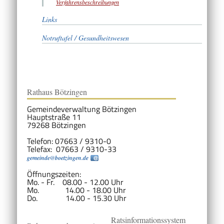
Verfahrensbeschreibungen
Links
Notruftafel / Gesundheitswesen
Rathaus Bötzingen
Gemeindeverwaltung Bötzingen
Hauptstraße 11
79268 Bötzingen
Telefon: 07663 / 9310-0
Telefax: 07663 / 9310-33
gemeinde@boetzingen.de
Öffnungszeiten:
Mo. - Fr. 08.00 - 12.00 Uhr
Mo. 14.00 - 18.00 Uhr
Do. 14.00 - 15.30 Uhr
Ratsinformationssystem