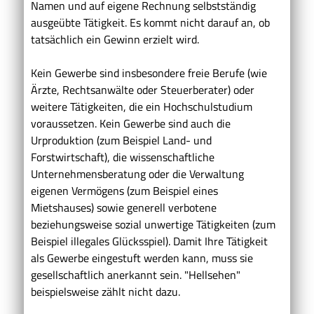
Namen und auf eigene Rechnung selbstständig
ausgeübte Tätigkeit. Es kommt nicht darauf an, ob
tatsächlich ein Gewinn erzielt wird.
Kein Gewerbe sind insbesondere freie Berufe (wie
Ärzte, Rechtsanwälte oder Steuerberater) oder
weitere Tätigkeiten, die ein Hochschulstudium
voraussetzen. Kein Gewerbe sind auch die
Urproduktion (zum Beispiel Land- und
Forstwirtschaft), die wissenschaftliche
Unternehmensberatung oder die Verwaltung
eigenen Vermögens (zum Beispiel eines
Mietshauses) sowie generell verbotene
beziehungsweise sozial unwertige Tätigkeiten (zum
Beispiel illegales Glücksspiel). Damit Ihre Tätigkeit
als Gewerbe eingestuft werden kann, muss sie
gesellschaftlich anerkannt sein. "Hellsehen"
beispielsweise zählt nicht dazu.