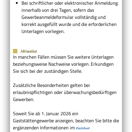
Bei schriftlicher oder elektronischer Anmeldung:
innerhalb von drei Tagen, sofern das
Gewerbeanmeldeformular vollständig und
korrekt ausgefüllt wurde und die erforderlichen
Unterlagen vorliegen.
Hinweise
In manchen Fällen müssen Sie weitere Unterlagen
beziehungsweise Nachweise vorlegen. Erkundigen
Sie sich bei der zuständigen Stelle.
Zusätzliche Besonderheiten gelten bei
erlaubnispflichtigen oder überwachungsbedürftigen
Gewerben.
Soweit Sie ab 1. Januar 2026 ein
Gaststättengewerbe anzeigen, beachten Sie bitte die
ergänzenden Informationen im
Factsheet