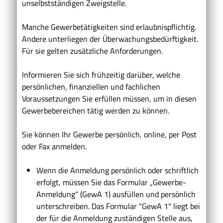
unselbstständigen Zweigstelle.
Manche Gewerbetätigkeiten sind erlaubnispflichtig.
Andere unterliegen der Überwachungsbedürftigkeit.
Für sie gelten zusätzliche Anforderungen.
Informieren Sie sich frühzeitig darüber, welche
persönlichen, finanziellen und fachlichen
Voraussetzungen Sie erfüllen müssen, um in diesen
Gewerbebereichen tätig werden zu können.
Sie können Ihr Gewerbe persönlich, online, per Post
oder Fax anmelden.
Wenn die Anmeldung persönlich oder schriftlich
erfolgt, müssen Sie das Formular „Gewerbe-
Anmeldung“ (GewA 1) ausfüllen und persönlich
unterschreiben. Das Formular "GewA 1" liegt bei
der für die Anmeldung zuständigen Stelle aus,