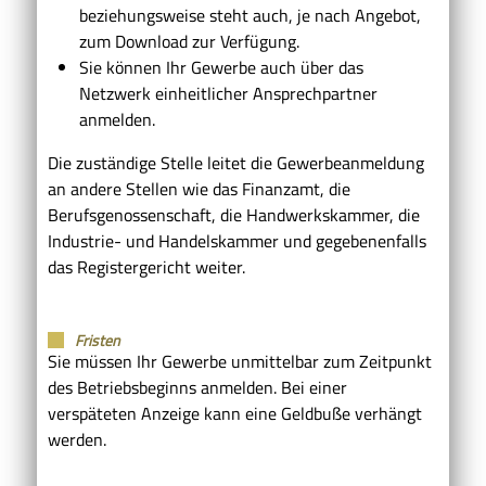
beziehungsweise steht auch, je nach Angebot,
zum Download zur Verfügung.
Sie können Ihr Gewerbe auch über das
Netzwerk einheitlicher Ansprechpartner
anmelden.
Die zuständige Stelle leitet die Gewerbeanmeldung
an andere Stellen wie das Finanzamt, die
Berufsgenossenschaft, die Handwerkskammer, die
Industrie- und Handelskammer und gegebenenfalls
das Registergericht weiter.
Fristen
Sie müssen Ihr Gewerbe unmittelbar zum Zeitpunkt
des Betriebsbeginns anmelden. Bei einer
verspäteten Anzeige kann eine Geldbuße verhängt
werden.