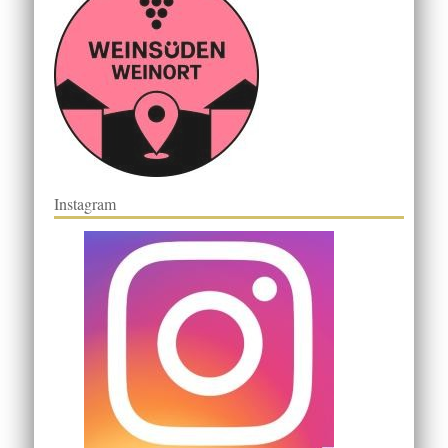
Instagram