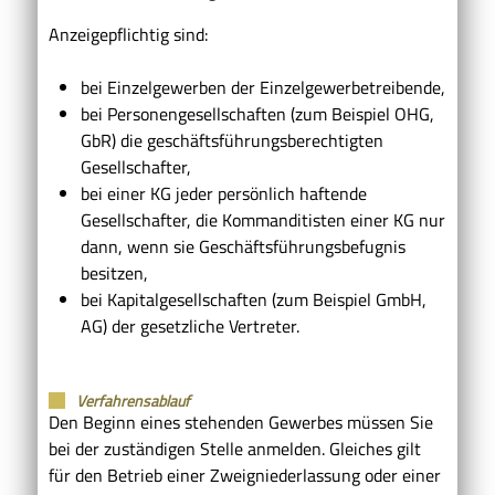
Anzeigepflichtig sind:
bei Einzelgewerben der Einzelgewerbetreibende,
bei Personengesellschaften (zum Beispiel OHG,
GbR) die geschäftsführungsberechtigten
Gesellschafter,
bei einer KG jeder persönlich haftende
Gesellschafter, die Kommanditisten einer KG nur
dann, wenn sie Geschäftsführungsbefugnis
besitzen,
bei Kapitalgesellschaften (zum Beispiel GmbH,
AG) der gesetzliche Vertreter.
Verfahrensablauf
Den Beginn eines stehenden Gewerbes müssen Sie
bei der zuständigen Stelle anmelden. Gleiches gilt
für den Betrieb einer Zweigniederlassung oder einer