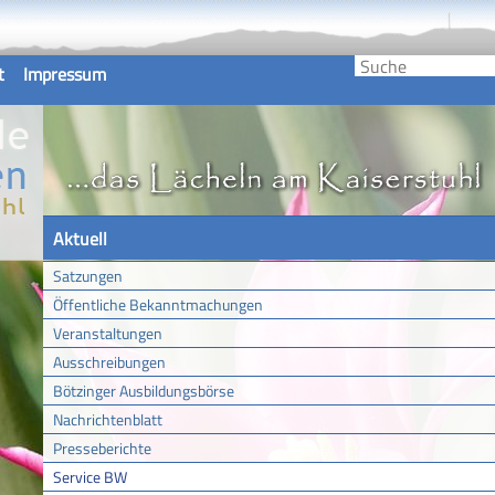
t
Impressum
Aktuell
Satzungen
Öffentliche Bekanntmachungen
Veranstaltungen
Ausschreibungen
Bötzinger Ausbildungsbörse
Nachrichtenblatt
Presseberichte
Service BW