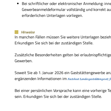
Bei schriftlicher oder elektronischer Anmeldung: inn
Gewerbeanmeldeformular vollständig und korrekt au
erforderlichen Unterlagen vorliegen.
Hinweise
In manchen Fällen müssen Sie weitere Unterlagen bezie
Erkundigen Sie sich bei der zuständigen Stelle.
Zusätzliche Besonderheiten gelten bei erlaubnispflicht
Gewerben.
Soweit Sie ab 1. Januar 2026 ein Gaststättengewerbe anz
ergänzenden Informationen im
Factsheet Landesgaststättengesetz 
Bei einer persönlichen Vorsprache kann eine vorherige T
sein. Erkundigen Sie sich bei der zuständigen Stelle.