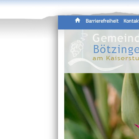
Barrierefreiheit
Kontak