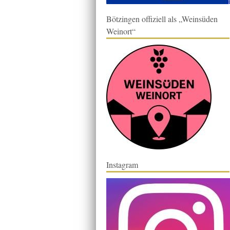
Bötzingen offiziell als „Weinsüden
Weinort“
Instagram