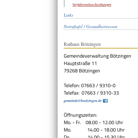
Verfahrensbeschreibungen
Links
Notruftafel / Gesundheitswesen
Rathaus Bötzingen
Gemeindeverwaltung Bötzingen
Hauptstraße 11
79268 Bötzingen
Telefon: 07663 / 9310-0
Telefax: 07663 / 9310-33
gemeinde@boetzingen.de
Öffnungszeiten:
Mo. - Fr. 08.00 - 12.00 Uhr
Mo. 14.00 - 18.00 Uhr
Do. 14.00 - 15.30 Uhr