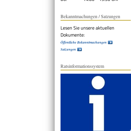
Bekanntmachungen / Satzungen
Lesen Sie unsere aktuellen
Dokumente:
Öffentliche Bekanntmachungen
Satzungen
Ratsinformationssystem