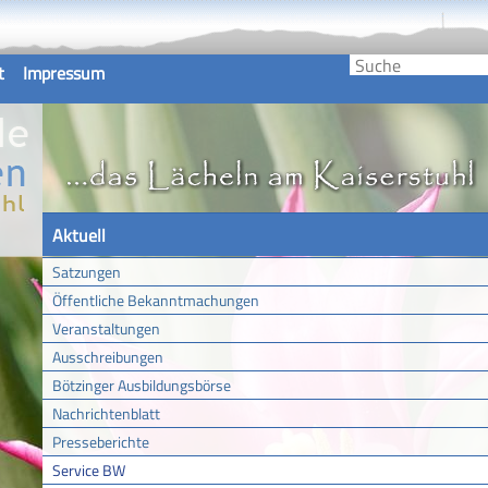
t
Impressum
Aktuell
Satzungen
Öffentliche Bekanntmachungen
Veranstaltungen
Ausschreibungen
Bötzinger Ausbildungsbörse
Nachrichtenblatt
Presseberichte
Service BW