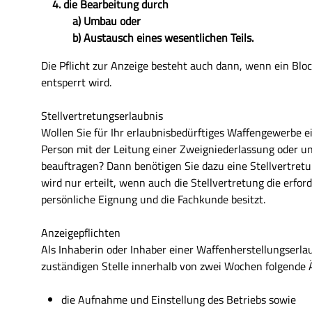
4. die Bearbeitung durch
a) Umbau oder
b) Austausch eines wesentlichen Teils.
Die Pflicht zur Anzeige besteht auch dann, wenn ein Blo
entsperrt wird.
Stellvertretungserlaubnis
Wollen Sie für Ihr erlaubnisbedürftiges Waffengewerbe ei
Person mit der Leitung einer Zweigniederlassung oder u
beauftragen? Dann benötigen Sie dazu eine Stellvertretu
wird nur erteilt, wenn auch die Stellvertretung die erford
persönliche Eignung und die Fachkunde besitzt.
Anzeigepflichten
Als Inhaberin oder Inhaber einer Waffenherstellungserla
zuständigen Stelle innerhalb von zwei Wochen folgende
die Aufnahme und Einstellung des Betriebs sowie