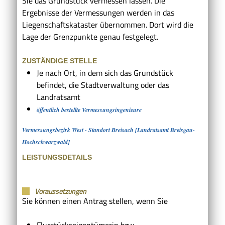
Sie das Grundstück vermessen lassen.
Die
Ergebnisse der Vermessungen werden in das
Liegenschaftskataster übernommen. Dort wird die
Lage der Grenzpunkte genau festgelegt.
ZUSTÄNDIGE STELLE
Je nach Ort, in dem sich das Grundstück
befindet, die Stadtverwaltung oder das
Landratsamt
öffentlich bestellte Vermessungsingenieure
Vermessungsbezirk West - Standort Breisach [Landratsamt Breisgau-
Hochschwarzwald]
LEISTUNGSDETAILS
Voraussetzungen
Sie können einen Antrag stellen, wenn Sie
Flurstückseigentümerin bzw.