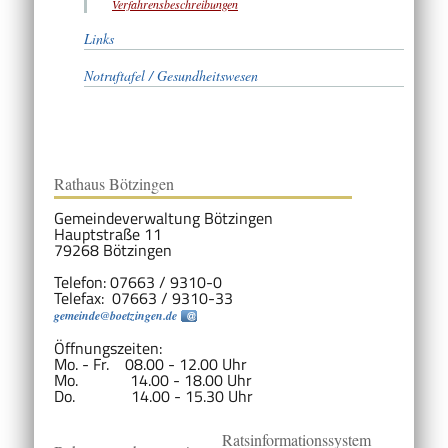
Verfahrensbeschreibungen
Links
Notruftafel / Gesundheitswesen
Rathaus Bötzingen
Gemeindeverwaltung Bötzingen
Hauptstraße 11
79268 Bötzingen
Telefon: 07663 / 9310-0
Telefax: 07663 / 9310-33
gemeinde@boetzingen.de
Öffnungszeiten:
Mo. - Fr. 08.00 - 12.00 Uhr
Mo. 14.00 - 18.00 Uhr
Do. 14.00 - 15.30 Uhr
Ratsinformationssystem