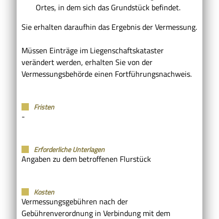
Ortes, in dem sich das Grundstück befindet.
Sie erhalten daraufhin das Ergebnis der Vermessung.
Müssen Einträge im Liegenschaftskataster
verändert werden, erhalten Sie von der
Vermessungsbehörde einen Fortführungsnachweis.
Fristen
-
Erforderliche Unterlagen
Angaben zu dem betroffenen Flurstück
Kosten
Vermessungsgebühren nach der
Gebührenverordnung in Verbindung mit dem