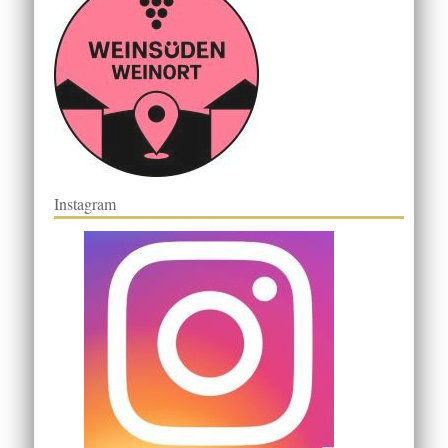
Instagram