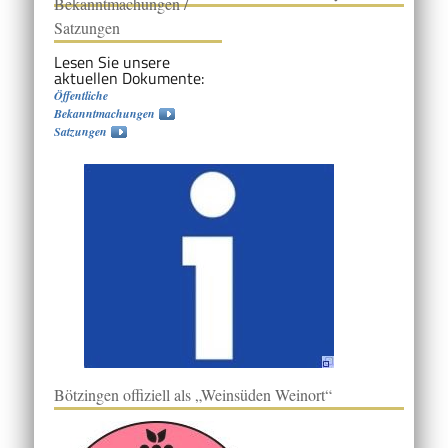
Bekanntmachungen /
Satzungen
Lesen Sie unsere
aktuellen Dokumente:
Öffentliche
Bekanntmachungen
Satzungen
Bötzingen offiziell als „Weinsüden Weinort“