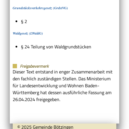
Grundstücksverkehrsgesetz (GrdstVG)
§ 2
Waldgesetz (LWaldG)
§ 24
Teilung von Waldgrundstücken
Freigabevermerk
Dieser Text entstand in enger Zusammenarbeit mit
den fachlich zuständigen Stellen. Das Ministerium
für Landesentwicklung und Wohnen Baden-
Württemberg hat dessen ausführliche Fassung am
26.04.2024 freigegeben.
© 2025 Gemeinde Bötzingen