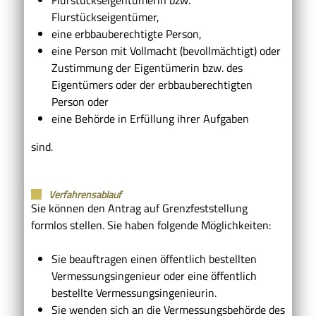
Flurstückseigentümer,
eine erbbauberechtigte Person,
eine Person mit Vollmacht (bevollmächtigt) oder
Zustimmung der Eigentümerin bzw. des
Eigentümers oder der erbbauberechtigten
Person oder
eine Behörde in Erfüllung ihrer Aufgaben
sind.
Verfahrensablauf
Sie können den Antrag auf Grenzfeststellung
formlos stellen. Sie haben folgende Möglichkeiten:
Sie beauftragen einen öffentlich bestellten
Vermessungsingenieur oder eine öffentlich
bestellte Vermessungsingenieurin.
Sie wenden sich an die Vermessungsbehörde des