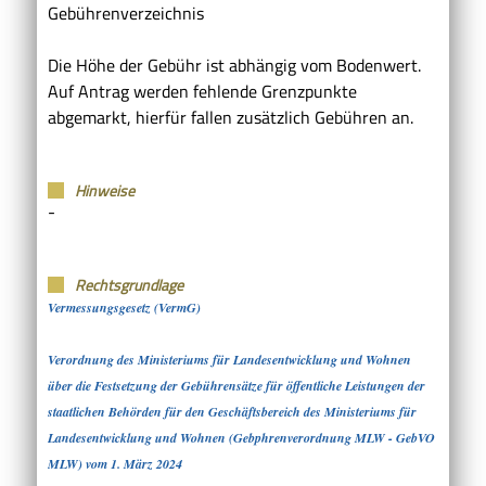
Gebührenverzeichnis
Die Höhe der Gebühr ist abhängig vom Bodenwert.
Auf Antrag werden fehlende Grenzpunkte
abgemarkt, hierfür fallen zusätzlich Gebühren an.
Hinweise
-
Rechtsgrundlage
Vermessungsgesetz (VermG)
Verordnung des Ministeriums für Landesentwicklung und Wohnen
über die Festsetzung der Gebührensätze für öffentliche Leistungen der
staatlichen Behörden für den Geschäftsbereich des Ministeriums für
Landesentwicklung und Wohnen (Gebphrenverordnung MLW - GebVO
MLW) vom 1. März 2024