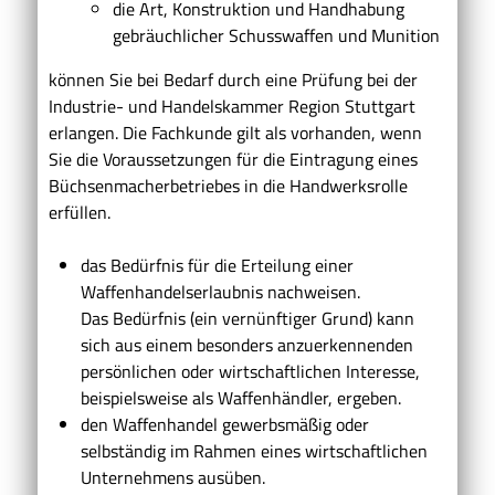
die Art, Konstruktion und Handhabung
gebräuchlicher Schusswaffen und Munition
können Sie bei Bedarf durch eine Prüfung bei der
Industrie- und Handelskammer Region Stuttgart
erlangen. Die Fachkunde gilt als vorhanden, wenn
Sie die Voraussetzungen für die Eintragung eines
Büchsenmacherbetriebes in die Handwerksrolle
erfüllen.
das Bedürfnis für die Erteilung einer
Waffenhandelserlaubnis nachweisen.
Das Bedürfnis (ein vernünftiger Grund) kann
sich aus einem besonders anzuerkennenden
persönlichen oder wirtschaftlichen Interesse,
beispielsweise als Waffenhändler, ergeben.
den Waffenhandel gewerbsmäßig oder
selbständig im Rahmen eines wirtschaftlichen
Unternehmens ausüben.