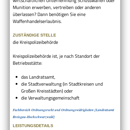
wirtschaftlichen Unternehmung Schusswaffen oder
Munition erwerben, vertreiben oder anderen
überlassen? Dann benötigen Sie eine
Waffenhandelserlaubnis.
ZUSTÄNDIGE STELLE
die Kreispolizeibehörde
Kreispolizeibehörde ist, je nach Standort der
Betriebsstätte:
das Landratsamt,
die Stadtverwaltung (in Stadtkreisen und
Großen Kreisstädten) oder
die Verwaltungsgemeinschaft
Fachbereich Ordnungsrecht und Ordnungswidrigkeiten [Landratsamt
Breisgau-Hochschwarzwald]
LEISTUNGSDETAILS