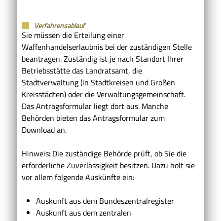
Verfahrensablauf
Sie müssen die Erteilung einer
Waffenhandelserlaubnis bei der zuständigen Stelle
beantragen. Zuständig ist je nach Standort Ihrer
Betriebsstätte das Landratsamt,
die
Stadtverwaltung (in Stadtkreisen und Großen
Kreisstädten)
oder die Verwaltungsgemeinschaft.
Das Antragsformular liegt dort aus. Manche
Behörden bieten das Antragsformular zum
Download an.
Hinweis
:
Die zuständige Behörde prüft, ob Sie die
erforderliche Zuverlässigkeit besitzen. Dazu holt sie
vor allem folgende Auskünfte ein:
Auskunft aus dem Bundeszentralregister
Auskunft aus dem zentralen