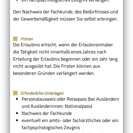
Den Nachweis der Fachkunde, des Bedürfnisses und
der Gewerbsmäßigkeit müssen Sie selbst erbringen.
Fristen
Die Erlaubnis erlischt, wenn der Erlaubnisinhaber
die Tätigkeit nicht innerhalb eines Jahres nach
Erteilung der Erlaubnis begonnen oder ein Jahr lang
nicht ausgeübt hat. Die Fristen können aus
besonderen Gründen verlängert werden.
Erforderliche Unterlagen
Personalausweis oder Reisepass (bei Ausländern
und Ausländerinnen: Nationalpass)
Nachweis der Fachkunde
eventuell ein amts- oder fachärztliches oder ein
fachpsychologisches Zeugnis