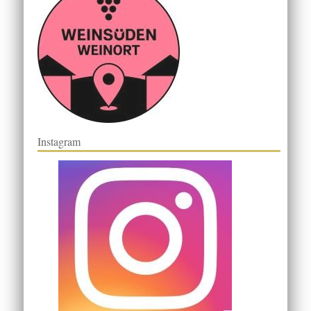
Instagram