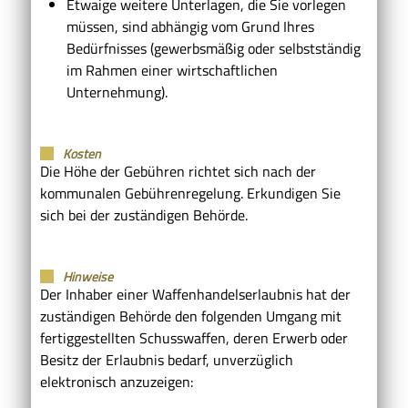
Etwaige weitere Unterlagen, die Sie vorlegen
müssen, sind abhängig vom Grund Ihres
Bedürfnisses (gewerbsmäßig oder selbstständig
im Rahmen einer wirtschaftlichen
Unternehmung).
Kosten
Die Höhe der Gebühren richtet sich nach der
kommunalen Gebührenregelung. Erkundigen Sie
sich bei der zuständigen Behörde.
Hinweise
Der Inhaber einer Waffenhandelserlaubnis hat der
zuständigen Behörde den folgenden Umgang mit
fertiggestellten Schusswaffen, deren Erwerb oder
Besitz der Erlaubnis bedarf, unverzüglich
elektronisch anzuzeigen: