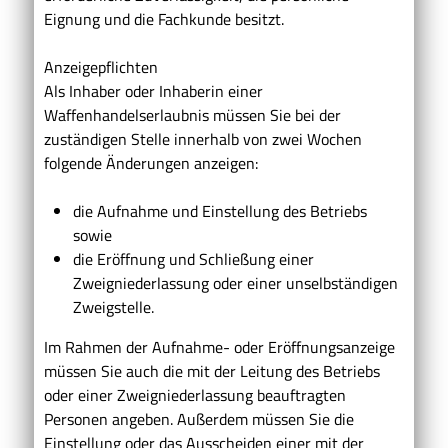
Eignung und die Fachkunde besitzt.
Anzeigepflichten
Als Inhaber oder Inhaberin einer
Waffenhandelserlaubnis müssen Sie bei der
zuständigen Stelle innerhalb von zwei Wochen
folgende Änderungen anzeigen:
die Aufnahme und Einstellung des Betriebs
sowie
die Eröffnung und Schließung einer
Zweigniederlassung oder einer unselbständigen
Zweigstelle.
Im Rahmen der Aufnahme- oder Eröffnungsanzeige
müssen Sie auch die mit der Leitung des Betriebs
oder einer Zweigniederlassung beauftragten
Personen angeben. Außerdem müssen Sie die
Einstellung oder das Ausscheiden einer mit der