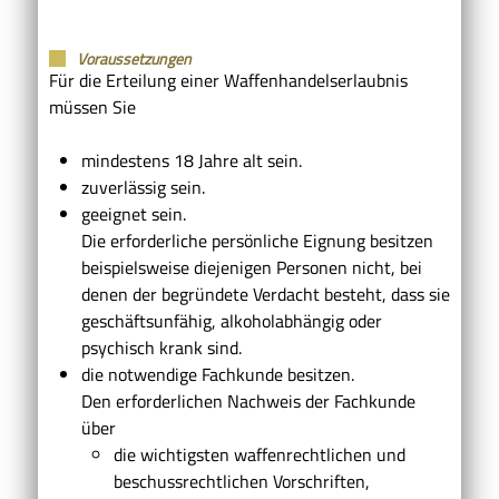
Voraussetzungen
Für die Erteilung einer Waffenhandelserlaubnis
müssen Sie
mindestens 18 Jahre alt sein.
zuverlässig sein.
geeignet sein.
Die erforderliche persönliche Eignung besitzen
beispielsweise diejenigen Personen nicht, bei
denen der begründete Verdacht besteht, dass sie
geschäftsunfähig, alkoholabhängig oder
psychisch krank sind.
die notwendige Fachkunde besitzen.
Den erforderlichen Nachweis der Fachkunde
über
die wichtigsten waffenrechtlichen und
beschussrechtlichen Vorschriften,