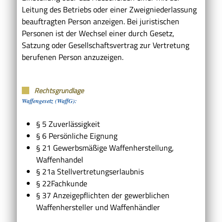
Leitung des Betriebs oder einer Zweigniederlassung
beauftragten Person anzeigen. Bei juristischen
Personen ist der Wechsel einer durch Gesetz,
Satzung oder Gesellschaftsvertrag zur Vertretung
berufenen Person anzuzeigen.
Rechtsgrundlage
Waffengesetz (WaffG):
§ 5 Zuverlässigkeit
§ 6 Persönliche Eignung
§ 21 Gewerbsmäßige Waffenherstellung,
Waffenhandel
§ 21a Stellvertretungserlaubnis
§ 22Fachkunde
§ 37 Anzeigepflichten der gewerblichen
Waffenhersteller und Waffenhändler