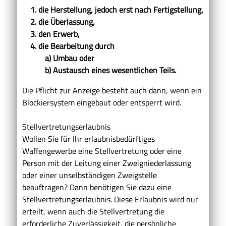
1. die Herstellung, jedoch erst nach Fertigstellung,
2. die Überlassung,
3. den Erwerb,
4. die Bearbeitung durch
a) Umbau oder
b) Austausch eines wesentlichen Teils.
Die Pflicht zur Anzeige besteht auch dann, wenn ein
Blockiersystem eingebaut oder entsperrt wird.
Stellvertretungserlaubnis
Wollen Sie für Ihr erlaubnisbedürftiges
Waffengewerbe eine Stellvertretung oder eine
Person mit der Leitung einer Zweigniederlassung
oder einer unselbständigen Zweigstelle
beauftragen? Dann benötigen Sie dazu eine
Stellvertretungserlaubnis. Diese Erlaubnis wird nur
erteilt, wenn auch die Stellvertretung die
erforderliche Zuverlässigkeit, die persönliche