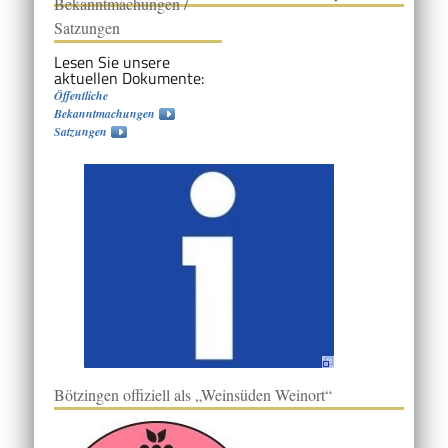
Bekanntmachungen /
Satzungen
Lesen Sie unsere
aktuellen Dokumente:
Öffentliche
Bekanntmachungen
Satzungen
Bötzingen offiziell als „Weinsüden Weinort“