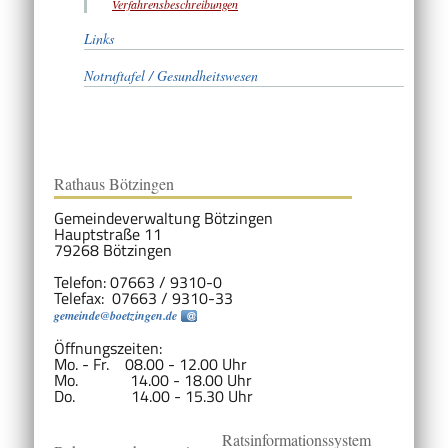
Verfahrensbeschreibungen
Links
Notruftafel / Gesundheitswesen
Rathaus Bötzingen
Gemeindeverwaltung Bötzingen
Hauptstraße 11
79268 Bötzingen
Telefon: 07663 / 9310-0
Telefax: 07663 / 9310-33
gemeinde@boetzingen.de
Öffnungszeiten:
Mo. - Fr. 08.00 - 12.00 Uhr
Mo. 14.00 - 18.00 Uhr
Do. 14.00 - 15.30 Uhr
Ratsinformationssystem