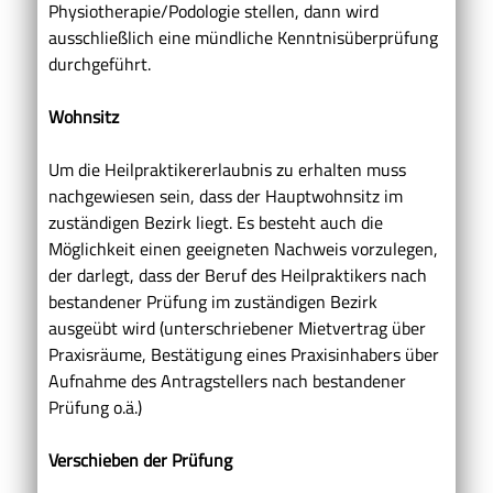
Physiotherapie/Podologie stellen, dann wird
ausschließlich eine mündliche Kenntnisüberprüfung
durchgeführt.
Wohnsitz
Um die Heilpraktikererlaubnis zu erhalten muss
nachgewiesen sein, dass der Hauptwohnsitz im
zuständigen Bezirk liegt. Es besteht auch die
Möglichkeit einen geeigneten Nachweis vorzulegen,
der darlegt, dass der Beruf des Heilpraktikers nach
bestandener Prüfung im zuständigen Bezirk
ausgeübt wird (unterschriebener Mietvertrag über
Praxisräume, Bestätigung eines Praxisinhabers über
Aufnahme des Antragstellers nach bestandener
Prüfung o.ä.)
Verschieben der Prüfung