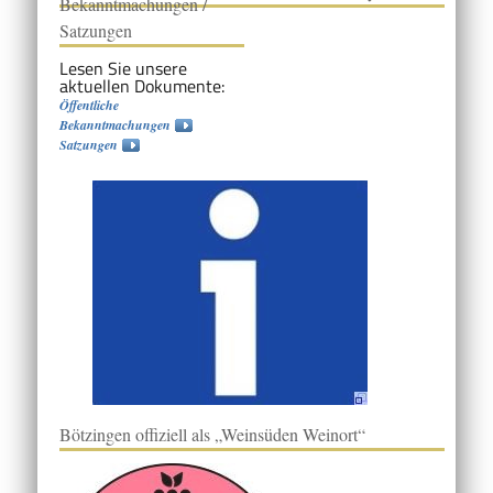
Bekanntmachungen /
Satzungen
Lesen Sie unsere
aktuellen Dokumente:
Öffentliche
Bekanntmachungen
Satzungen
Bötzingen offiziell als „Weinsüden Weinort“