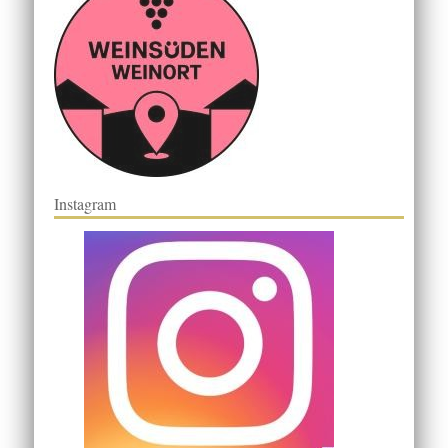
Instagram