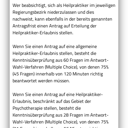
Wer beabsichtigt, sich als Heilpraktiker im jeweiligen
Regierungsbezirk niederzulassen und dies
nachweist, kann ebenfalls in der bereits genannten
Antragsfrist einen Antrag auf Erteilung der
Heilpraktiker-Erlaubnis stellen.
Wenn Sie einen Antrag auf eine allgemeine
Heilpraktiker-Erlaubnis stellen, besteht die
Kenntnisüberprüfung aus 60 Fragen im Antwort-
Wahl-Verfahren (Multiple Choice), von denen 75%
(45 Fragen) innerhalb von 120 Minuten richtig
beantwortet werden müssen.
Wenn Sie einen Antrag auf eine Heilpraktiker-
Erlaubnis, beschränkt auf das Gebiet der
Psychotherapie stellen, besteht die
Kenntnisüberprüfung aus 28 Fragen im Antwort-
Wahl-Verfahren (Multiple Choice), von denen 75%