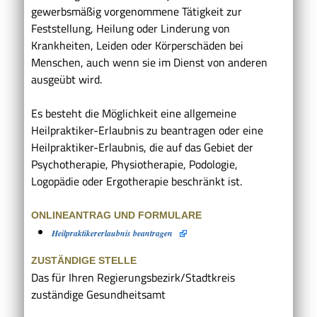
gewerbsmäßig vorgenommene Tätigkeit zur
Feststellung, Heilung oder Linderung von
Krankheiten, Leiden oder Körperschäden bei
Menschen, auch wenn sie im Dienst von anderen
ausgeübt wird.
Es besteht die Möglichkeit eine allgemeine
Heilpraktiker-Erlaubnis zu beantragen oder eine
Heilpraktiker-Erlaubnis, die auf das Gebiet der
Psychotherapie, Physiotherapie,
Podologie,
Logopädie oder Ergotherapie beschränkt ist.
ONLINEANTRAG UND FORMULARE
Heilpraktikererlaubnis beantragen
ZUSTÄNDIGE STELLE
Das für Ihren Regierungsbezirk/Stadtkreis
zuständige Gesundheitsamt