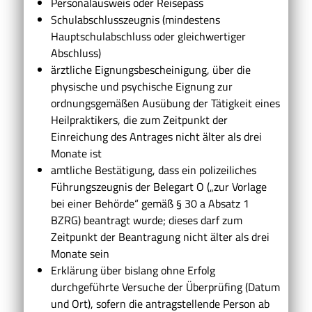
Personalausweis oder Reisepass
Schulabschlusszeugnis (mindestens
Hauptschulabschluss oder gleichwertiger
Abschluss)
ärztliche Eignungsbescheinigung, über die
physische und psychische Eignung zur
ordnungsgemäßen Ausübung der Tätigkeit eines
Heilpraktikers, die zum Zeitpunkt der
Einreichung des Antrages nicht älter als drei
Monate ist
amtliche Bestätigung, dass ein polizeiliches
Führungszeugnis der Belegart O („zur Vorlage
bei einer Behörde“ gemäß § 30 a Absatz 1
BZRG) beantragt wurde; dieses darf zum
Zeitpunkt der Beantragung nicht älter als drei
Monate sein
Erklärung über bislang ohne Erfolg
durchgeführte Versuche der Überprüfing (Datum
und Ort), sofern die antragstellende Person ab