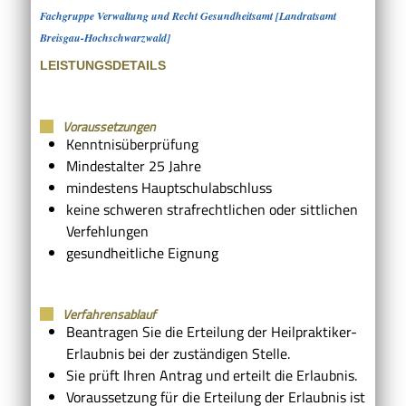
Fachgruppe Verwaltung und Recht Gesundheitsamt [Landratsamt
Breisgau-Hochschwarzwald]
LEISTUNGSDETAILS
Voraussetzungen
Kenntnisüberprüfung
Mindestalter 25 Jahre
mindestens Hauptschulabschluss
keine schweren strafrechtlichen oder sittlichen
Verfehlungen
gesundheitliche Eignung
Verfahrensablauf
Beantragen Sie die Erteilung der Heilpraktiker-
Erlaubnis bei der zuständigen Stelle.
Sie prüft Ihren Antrag und erteilt die Erlaubnis.
Voraussetzung für die Erteilung der Erlaubnis ist