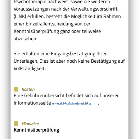
Psychotherapie nachweist sowie die weiteren
Voraussetzungen nach der Verwaltungsvorschrift
(LINK) erfüllen, besteht die Möglichkeit im Rahmen
einer Einzelfallentscheidung von der
Kenntnisüberprüfung ganz oder teilweise
abzusehen.
Sie erhalten eine Eingangsbestätigung Ihrer
Unterlagen. Dies ist aber noch keine Bestätigung auf
Vollständigkeit.
Kosten
Eine Gebührenübersicht befindet sich auf unserer
Informationsseite
.
www.lkbh.de/heilpraktiker
Hinweise
Kenntnisüberprüfung