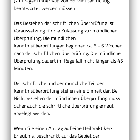
(21 Fragen) innerhalb von 56 Minuten richtig
beantwortet werden müssen.
Das Bestehen der schriftlichen Überprüfung ist
Voraussetzung für die Zulassung zur mündlichen
Überprüfung. Die mündlichen
Kenntnisüberprüfungen beginnen ca. 5 - 6 Wochen
nach der schriftlichen Überprüfung. Die mündliche
Überprüfung dauert im Regelfall nicht länger als 45
Minuten.
Der schriftliche und der mündliche Teil der
Kenntnisüberprüfung stellen eine Einheit dar. Bei
Nichtbestehen der mündlichen Überprüfung muss
daher auch die schriftliche Überprüfung erneut
abgelegt werden.
Wenn Sie einen Antrag auf eine Heilpraktiker-
Erlaubnis, beschränkt auf das Gebiet der