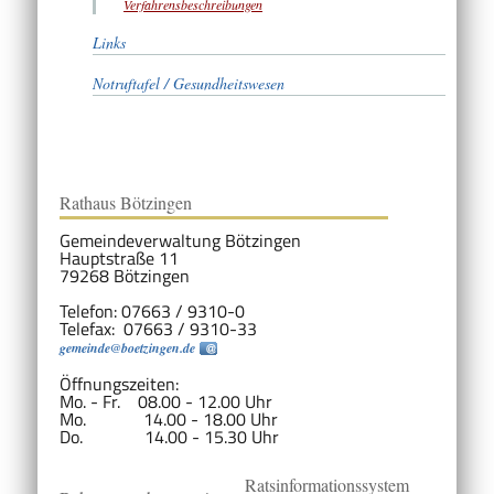
Verfahrensbeschreibungen
Links
Notruftafel / Gesundheitswesen
Rathaus Bötzingen
Gemeindeverwaltung Bötzingen
Hauptstraße 11
79268 Bötzingen
Telefon: 07663 / 9310-0
Telefax: 07663 / 9310-33
gemeinde@boetzingen.de
Öffnungszeiten:
Mo. - Fr. 08.00 - 12.00 Uhr
Mo. 14.00 - 18.00 Uhr
Do. 14.00 - 15.30 Uhr
Ratsinformationssystem