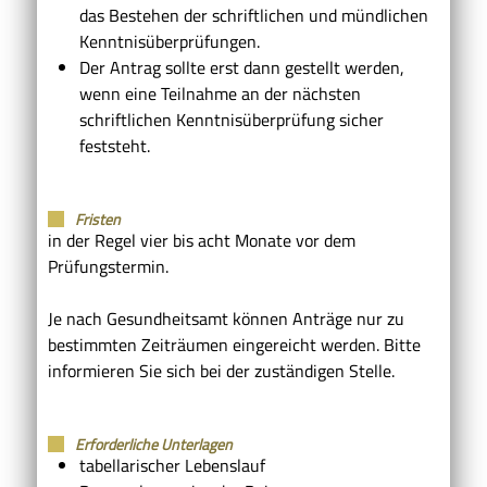
das Bestehen der schriftlichen und mündlichen
Kenntnisüberprüfungen.
Der Antrag sollte erst dann gestellt werden,
wenn eine Teilnahme an der nächsten
schriftlichen Kenntnisüberprüfung sicher
feststeht.
Fristen
in der Regel vier bis acht Monate vor dem
Prüfungstermin.
Je nach Gesundheitsamt können Anträge nur zu
bestimmten Zeiträumen eingereicht werden. Bitte
informieren Sie sich bei der zuständigen Stelle.
Erforderliche Unterlagen
tabellarischer Lebenslauf