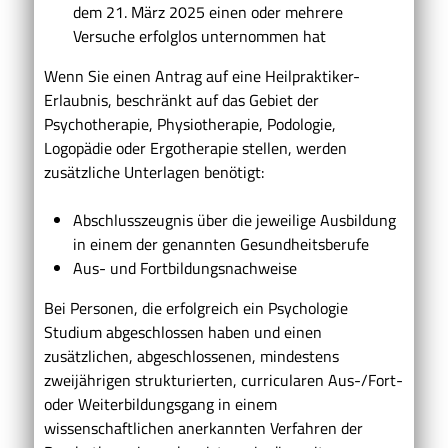
dem 21. März 2025 einen oder mehrere
Versuche erfolglos unternommen hat
Wenn Sie einen Antrag auf eine Heilpraktiker-
Erlaubnis, beschränkt auf das Gebiet der
Psychotherapie, Physiotherapie, Podologie,
Logopädie oder Ergotherapie stellen, werden
zusätzliche Unterlagen benötigt:
Abschlusszeugnis über die jeweilige Ausbildung
in einem der genannten Gesundheitsberufe
Aus- und Fortbildungsnachweise
Bei Personen, die erfolgreich ein Psychologie
Studium abgeschlossen haben und einen
zusätzlichen, abgeschlossenen, mindestens
zweijährigen strukturierten, curricularen Aus-/Fort-
oder Weiterbildungsgang in einem
wissenschaftlichen anerkannten Verfahren der