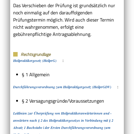
Das Verschieben der Prüfung ist grundsätzlich nur
noch einmalig auf den darauffolgenden
Prüfungstermin möglich. Wird auch dieser Termin
nicht wahrgenommen, erfolgt eine
gebührenpflichtige Antragsablehnung.
Rechtsgrundlage
:
Heilpraktikergesetz (HeilprG)
§ 1 Allgemein
:
Durchführungsverordnung zum Heilpraktigergesetz (HeilprGDV)
§ 2 Versagungsgründe/Voraussetzungen
Leitlinien zur Überprüfung von Heilpraktikeranwärterinnen und -
anwärtern nach § 2 des Heilpraktikergesetzes in Verbindung mit § 2
Absatz 1 Buchstabe i der Ersten Durchführungsverordnung zum