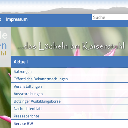
t
Impressum
Aktuell
Satzungen
Öffentliche Bekanntmachungen
Veranstaltungen
Ausschreibungen
Bötzinger Ausbildungsbörse
Nachrichtenblatt
Presseberichte
Service BW