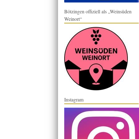
Bötzingen offiziell als „Weinsüden
Weinort“
Instagram