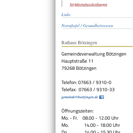
Verfahrensbeschreibungen
Links
Notruftafel / Gesundheitswesen
Rathaus Bötzingen
Gemeindeverwaltung Bötzingen
Hauptstraße 11
79268 Bötzingen
Telefon: 07663 / 9310-0
Telefax: 07663 / 9310-33
gemeinde@boetzingen.de
Öffnungszeiten:
Mo. - Fr. 08.00 - 12.00 Uhr
Mo. 14.00 - 18.00 Uhr
Do. 14.00 - 15.30 Uhr