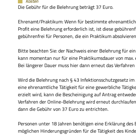
Kosten
Die Gebühr für die Belehrung beträgt 37 Euro.
Ehrenamt/Praktikum: Wenn für bestimmte ehrenamtliche 
Profit eine Belehrung erforderlich ist, ist diese gebühre
gebührenfrei für Personen, die ein Praktikum absolvieren
Bitte beachten Sie: der Nachweis einer Belehrung für ei
kann momentan nur für eine Praktikumsdauer von max. e
Bei längerer Dauer muss hier dann erneut das Verfahren
Wird die Belehrung nach § 43 Infektionsschutzgesetz im
eine ehrenamtliche Tätigkeit für eine gewerbliche Tätigkei
erzielt wird, kann die Bescheinigung auf Antrag entwed
Verfahren der Online-Belehrung wird erneut durchlaufen.
dann die Gebühr von 37 Euro zu entrichten.
Personen unter 18 Jahren benötigen eine Erklärung des 
möglichen Hinderungsgründen für die Tätigkeit des Kinde