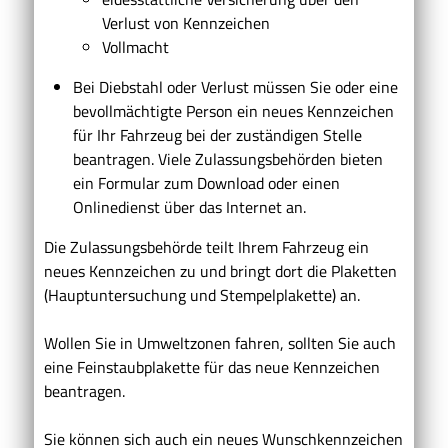
Verlust von Kennzeichen
Vollmacht
Bei Diebstahl oder Verlust müssen Sie oder eine
bevollmächtigte Person ein neues Kennzeichen
für Ihr Fahrzeug bei der zuständigen Stelle
beantragen. Viele Zulassungsbehörden bieten
ein Formular zum Download oder einen
Onlinedienst über das Internet an.
Die Zulassungsbehörde teilt Ihrem Fahrzeug ein
neues Kennze
i
chen zu und bringt dort die Plaketten
(Hauptuntersuchung und Stempelplakette) an.
Wollen Sie in Umweltzonen fahren, sollten Sie auch
eine Feinstaubplakette für das neue Kennzeichen
beantragen.
Sie können sich auch ein neues Wunschkennzeichen