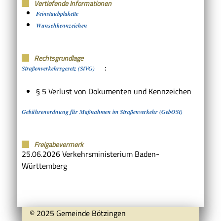
Vertiefende Informationen
Feinstaubplakette
Wunschkennzeichen
Rechtsgrundlage
:
Straßenverkehrsgesetz (StVG)
§ 5 Verlust von Dokumenten und Kennzeichen
Gebührenordnung für Maßnahmen im Straßenverkehr (GebOSt)
Freigabevermerk
25.06.2026 Verkehrsministerium Baden-
Württemberg
© 2025 Gemeinde Bötzingen