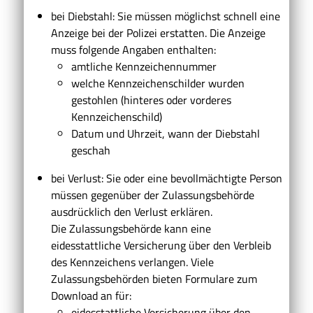
bei Diebstahl: Sie müssen möglichst schnell eine
Anzeige bei der Polizei erstatten.
Die Anzeige
muss folgende Ang
a
ben enthalten:
amtliche Kennzeichennummer
welche Kennzeichenschilder wurden
gestohlen (hinteres oder vorderes
Kennzeichenschild)
Datum und Uhrzeit, wann der Diebstahl
geschah
bei Verlust: Sie oder eine bevollmächtigte Person
müssen gegenüber der Zulassungsbehörde
ausdrücklich den Verlust erklären.
Die Zulassungsbehörde kann eine
eidesstattliche Versicherung über den Verbleib
des Kennzeichens verlangen. Viele
Zulassungsbehörden bieten Formulare zum
Download an für:
eidesstattliche Versicherung über den