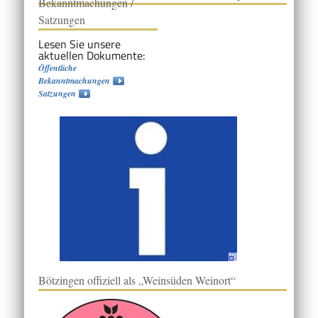
Bekanntmachungen /
Satzungen
Lesen Sie unsere
aktuellen Dokumente:
Öffentliche
Bekanntmachungen
Satzungen
Bötzingen offiziell als „Weinsüden Weinort“