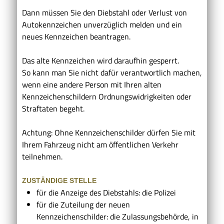
Dann müssen Sie den Diebstahl oder Verlust von
Autokennzeichen unverzüglich melden und ein
neues Kennzeichen beantragen.
Das alte Kennzeichen wird daraufhin gesperrt.
So kann man Sie nicht dafür verantwortlich machen,
wenn eine andere Person mit Ihren alten
Kennzeichenschildern Ordnungswidrigkeiten oder
Straftaten begeht.
Achtung: Ohne Kennzeichenschilder dürfen Sie mit
Ihrem Fahrzeug nicht am öffentlichen Verkehr
teilnehmen.
ZUSTÄNDIGE STELLE
für die Anzeige des Diebstahls: die Polizei
für die Zuteilung der neuen
Kennzeichenschilder: die Zulassungsbehörde, in