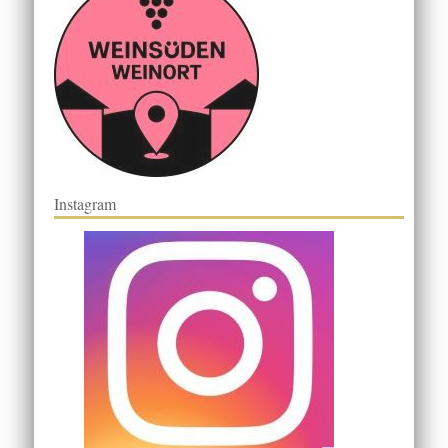
Instagram