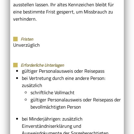
ausstellen lassen. Ihr altes Kennzeichen bleibt für
eine bestimmte Frist gesperrt, um Missbrauch zu
verhindern.
Fristen
Unverzüglich
Erforderliche Unterlagen
gültiger Personalausweis oder Reisepass
bei Vertretung durch eine andere Person:
zusätzlich
schriftliche Vollmacht
gültiger Personalausweis oder Reisepass der
bevollmächtigten Person
bei Minderjährigen: zusätzlich
Einverständniserklärung und
Ausweisdokumente der Sorgeberechtigten