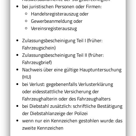
bei juristischen Personen oder Firmen:
Handelsregisterauszug oder
Gewerbeanmeldung oder
Vereinsregisterauszug
Zulassungsbescheinigung Teil I (früher:
Fahrzeugschein)
Zulassungsbescheinigung Teil II (früher:
Fahrzeugbrief)
Nachweis über eine gültige Hauptuntersuchung
(HU)
bei Verlust: gegebenenfalls Verlusterklärung
oder eidesstattliche Versicherung der
Fahrzeughalterin oder des Fahrzeughalters
bei Diebstahl zusätzlich: schriftliche Bestätigung
der Diebstahlanzeige der Polizei
wenn nur ein Kennzeichen gestohlen wurde: das
zweite Kennzeichen