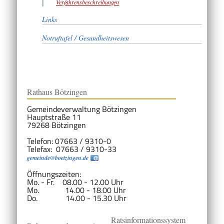
Verfahrensbeschreibungen
Links
Notruftafel / Gesundheitswesen
Rathaus Bötzingen
Gemeindeverwaltung Bötzingen
Hauptstraße 11
79268 Bötzingen
Telefon: 07663 / 9310-0
Telefax: 07663 / 9310-33
gemeinde@boetzingen.de
Öffnungszeiten:
Mo. - Fr. 08.00 - 12.00 Uhr
Mo. 14.00 - 18.00 Uhr
Do. 14.00 - 15.30 Uhr
Ratsinformationssystem