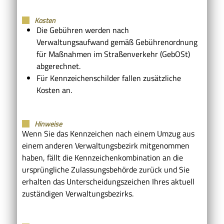
Kosten
Die Gebühren werden nach
Verwaltungsaufwand gemäß Gebührenordnung
für Maßnahmen im Straßenverkehr (GebOSt)
abgerechnet.
Für Kennzeichenschilder fallen zusätzliche
Kosten an.
Hinweise
Wenn Sie das Kennzeichen nach einem Umzug aus
einem anderen Verwaltungsbezirk mitgenommen
haben, fällt die Kennzeichenkombination an die
ursprüngliche Zulassungsbehörde zurück und Sie
erhalten das Unterscheidungszeichen Ihres aktuell
zuständigen Verwaltungsbezirks.