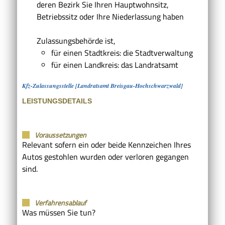
deren Bezirk Sie Ihren Hauptwohnsitz,
Betriebssitz oder Ihre Niederlassung haben
Zulassungsbehörde ist,
für einen Stadtkreis: die Stadtverwaltung
für einen Landkreis: das Landratsamt
Kfz-Zulassungsstelle [Landratsamt Breisgau-Hochschwarzwald]
LEISTUNGSDETAILS
Voraussetzungen
Relevant sofern ein oder beide Kennzeichen Ihres
Autos gestohlen wurden oder verloren gegangen
sind.
Verfahrensablauf
Was müssen Sie tun?