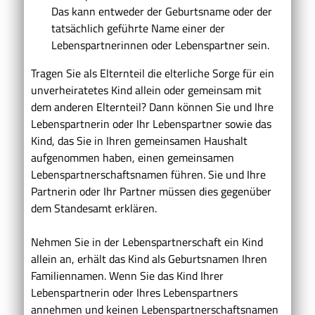
Das kann entweder der Geburtsname oder der
tatsächlich geführte Name einer der
Lebenspartnerinnen oder Lebenspartner sein.
Tragen Sie als Elternteil die elterliche Sorge für ein
unverheiratetes Kind allein oder gemeinsam mit
dem anderen Elternteil? Dann können Sie und Ihre
Lebenspartnerin oder Ihr Lebenspartner sowie das
Kind, das Sie in Ihren gemeinsamen Haushalt
aufgenommen haben, einen gemeinsamen
Lebenspartnerschaftsnamen führen. Sie und Ihre
Partnerin oder Ihr Partner müssen dies gegenüber
dem Standesamt erklären.
Nehmen Sie in der Lebenspartnerschaft ein Kind
allein an, erhält das Kind als Geburtsnamen Ihren
Familiennamen. Wenn Sie das Kind Ihrer
Lebenspartnerin oder Ihres Lebenspartners
annehmen und keinen Lebenspartnerschaftsnamen