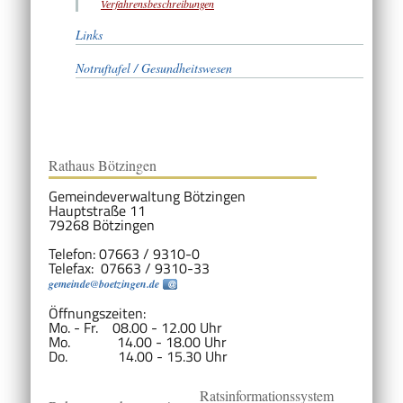
Verfahrensbeschreibungen
Links
Notruftafel / Gesundheitswesen
Rathaus Bötzingen
Gemeindeverwaltung Bötzingen
Hauptstraße 11
79268 Bötzingen
Telefon: 07663 / 9310-0
Telefax: 07663 / 9310-33
gemeinde@boetzingen.de
Öffnungszeiten:
Mo. - Fr. 08.00 - 12.00 Uhr
Mo. 14.00 - 18.00 Uhr
Do. 14.00 - 15.30 Uhr
Ratsinformationssystem