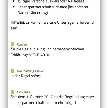
gültiger Personalausweis oder Reisepass
Lebenspartnerschaftsurkunde (bei späterer
Namensänderung)
Hinweis:
Es können weitere Unterlagen erforderlich
sein.
Kosten
für die Beglaubigung von namensrechtlichen
Erklärungen: EUR 40,00
Bearbeitungsdauer
in der Regel sofort
Hinweise
Seit dem 1. Oktober 2017 ist die Begründung einer
Lebenspartnerschaft nicht mehr möglich.