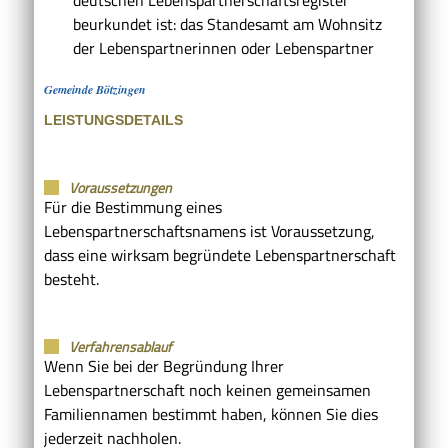
beurkundet ist: das Standesamt am Wohnsitz
der Lebenspartnerinnen oder Lebenspartner
Gemeinde Bötzingen
LEISTUNGSDETAILS
Voraussetzungen
Für die Bestimmung eines
Lebenspartnerschaftsnamens ist Voraussetzung,
dass eine wirksam begründete Lebenspartnerschaft
besteht.
Verfahrensablauf
Wenn Sie bei der Begründung Ihrer
Lebenspartnerschaft noch keinen gemeinsamen
Familiennamen bestimmt haben, können Sie dies
jederzeit nachholen.