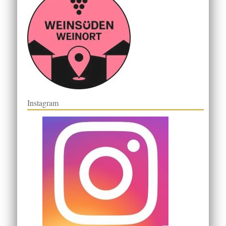
Instagram