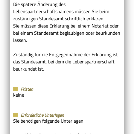
Die spätere Änderung des
Lebenspartnerschaftsnamens müssen Sie beim
zuständigen Standesamt schriftlich erklären.
Sie müssen diese Erklärung bei einem Notariat oder
bei einem Standesamt beglaubigen oder beurkunden
lassen.
Zuständig für die Entgegennahme der Erklärung ist
das Standesamt, bei dem die Lebenspartnerschaft
beurkundet ist.
Fristen
keine
Erforderliche Unterlagen
Sie benötigen folgende Unterlagen: