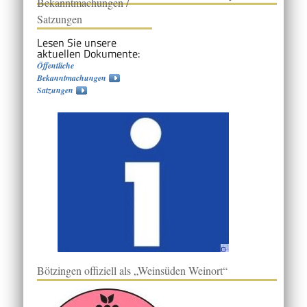
Bekanntmachungen /
Satzungen
Lesen Sie unsere
aktuellen Dokumente:
Öffentliche
Bekanntmachungen
Satzungen
Bötzingen offiziell als „Weinsüden Weinort“