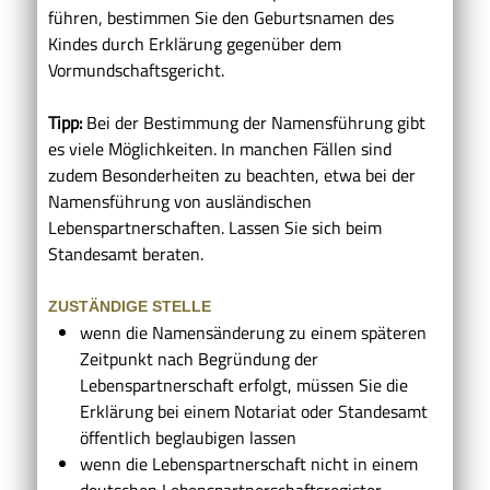
führen, bestimmen Sie den Geburtsnamen des
Kindes durch Erklärung gegenüber dem
Vormundschaftsgericht.
Tipp:
Bei der Bestimmung der Namensführung gibt
es viele Möglichkeiten. In manchen Fällen sind
zudem Besonderheiten zu beachten, etwa bei der
Namensführung von ausländischen
Lebenspartnerschaften. Lassen Sie sich beim
Standesamt beraten.
ZUSTÄNDIGE STELLE
wenn die Namensänderung zu einem späteren
Zeitpunkt nach Begründung der
Lebenspartnerschaft erfolgt, müssen Sie die
Erklärung bei einem Notariat oder Standesamt
öffentlich beglaubigen lassen
wenn die Lebenspartnerschaft nicht in einem
deutschen Lebenspartnerschaftsregister