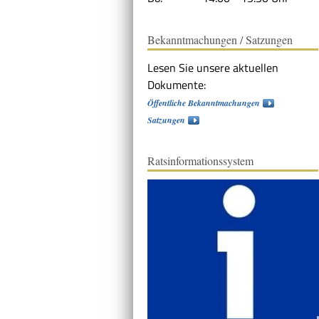
Bekanntmachungen / Satzungen
Lesen Sie unsere aktuellen
Dokumente:
Öffentliche Bekanntmachungen
Satzungen
Ratsinformationssystem