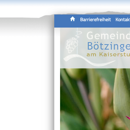
Barrierefreiheit
Kontak