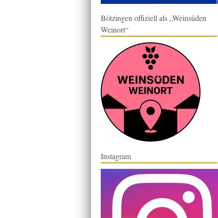
Bötzingen offiziell als „Weinsüden
Weinort“
Instagram