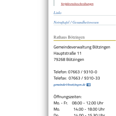
Verfahrensbeschreibungen
Links
Notruftafel / Gesundheitswesen
Rathaus Bötzingen
Gemeindeverwaltung Bötzingen
Hauptstraße 11
79268 Bötzingen
Telefon: 07663 / 9310-0
Telefax: 07663 / 9310-33
gemeinde@boetzingen.de
Öffnungszeiten:
Mo. - Fr. 08.00 - 12.00 Uhr
Mo. 14.00 - 18.00 Uhr
Do. 14.00 - 15.30 Uhr