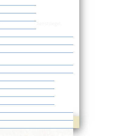
Unterschrift und Dienstsiegel.