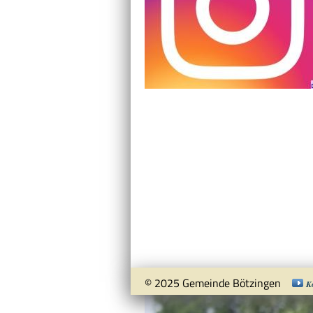
© 2025 Gemeinde Bötzingen
K