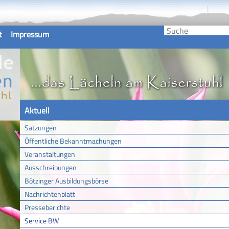
t
Impressum
Aktuell
Satzungen
Öffentliche Bekanntmachungen
Veranstaltungen
Ausschreibungen
Bötzinger Ausbildungsbörse
Nachrichtenblatt
Presseberichte
Service BW