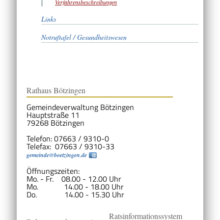
Verfahrensbeschreibungen
Links
Notruftafel / Gesundheitswesen
Rathaus Bötzingen
Gemeindeverwaltung Bötzingen
Hauptstraße 11
79268 Bötzingen
Telefon: 07663 / 9310-0
Telefax: 07663 / 9310-33
gemeinde@boetzingen.de
Öffnungszeiten:
Mo. - Fr. 08.00 - 12.00 Uhr
Mo. 14.00 - 18.00 Uhr
Do. 14.00 - 15.30 Uhr
Ratsinformationssystem