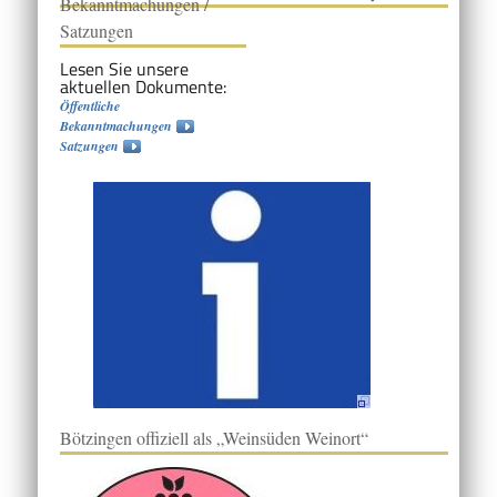
Bekanntmachungen /
Satzungen
Lesen Sie unsere
aktuellen Dokumente:
Öffentliche
Bekanntmachungen
Satzungen
Bötzingen offiziell als „Weinsüden Weinort“