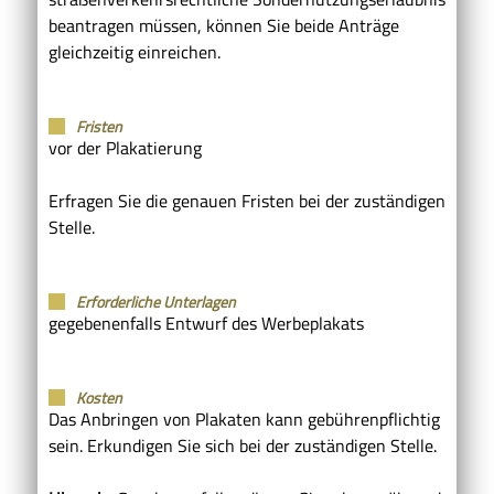
beantragen müssen, können Sie beide Anträge
gleichzeitig einreichen.
Fristen
vor der Plakatierung
Erfragen Sie die genauen Fristen bei der zuständigen
Stelle.
Erforderliche Unterlagen
gegebenenfalls Entwurf des Werbeplakats
Kosten
Das Anbringen von Plakaten kann gebührenpflichtig
sein. Erkundigen Sie sich bei der zuständigen Stelle.