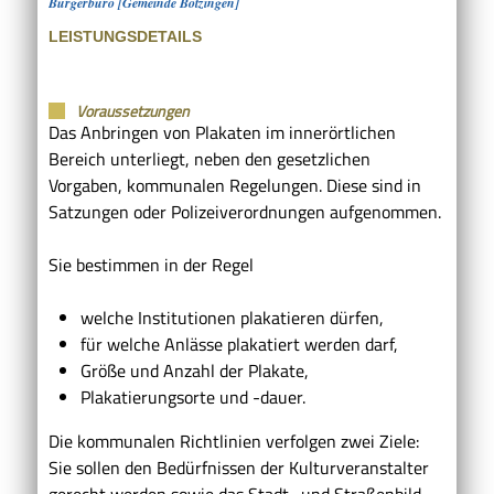
Bürgerbüro [Gemeinde Bötzingen]
LEISTUNGSDETAILS
Voraussetzungen
Das Anbringen von Plakaten im innerörtlichen
Bereich unterliegt, neben den gesetzlichen
Vorgaben, kommunalen Regelungen. Diese sind in
Satzungen oder Polizeiverordnungen aufgenommen.
Sie bestimmen in der Regel
welche Institutionen plakatieren dürfen,
für welche Anlässe plakatiert werden darf,
Größe und Anzahl der Plakate,
Plakatierungsorte und -dauer.
Die kommunalen Richtlinien verfolgen zwei Ziele:
Sie sollen den Bedürfnissen der Kulturveranstalter
gerecht werden sowie das Stadt- und Straßenbild