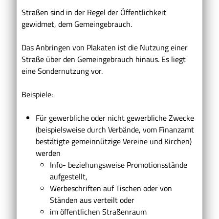
Straßen sind in der Regel der Öffentlichkeit
gewidmet, dem Gemeingebrauch.
Das Anbringen von Plakaten ist die Nutzung einer
Straße über den Gemeingebrauch hinaus. Es liegt
eine Sondernutzung vor.
Beispiele:
Für gewerbliche oder nicht gewerbliche Zwecke
(beispielsweise durch Verbände, vom Finanzamt
bestätigte gemeinnützige Vereine und Kirchen)
werden
Info- beziehungsweise Promotionsstände
aufgestellt,
Werbeschriften auf Tischen oder von
Ständen aus verteilt oder
im öffentlichen Straßenraum