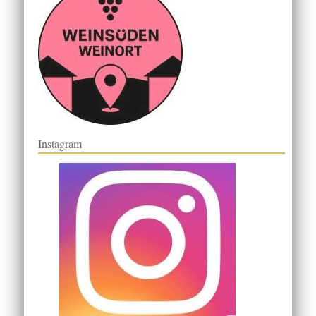
Instagram