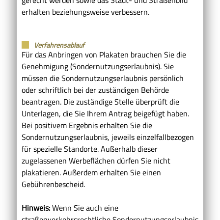
erhalten beziehungsweise verbessern.
Verfahrensablauf
Für das Anbringen von Plakaten brauchen Sie die
Genehmigung (Sondernutzungserlaubnis). Sie
müssen die Sondernutzungserlaubnis persönlich
oder schriftlich bei der zuständigen Behörde
beantragen.
Die zuständige Stelle überprüft die
Unterlagen, die Sie Ihrem Antrag beigefügt haben.
Bei positivem Ergebnis erhalten Sie die
Sondernutzungserlaubnis, jeweils einzelfallbezogen
für spezielle Standorte. Außerhalb dieser
zugelassenen Werbeflächen dürfen Sie nicht
plakatieren. Außerdem erhalten Sie einen
Gebührenbescheid.
Hinweis:
Wenn Sie auch eine
straßenverkehrsrechtliche Sondernutzungserlaubnis