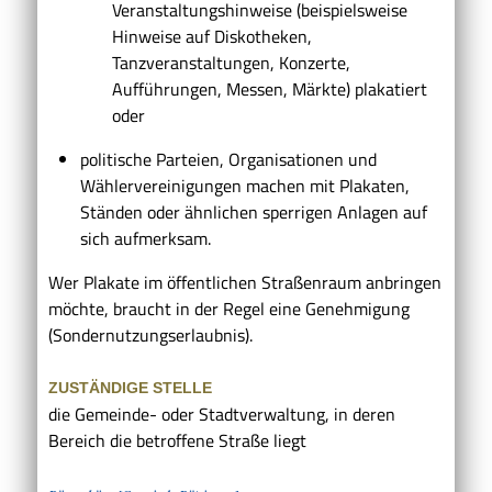
Veranstaltungshinweise (beispielsweise
Hinweise auf Diskotheken,
Tanzveranstaltungen, Konzerte,
Aufführungen, Messen, Märkte) plakatiert
oder
politische Parteien, Organisationen und
Wählervereinigungen machen mit Plakaten,
Ständen oder ähnlichen sperrigen Anlagen auf
sich aufmerksam.
Wer Plakate im öffentlichen Straßenraum anbringen
möchte, braucht in der Regel eine Genehmigung
(Sondernutzungserlaubnis).
ZUSTÄNDIGE STELLE
die Gemeinde- oder Stadtverwaltung, in deren
Bereich die betroffene Straße liegt