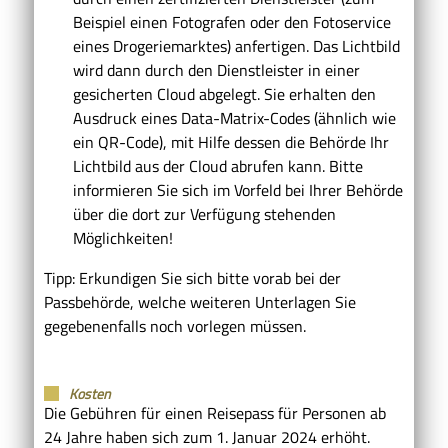
Beispiel einen Fotografen oder den Fotoservice
eines Drogeriemarktes) anfertigen.
Das Lichtbild
wird dann durch den Dienstleister in einer
gesicherten Cloud abgelegt.
Sie erhalten den
Ausdruck eines Data-Matrix-Codes (ähnlich wie
ein QR-Code), mit Hilfe dessen die Behörde Ihr
Lichtbild aus der Cloud
abrufen kann.
Bitte
informieren Sie sich im Vorfeld bei Ihrer Behörde
über die dort zur Verfügung stehenden
Möglichkeiten!
Tipp: Erkundigen Sie sich bitte vorab bei der
Passbehörde, welche weiteren Unterlagen Sie
gegebenenfalls noch vorlegen müssen.
Kosten
Die Gebühren für einen Reisepass für Personen ab
24 Jahre haben sich zum 1. Januar 2024 erhöht.