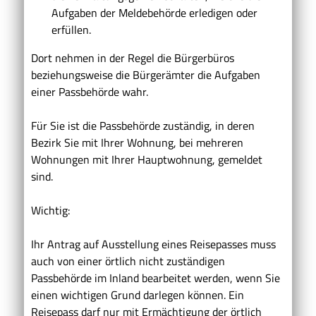
Aufgaben der Meldebehörde erledigen oder
erfüllen.
Dort nehmen in der Regel die Bürgerbüros
beziehungsweise die Bürgerämter die Aufgaben
einer Passbehörde wahr.
Für Sie ist die Passbehörde zuständig, in deren
Bezirk Sie mit Ihrer Wohnung, bei mehreren
Wohnungen mit Ihrer Hauptwohnung, gemeldet
sind.
Wichtig:
Ihr Antrag auf Ausstellung eines Reisepasses muss
auch von einer örtlich nicht zuständigen
Passbehörde im Inland bearbeitet werden, wenn Sie
einen wichtigen Grund darlegen können. Ein
Reisepass darf nur mit Ermächtigung der örtlich