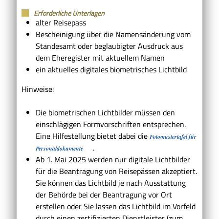
Erforderliche Unterlagen
alter Reisepass
Bescheinigung über die Namensänderung vom
Standesamt oder beglaubigter Ausdruck aus
dem Eheregister mit aktuellem Namen
ein aktuelles digitales biometrisches Lichtbild
Hinweise:
Die biometrischen Lichtbilder müssen den
einschlägigen Formvorschriften entsprechen.
Eine Hilfestellung bietet dabei die
Fotomustertafel für
.
Personaldokumente
Ab 1. Mai 2025 werden nur digitale Lichtbilder
für die Beantragung von Reisepässen akzeptiert.
Sie können das Lichtbild je nach Ausstattung
der Behörde bei der Beantragung vor Ort
erstellen oder Sie lassen das Lichtbild im Vorfeld
durch einen zertifizierten Dienstleister (zum