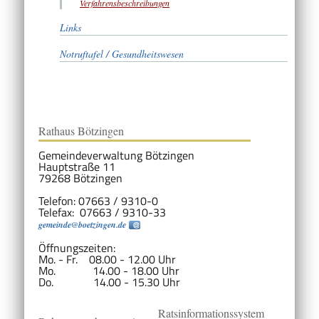
Verfahrensbeschreibungen
Links
Notruftafel / Gesundheitswesen
Rathaus Bötzingen
Gemeindeverwaltung Bötzingen
Hauptstraße 11
79268 Bötzingen
Telefon: 07663 / 9310-0
Telefax: 07663 / 9310-33
gemeinde@boetzingen.de
Öffnungszeiten:
Mo. - Fr. 08.00 - 12.00 Uhr
Mo. 14.00 - 18.00 Uhr
Do. 14.00 - 15.30 Uhr
Ratsinformationssystem