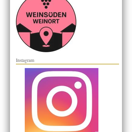
Instagram