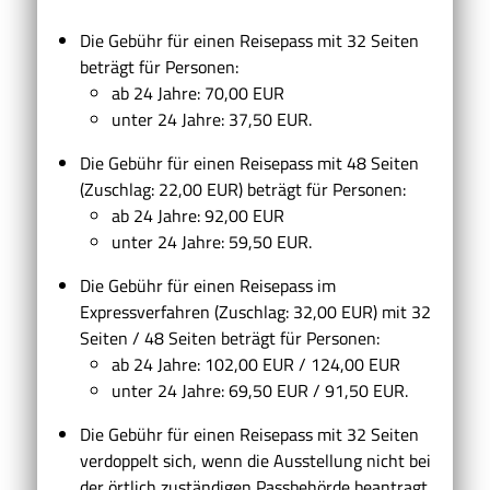
Die Gebühr für einen Reisepass mit 32 Seiten
beträgt für Personen:
ab 24 Jahre: 70,00 EUR
unter 24 Jahre: 37,50 EUR.
Die Gebühr für einen Reisepass mit 48 Seiten
(Zuschlag: 22,00 EUR) beträgt für Personen:
ab 24 Jahre: 92,00 EUR
unter 24 Jahre: 59,50 EUR.
Die Gebühr für einen Reisepass im
Expressverfahren (Zuschlag: 32,00 EUR) mit 32
Seiten / 48 Seiten beträgt für Personen:
ab 24 Jahre: 102,00 EUR / 124,00 EUR
unter 24 Jahre: 69,50 EUR / 91,50 EUR.
Die Gebühr für einen Reisepass mit 32 Seiten
verdoppelt sich,
wenn
die Ausstellung nicht bei
der örtlich zuständigen Passbehörde beantragt