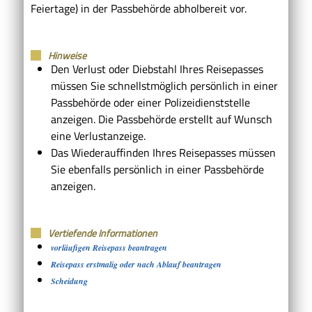
Feiertage) in der Passbehörde abholbereit vor.
Hinweise
Den Verlust oder Diebstahl Ihres Reisepasses
müssen Sie schnellstmöglich persönlich in einer
Passbehörde oder einer Polizeidienststelle
anzeigen. Die Passbehörde erstellt auf Wunsch
eine Verlustanzeige.
Das Wiederauffinden Ihres Reisepasses müssen
Sie ebenfalls persönlich in einer Passbehörde
anzeigen.
Vertiefende Informationen
vorläufigen Reisepass beantragen
Reisepass erstmalig oder nach Ablauf beantragen
Scheidung