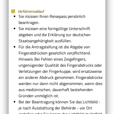
Verfahrensablauf
Sie müssen Ihren Reisepass persönlich
beantragen.
Sie müssen eine formgültige Unterschrift
abgeben und die Erklärung zur deutschen
Staatsangehörigkeit ausfüllen.
Für die Antragstellung ist die Abgabe von
Fingerabdrücken gesetzlich verpflichtend.
Hinweis: Bei Fehlen eines Zeigefingers,
ungenügender Qualität des Fingerabdrucks oder
Verletzungen der Fingerkuppe, wird ersatzweise
ein anderer Abdruck genommen. Fingerabdrücke
werden nur dann nicht abgenommen, wenn dies
aus medizinischen, dauerhaft bestehenden
Gründen unmöglich ist.
Bei der Beantragung können Sie
das Lichtbild -
je nach Ausstattung der Behörde - vor Ort
erstellen oder Sie lassen das Lichtbild im Vorfeld