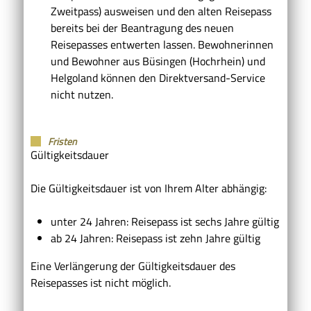
Zweitpass) ausweisen und den alten Reisepass
bereits bei der Beantragung des neuen
Reisepasses entwerten lassen.
Bewohnerinnen
und Bewohner aus Büsingen (Hochrhein) und
Helgoland können den Direktversand-Service
nicht nutzen.
Fristen
Gültigkeitsdauer
Die Gültigkeitsdauer ist von Ihrem Alter abhängig:
unter 24 Jahren: Reisepass ist sechs Jahre gültig
ab 24 Jahren: Reisepass ist zehn Jahre gültig
Eine Verlängerung der Gültigkeitsdauer des
Reisepasses ist nicht möglich.