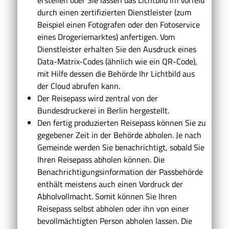
durch einen zertifizierten Dienstleister (zum
Beispiel einen Fotografen oder den Fotoservice
eines Drogeriemarktes) anfertigen. Vom
Dienstleister erhalten Sie den Ausdruck eines
Data-Matrix-Codes (ähnlich wie ein QR-Code),
mit Hilfe dessen die Behörde Ihr Lichtbild aus
der Cloud abrufen kann.
Der Reisepass wird
zentral von der
Bundesdruckerei in Berlin hergestellt.
Den fertig produzierten Reisepass können Sie zu
gegebener Zeit in der Behörde abholen.
Je nach
Gemeinde werden Sie benachrichtigt, sobald Sie
Ihren Reisepass abholen können. Die
Benachrichtigungsinformation der Passbehörde
enthält meistens auch einen Vordruck der
Abholvollmacht. Somit können Sie Ihren
Reisepass selbst abholen oder ihn von einer
bevollmächtigten Person abholen lassen. Die