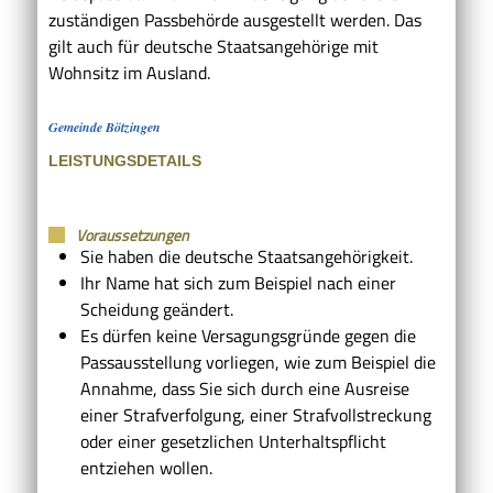
zuständigen Passbehörde ausgestellt werden.
Das
gilt auch für deutsche Staatsangehörige mit
Wohnsitz im Ausland.
Gemeinde Bötzingen
LEISTUNGSDETAILS
Voraussetzungen
Sie haben die deutsche Staatsangehörigkeit.
Ihr Name hat sich zum Beispiel nach einer
Scheidung geändert.
Es dürfen keine Versagungsgründe gegen die
Passausstellung vorliegen, wie zum Beispiel die
Annahme, dass Sie sich durch eine Ausreise
einer Strafverfolgung, einer Strafvollstreckung
oder einer gesetzlichen Unterhaltspflicht
entziehen wollen.