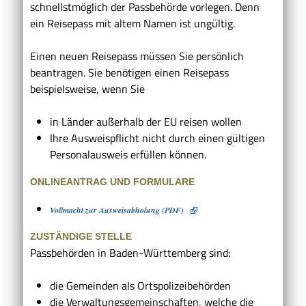
schnellstmöglich der Passbehörde vorlegen. Denn
ein Reisepass mit altem Namen ist ungültig.
Einen neuen Reisepass müssen Sie persönlich
beantragen. Sie benötigen einen Reisepass
beispielsweise, wenn Sie
in Länder außerhalb der EU reisen wollen
Ihre Ausweispflicht nicht durch einen gültigen
Personalausweis erfüllen können.
ONLINEANTRAG UND FORMULARE
Vollmacht zur Ausweisabholung (PDF)
ZUSTÄNDIGE STELLE
Passbehörden in Baden-Württemberg sind:
die Gemeinden als Ortspolizeibehörden
die Verwaltungsgemeinschaften,
welche die