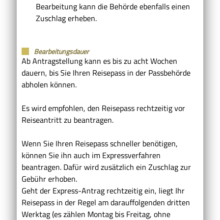
Bearbeitung kann die Behörde ebenfalls einen
Zuschlag erheben.
Bearbeitungsdauer
Ab Antragstellung kann es bis zu acht Wochen
dauern, bis Sie Ihren Reisepass in der Passbehörde
abholen können.
Es wird empfohlen, den Reisepass rechtzeitig vor
Reiseantritt zu beantragen.
Wenn Sie Ihren Reisepass schneller benötigen,
können Sie ihn auch im Expressverfahren
beantragen.
Dafür wird zusätzlich ein Zuschlag zur
Gebühr erhoben.
Geht der Express-Antrag rechtzeitig ein, liegt Ihr
Reisepass in der Regel am darauffolgenden dritten
Werktag (es zählen Montag bis Freitag, ohne