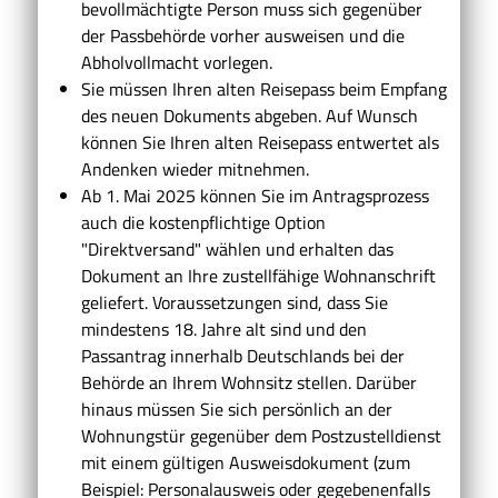
bevollmächtigte Person muss sich gegenüber
der Passbehörde vorher ausweisen und die
Abholvollmacht vorlegen.
Sie müssen Ihren alten Reisepass beim Empfang
des neuen Dokuments abgeben. Auf Wunsch
können Sie Ihren alten Reisepass entwertet als
Andenken wieder mitnehmen.
Ab 1. Mai 2025 können Sie im Antragsprozess
auch die kostenpflichtige Option
"Direktversand" wählen und erhalten das
Dokument an Ihre zustellfähige Wohnanschrift
geliefert.
Voraussetzungen sind, dass Sie
mindestens 18. Jahre alt sind und den
Passantrag innerhalb Deutschlands bei der
Behörde an Ihrem Wohnsitz stellen. Darüber
hinaus müssen Sie sich persönlich an der
Wohnungstür gegenüber dem
Postzustelldienst
mit einem gültigen Ausweisdokument (zum
Beispiel: Personalausweis oder gegebenenfalls