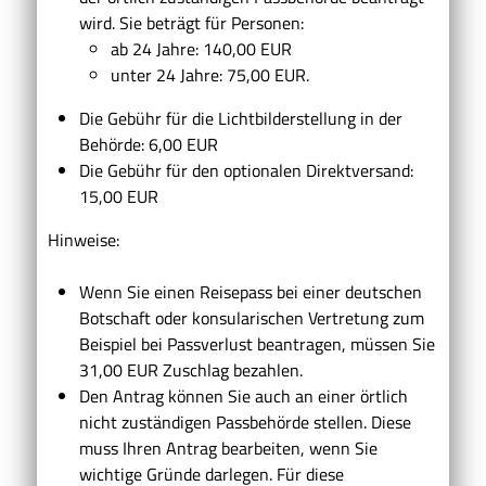
wird. Sie beträgt für Personen:
ab 24 Jahre: 140,00 EUR
unter 24 Jahre: 75,00 EUR.
Die Gebühr für die Lichtbilderstellung in der
Behörde: 6,00 EUR
Die Gebühr für den optionalen Direktversand:
15,00 EUR
Hinweise:
Wenn Sie einen Reisepass bei einer deutschen
Botschaft oder konsularischen Vertretung zum
Beispiel bei Passverlust beantragen, müssen Sie
31,00 EUR Zuschlag bezahlen.
Den Antrag können Sie auch an einer örtlich
nicht zuständigen Passbehörde stellen. Diese
muss Ihren Antrag bearbeiten, wenn Sie
wichtige Gründe darlegen. Für diese