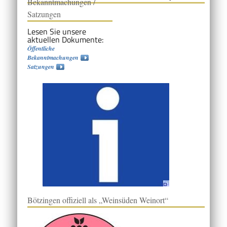
Bekanntmachungen /
Satzungen
Lesen Sie unsere
aktuellen Dokumente:
Öffentliche
Bekanntmachungen
Satzungen
Bötzingen offiziell als „Weinsüden Weinort“