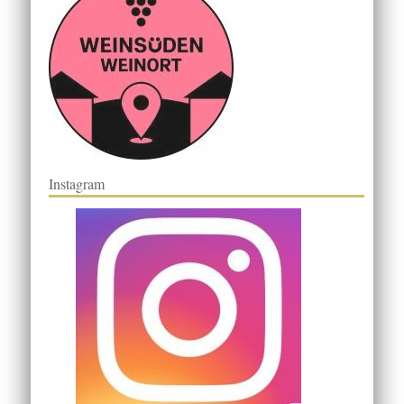
Instagram