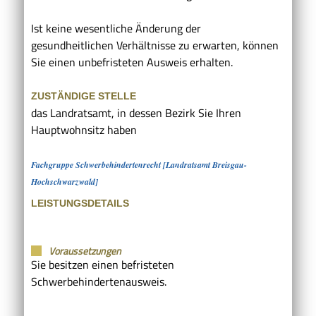
Ist keine wesentliche Änderung der
gesundheitlichen Verhältnisse zu erwarten, können
Sie einen unbefristeten Ausweis erhalten.
ZUSTÄNDIGE STELLE
das Landratsamt, in dessen Bezirk Sie Ihren
Hauptwohnsitz haben
Fachgruppe Schwerbehindertenrecht [Landratsamt Breisgau-
Hochschwarzwald]
LEISTUNGSDETAILS
Voraussetzungen
Sie besitzen einen befristeten
Schwerbehindertenausweis.