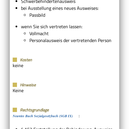
Schwerbehindertenausweis
bei Ausstellung eines neues Ausweises:
Passbild
wenn Sie sich vertreten lassen:
Vollmacht
Personalausweis der vertretenden Person
Kosten
keine
Hinweise
Keine
Rechtsgrundlage
:
Neuntes Buch Sozialgesetzbuch (SGB IX)