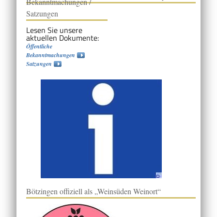
Bekanntmachungen /
Satzungen
Lesen Sie unsere
aktuellen Dokumente:
Öffentliche
Bekanntmachungen
Satzungen
Bötzingen offiziell als „Weinsüden Weinort“