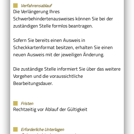
Verfahrensablauf
Die Verlängerung Ihres
Schwerbehindertenausweises können Sie bei der
zuständigen Stelle formlos beantragen.
Sofern Sie bereits einen Ausweis in
Scheckkartenformat besitzen, erhalten Sie einen
neuen Ausweis mit der jeweiligen Änderung.
Die zuständige Stelle informiert Sie über das weitere
Vorgehen und die voraussichtliche
Bearbeitungsdauer.
Fristen
Rechtzeitig vor Ablauf der Gültigkeit
Erforderliche Unterlagen