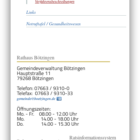
Verfahrensbeschreibungen
Links
Notruftafel / Gesundheitswesen
Rathaus Bötzingen
Gemeindeverwaltung Bötzingen
Hauptstraße 11
79268 Bötzingen
Telefon: 07663 / 9310-0
Telefax: 07663 / 9310-33
gemeinde@boetzingen.de
Öffnungszeiten:
Mo. - Fr. 08.00 - 12.00 Uhr
Mo. 14.00 - 18.00 Uhr
Do. 14.00 - 15.30 Uhr
Ratsinformationssystem