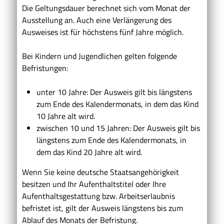
Die Geltungsdauer berechnet sich vom Monat der
Ausstellung an. Auch eine Verlängerung des
Ausweises ist für höchstens fünf Jahre möglich
.
Bei Kindern und Jugendlichen gelten folgende
Befristungen:
unter 10 Jahre: Der Ausweis gilt bis längstens
zum Ende des Kalendermonats, in dem das Kind
10 Jahre alt wird.
zwischen 10 und 15 Jahren: Der Ausweis gilt bis
längstens zum Ende des Kalendermonats, in
dem das Kind 20 Jahre alt wird.
Wenn Sie keine deutsche Staatsangehörigkeit
besitzen und Ihr Aufenthaltstitel oder Ihre
Aufenthaltsgestattung bzw. Arbeitserlaubnis
befristet ist, gilt der Ausweis längstens bis zum
Ablauf des Monats der Befristung.