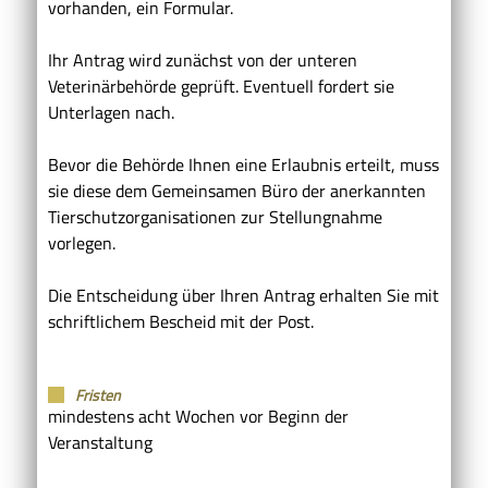
vorhanden, ein Formular.
Ihr Antrag wird zunächst von der unteren
Veterinärbehörde geprüft. Eventuell fordert sie
Unterlagen nach.
Bevor die Behörde Ihnen eine Erlaubnis erteilt, muss
sie diese dem Gemeinsamen Büro der anerkannten
Tierschutzorganisationen zur Stellungnahme
vorlegen.
Die Entscheidung über Ihren Antrag erhalten Sie mit
schriftlichem Bescheid mit der Post.
Fristen
mindestens acht Wochen vor Beginn der
Veranstaltung