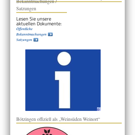
Bekanntmachungen /
Satzungen
Lesen Sie unsere
aktuellen Dokumente:
Öffentliche
Bekanntmachungen
Satzungen
Bötzingen offiziell als „Weinsüden Weinort“