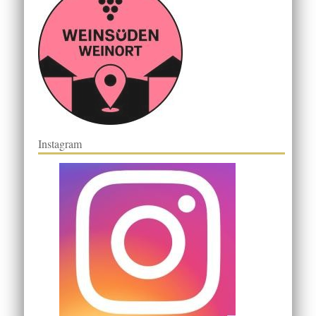
Instagram