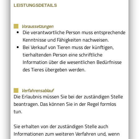
LEISTUNGSDETAILS
Voraussetzungen
Die verantwortliche Person muss entsprechende
Kenntnisse und Fähigkeiten nachweisen.
Bei Verkauf von Tieren muss der künftigen,
tierhaltenden Person eine schriftliche
Information über die wesentlichen Bedürfnisse
des Tieres übergeben werden.
Verfahrensablauf
Die Erlaubnis müssen Sie bei der zuständigen Stelle
beantragen. Das können Sie in der Regel formlos
tun.
Sie erhalten von der zuständigen Stelle auch
Informationen zum weiteren Verfahren und, wenn