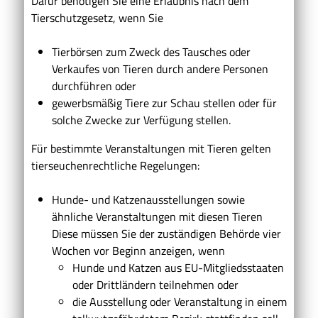
Dafür benötigen Sie eine Erlaubnis nach dem
Tierschutzgesetz, wenn Sie
Tierbörsen zum Zweck des Tausches oder
Verkaufes von Tieren durch andere Personen
durchführen oder
gewerbsmäßig Tiere zur Schau stellen oder für
solche Zwecke zur Verfügung stellen.
Für bestimmte Veranstaltungen mit Tieren gelten
tierseuchenrechtliche Regelungen
:
Hunde- und Katzenausstellungen sowie
ähnliche Veranstaltungen mit diesen Tieren
Diese müssen Sie der zuständigen Behörde vier
Wochen vor Beginn anzeigen, wenn
Hunde und Katzen aus EU-Mitgliedsstaaten
oder Drittländern teilnehmen oder
die Ausstellung oder Veranstaltung in einem