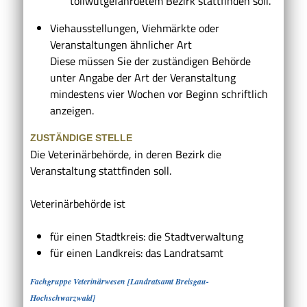
tollwutgefährdetem Bezirk stattfinden soll.
Viehausstellungen, Viehmärkte oder
Veranstaltungen ähnlicher Art
Diese müssen Sie der zuständigen Behörde
unter Angabe der Art der Veranstaltung
mindestens vier Wochen vor Beginn schriftlich
anzeigen
.
ZUSTÄNDIGE STELLE
Die Veterinärbehörde, in deren Bezirk die
Veranstaltung stattfinden soll.
Veterinärbehörde ist
für einen Stadtkreis: die Stadtverwaltung
für einen Landkreis: das Landratsamt
Fachgruppe Veterinärwesen [Landratsamt Breisgau-
Hochschwarzwald]