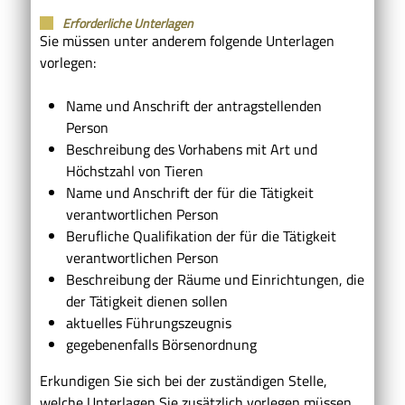
Erforderliche Unterlagen
Sie müssen unter anderem folgende Unterlagen
vorlegen:
Name und Anschrift der antragstellenden
Person
Beschreibung des Vorhabens mit Art und
Höchstzahl von Tieren
Name und Anschrift der für die Tätigkeit
verantwortlichen Person
Berufliche Qualifikation der für die Tätigkeit
verantwortlichen Person
Beschreibung der Räume und Einrichtungen, die
der Tätigkeit dienen sollen
aktuelles Führungszeugnis
gegebenenfalls Börsenordnung
Erkundigen Sie sich bei der zuständigen Stelle,
welche Unterlagen Sie zusätzlich vorlegen müssen.