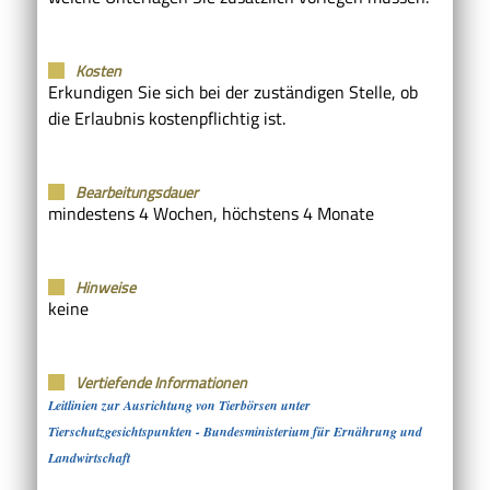
Kosten
Erkundigen Sie sich bei der zuständigen Stelle, ob
die Erlaubnis kostenpflichtig ist.
Bearbeitungsdauer
mindestens 4 Wochen, höchstens 4 Monate
Hinweise
keine
Vertiefende Informationen
Leitlinien zur Ausrichtung von Tierbörsen unter
Tierschutzgesichtspunkten - Bundesministerium für Ernährung und
Landwirtschaft