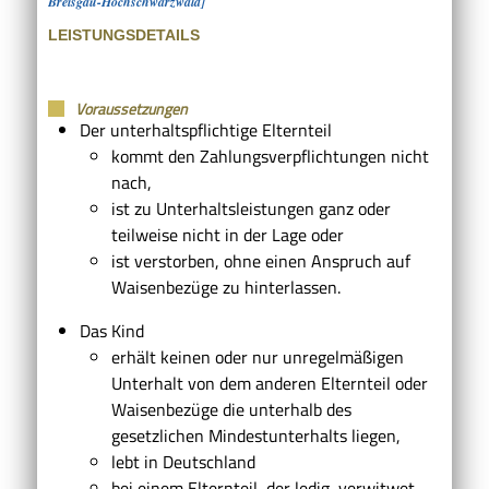
Breisgau-Hochschwarzwald]
LEISTUNGSDETAILS
Voraussetzungen
Der unterhaltspflichtige Elternteil
kommt den Zahlungsverpflichtungen nicht
nach,
ist zu Unterhaltsleistungen ganz oder
teilweise nicht in der Lage oder
ist verstorben, ohne einen Anspruch auf
Waisenbezüge zu hinterlassen.
Das Kind
erhält keinen oder nur unregelmäßigen
Unterhalt von dem anderen Elternteil oder
Waisenbezüge die unterhalb des
gesetzlichen Mindestunterhalts liegen,
lebt in Deutschland
bei einem Elternteil, der ledig, verwitwet