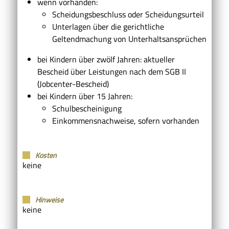
wenn vorhanden:
Scheidungsbeschluss oder Scheidungsurteil
Unterlagen über die gerichtliche
Geltendmachung von Unterhaltsansprüchen
bei Kindern über zwölf Jahren: aktueller
Bescheid über Leistungen nach dem SGB II
(Jobcenter-Bescheid)
bei Kindern über 15 Jahren:
Schulbescheinigung
Einkommensnachweise, sofern vorhanden
Kosten
keine
Hinweise
keine