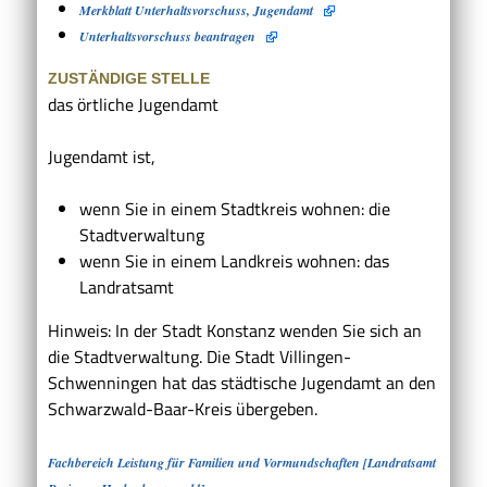
Merkblatt Unterhaltsvorschuss, Jugendamt
Unterhaltsvorschuss beantragen
ZUSTÄNDIGE STELLE
das örtliche Jugendamt
Jugendamt ist,
wenn Sie in einem Stadtkreis wohnen: die
Stadtverwaltung
wenn Sie in einem Landkreis wohnen: das
Landratsamt
Hinweis: In der Stadt Konstanz wenden Sie sich an
die Stadtverwaltung. Die Stadt Villingen-
Schwenningen hat das städtische Jugendamt an den
Schwarzwald-Baar-Kreis übergeben.
Fachbereich Leistung für Familien und Vormundschaften [Landratsamt