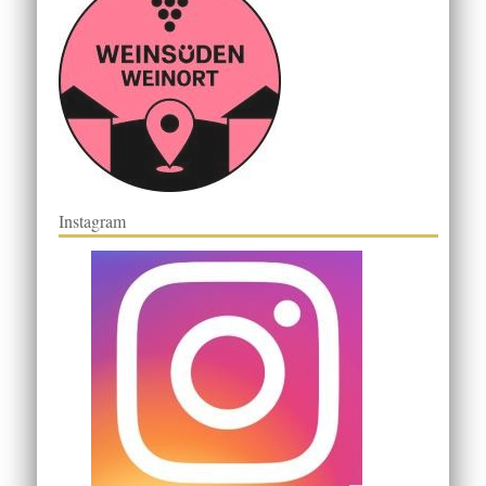
Instagram