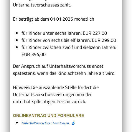
Unterhaltsvorschusses zahlt.
Er beträgt ab dem 01.01.2025 monatlich
für Kinder unter sechs Jahren: EUR 227,00
für Kinder von sechs bis elf Jahren: EUR 299,00
für Kinder zwischen zwölf und siebzehn Jahren:
EUR 394,00
Der Anspruch auf Unterhaltsvorschuss endet
spätestens, wenn das Kind achtzehn Jahre alt wird.
Hinweis: Die auszahlende Stelle fordert die
Unterhaltsvorschussleistungen von der
unterhaltspflichtigen Person zurück.
ONLINEANTRAG UND FORMULARE
Unterhaltsvorschuss beantragen