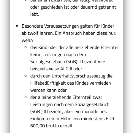
oder geschieden ist oder dauernd getrennt
lebt,
Besondere Voraussetzungen gelten für Kinder
ab zwölf Jahren. Ein Anspruch haben diese nur,
wenn
das Kind oder der alleinerziehende Elternteil
keine Leistungen nach dem
Sozialgesetzbuch (SGB) II bezieht wie
beispielsweise ALG II oder
durch den Unterhaltsvorschussbezug die
Hilfebedürftigkeit des Kindes vermieden
werden kann oder
der alleinerziehende Elternteil zwar
Leistungen nach dem Sozialgesetzbuch
(SGB ) II bezieht, aber ein monatliches
Einkommen in Höhe von mindestens EUR
600,00 brutto erzielt.