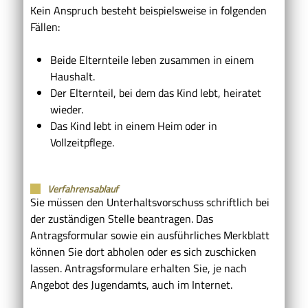
Kein Anspruch besteht beispielsweise in folgenden
Fällen:
Beide Elternteile leben zusammen in einem
Haushalt.
Der Elternteil, bei dem das Kind lebt, heiratet
wieder.
Das Kind lebt in einem Heim oder in
Vollzeitpflege.
Verfahrensablauf
Sie müssen den Unterhaltsvorschuss schriftlich bei
der zuständigen Stelle beantragen. Das
Antragsformular sowie ein ausführliches Merkblatt
können Sie dort abholen oder es sich zuschicken
lassen. Antragsformulare erhalten Sie, je nach
Angebot des Jugendamts, auch im Internet.