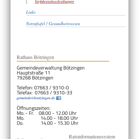
Verfahrensbeschreibungen
Links
Notruftafel / Gesundheitswesen
Rathaus Bötzingen
Gemeindeverwaltung Bötzingen
Hauptstraße 11
79268 Bötzingen
Telefon: 07663 / 9310-0
Telefax: 07663 / 9310-33
gemeinde@boetzingen.de
Öffnungszeiten:
Mo. - Fr. 08.00 - 12.00 Uhr
Mo. 14.00 - 18.00 Uhr
Do. 14.00 - 15.30 Uhr
Ratsinformationssystem