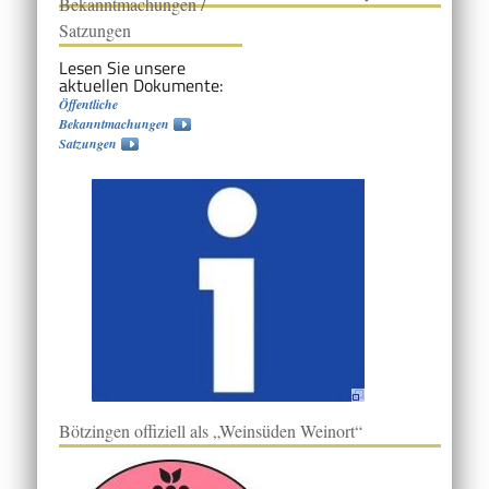
Bekanntmachungen /
Satzungen
Lesen Sie unsere
aktuellen Dokumente:
Öffentliche
Bekanntmachungen
Satzungen
Bötzingen offiziell als „Weinsüden Weinort“