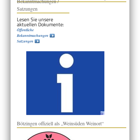
Bekanntmachungen /
Satzungen
Lesen Sie unsere
aktuellen Dokumente:
Öffentliche
Bekanntmachungen
Satzungen
Bötzingen offiziell als „Weinsüden Weinort“