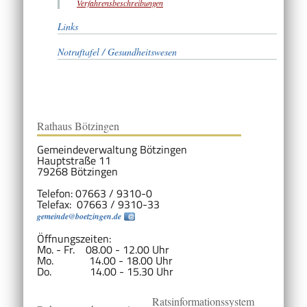
Verfahrensbeschreibungen
Links
Notruftafel / Gesundheitswesen
Rathaus Bötzingen
Gemeindeverwaltung Bötzingen
Hauptstraße 11
79268 Bötzingen
Telefon: 07663 / 9310-0
Telefax: 07663 / 9310-33
gemeinde@boetzingen.de
Öffnungszeiten:
Mo. - Fr. 08.00 - 12.00 Uhr
Mo. 14.00 - 18.00 Uhr
Do. 14.00 - 15.30 Uhr
Ratsinformationssystem