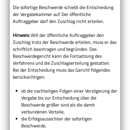
Die sofortige Beschwerde schiebt die Entscheidung
der Vergabekammer auf. Der öffentliche
Auftraggeber darf den Zuschlag nicht erteilen.
Hinweis:
Will der öffentliche Auftraggeber den
Zuschlag trotz der Beschwerde erteilen, muss er das
schriftlich beantragen und begründen. Das
Beschwerdegericht kann die Fortsetzung des
Verfahrens und die Zuschlagserteilung gestatten.
Bei der Entscheidung muss das Gericht folgendes
berücksichtigen:
ob die nachteiligen Folgen einer Verzögerung der
Vergabe bis zur Entscheidung über die
Beschwerde größer sind als die damit
verbundenen Vorteile,
die Erfolgsaussichten der sofortigen
Beschwerde,