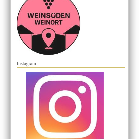
Instagram