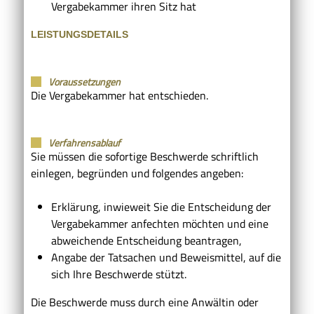
Vergabekammer ihren Sitz hat
LEISTUNGSDETAILS
Voraussetzungen
Die Vergabekammer hat entschieden.
Verfahrensablauf
Sie müssen die sofortige Beschwerde schriftlich
einlegen, begründen und folgendes angeben:
Erklärung, inwieweit Sie die Entscheidung der
Vergabekammer anfechten möchten und eine
abweichende Entscheidung beantragen,
Angabe der Tatsachen und Beweismittel, auf die
sich Ihre Beschwerde stützt.
Die Beschwerde muss durch eine Anwältin oder