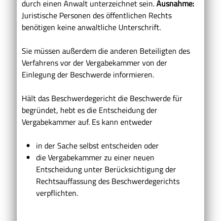
durch einen Anwalt unterzeichnet sein.
Ausnahme:
Juristische Personen des öffentlichen Rechts
benötigen keine anwaltliche Unterschrift.
Sie müssen außerdem die anderen Beteiligten des
Verfahrens vor der Vergabekammer von der
Einlegung der Beschwerde informieren.
Hält das Beschwerdegericht die Beschwerde für
begründet, hebt es die Entscheidung der
Vergabekammer auf. Es kann entweder
in der Sache selbst entscheiden oder
die Vergabekammer zu einer neuen
Entscheidung unter Berücksichtigung der
Rechtsauffassung des Beschwerdegerichts
verpflichten.