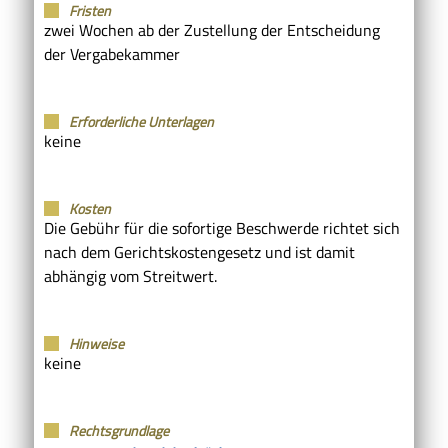
Fristen
zwei Wochen ab der Zustellung der Entscheidung
der Vergabekammer
Erforderliche Unterlagen
keine
Kosten
Die Gebühr für die sofortige Beschwerde richtet sich
nach dem Gerichtskostengesetz und ist damit
abhängig vom Streitwert.
Hinweise
keine
Rechtsgrundlage