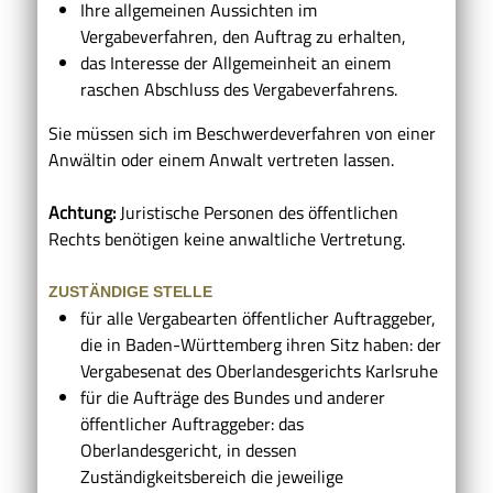
Ihre allgemeinen Aussichten im
Vergabeverfahren, den Auftrag zu erhalten,
das Interesse der Allgemeinheit an einem
raschen Abschluss des Vergabeverfahrens.
Sie müssen sich im Beschwerdeverfahren von einer
Anwältin oder einem Anwalt vertreten lassen.
Achtung:
Juristische Personen des öffentlichen
Rechts benötigen keine anwaltliche Vertretung.
ZUSTÄNDIGE STELLE
für alle Vergabearten öffentlicher Auftraggeber,
die in Baden-Württemberg ihren Sitz haben: der
Vergabesenat des Oberlandesgerichts Karlsruhe
für die Aufträge des Bundes und anderer
öffentlicher Auftraggeber: das
Oberlandesgericht, in dessen
Zuständigkeitsbereich die jeweilige