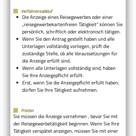
Verfahrensablauf
Die Anzeige eines Reisegewerbes oder einer
„reisegewerbekartenfreien Tätigkeit“ können Sie
persönlich, schriftlich oder elektronisch tätigen.
Wenn Sie den Antrag gestellt haben und alle
Unterlagen vollständig vorliegen, prüft die
zuständige Stelle, ob alle Voraussetzungen für
die Anzeige erfüllt sind.
Wenn alle Unterlagen vollständig sind, haben
Sie Ihre Anzeigepflicht erfüllt.
Erst, wenn Sie die Anzeigepflicht erfüllt haben,
dürfen Sie Ihre Tätigkeit aufnehmen.
Fristen
Sie müssen die Anzeige vornehmen , bevor Sie mit
der Reisegewerbetätigkeit beginnen. Wenn Sie Ihre
Tätigkeit verspätet anzeigen, müssen Sie mit einer