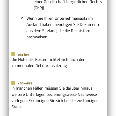
einer Gesellschaft bürgerlichen Rechts
(GbR))
Wenn Sie Ihren Unternehmenssitz im
Ausland haben, benötigen Sie Dokumente
aus dem Sitzland, die die Rechtsform
nachweisen.
Kosten
Die Höhe der Kosten richtet sich nach der
kommunalen Gebührensatzung.
Hinweise
In manchen Fällen müssen Sie darüber hinaus
weitere Unterlagen beziehungsweise Nachweise
vorlegen. Erkundigen Sie sich bei der zuständigen
Stelle.