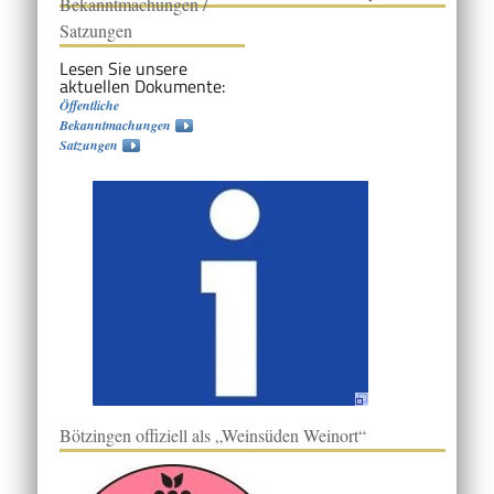
Bekanntmachungen /
Satzungen
Lesen Sie unsere
aktuellen Dokumente:
Öffentliche
Bekanntmachungen
Satzungen
Bötzingen offiziell als „Weinsüden Weinort“