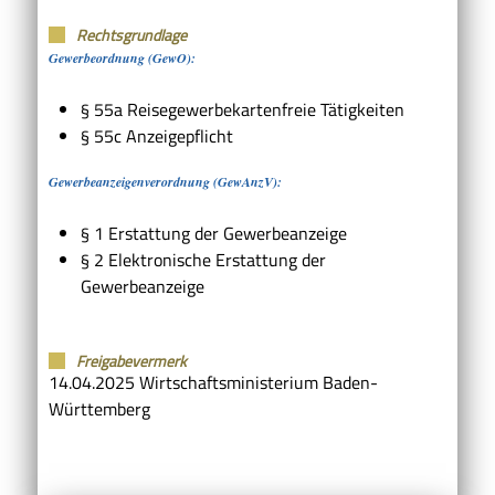
Rechtsgrundlage
Gewerbeordnung (GewO):
§ 55a Reisegewerbekartenfreie Tätigkeiten
§ 55c Anzeigepflicht
Gewerbeanzeigenverordnung (GewAnzV):
§ 1 Erstattung der Gewerbeanzeige
§ 2 Elektronische Erstattung der
Gewerbeanzeige
Freigabevermerk
14.04.2025 Wirtschaftsministerium Baden-
Württemberg