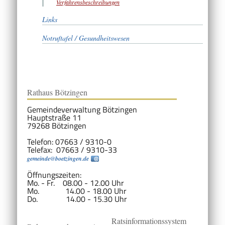
Verfahrensbeschreibungen
Links
Notruftafel / Gesundheitswesen
Rathaus Bötzingen
Gemeindeverwaltung Bötzingen
Hauptstraße 11
79268 Bötzingen
Telefon: 07663 / 9310-0
Telefax: 07663 / 9310-33
gemeinde@boetzingen.de
Öffnungszeiten:
Mo. - Fr. 08.00 - 12.00 Uhr
Mo. 14.00 - 18.00 Uhr
Do. 14.00 - 15.30 Uhr
Ratsinformationssystem