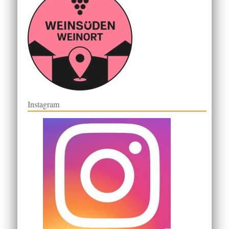
Instagram