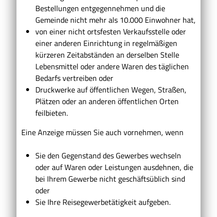
Bestellungen entgegennehmen und die
Gemeinde nicht mehr als 10.000 Einwohner hat,
von einer nicht ortsfesten Verkaufsstelle oder
einer anderen Einrichtung in regelmäßigen
kürzeren Zeitabständen an derselben Stelle
Lebensmittel oder andere Waren des täglichen
Bedarfs vertreiben oder
Druckwerke auf öffentlichen Wegen, Straßen,
Plätzen oder an anderen öffentlichen Orten
feilbieten.
Eine Anzeige müssen Sie auch vornehmen, wenn
Sie den Gegenstand des Gewerbes wechseln
oder auf Waren oder Leistungen ausdehnen, die
bei Ihrem Gewerbe nicht geschäftsüblich sind
oder
Sie Ihre Reisegewerbetätigkeit aufgeben.