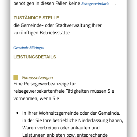
benötigen in diesen Fällen keine
.
Reisegewerbekarte
ZUSTÄNDIGE STELLE
die Gemeinde- oder Stadtverwaltung Ihrer
zukünftigen Betriebsstätte
Gemeinde Bötzingen
LEISTUNGSDETAILS
Voraussetzungen
Eine Reisegewerbeanzeige für
reisegewerbekartenfreie Tätigkeiten müssen Sie
vornehmen, wenn Sie
in Ihrer Wohnsitzgemeinde oder der Gemeinde,
in der Sie Ihre betriebliche Niederlassung haben,
Waren vertreiben oder ankaufen und
Leistungen anbieten bzw. entsprechende