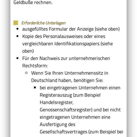
Geldbuße rechnen.
Erforderliche Unterlagen
ausgefülltes Formular der Anzeige (siehe oben)
Kopie des Personalausweises oder eines
vergleichbaren Identifikationspapiers (siehe
oben)
Für den Nachweis zur unternehmerischen
Rechtsform:
Wenn Sie Ihren Unternehmenssitz in
Deutschland haben, benötigen Sie:
bei eingetragenen Unternehmen einen
Registerauszug (zum Beispiel
Handelsregister,
Genossenschaftsregister) und bei nicht
eingetragenen Unternehmen eine
Ausfertigung des
Gesellschaftsvertrages (zum Beispiel bei