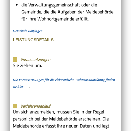
die Verwaltungsgemeinschaft oder die
Gemeinde, die die Aufgaben der Meldebehörde
für Ihre Wohnortgemeinde erfüllt.
Gemeinde Bötzingen
LEISTUNGSDETAILS
Voraussetzungen
Sie ziehen um.
Die Voraussetzungen für die elektronische Wohnsitzanmeldung finden
.
sie hier
Verfahrensablauf
Um sich anzumelden, müssen Sie in der Regel
persönlich bei der Meldebehörde erscheinen. Die
Meldebehörde erfasst Ihre neuen Daten und legt