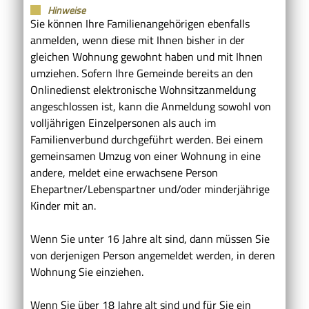
Hinweise
Sie können Ihre Familienangehörigen ebenfalls
anmelden, wenn diese mit Ihnen bisher in der
gleichen Wohnung gewohnt haben und mit Ihnen
umziehen. Sofern Ihre Gemeinde bereits an den
Onlinedienst elektronische Wohnsitzanmeldung
angeschlossen ist, kann die Anmeldung sowohl von
volljährigen Einzelpersonen als auch im
Familienverbund durchgeführt werden. Bei einem
gemeinsamen Umzug von einer Wohnung in eine
andere, meldet eine erwachsene Person
Ehepartner/Lebenspartner und/oder minderjährige
Kinder mit an.
Wenn Sie unter 16 Jahre alt sind, dann müssen Sie
von derjenigen Person angemeldet werden, in deren
Wohnung Sie einziehen.
Wenn Sie über 18 Jahre alt sind und für Sie ein