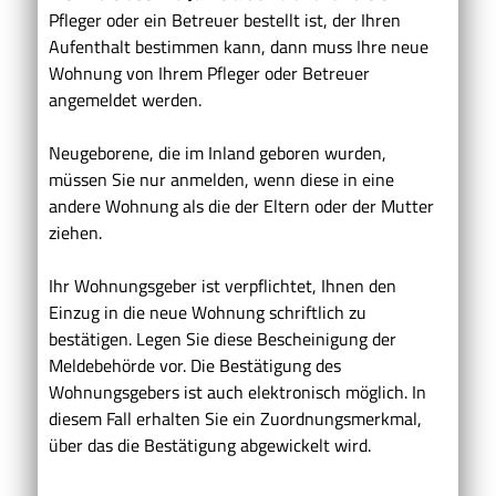
Pfleger oder ein Betreuer bestellt ist, der Ihren
Aufenthalt bestimmen kann, dann muss Ihre neue
Wohnung von Ihrem Pfleger oder Betreuer
angemeldet werden.
Neugeborene, die im Inland geboren wurden,
müssen Sie nur anmelden, wenn diese in eine
andere Wohnung als die der Eltern oder der Mutter
ziehen.
Ihr Wohnungsgeber ist verpflichtet, Ihnen den
Einzug in die neue Wohnung schriftlich zu
bestätigen. Legen Sie diese Bescheinigung der
Meldebehörde vor. Die Bestätigung des
Wohnungsgebers ist auch elektronisch möglich. In
diesem Fall erhalten Sie ein Zuordnungsmerkmal,
über das die Bestätigung abgewickelt wird.