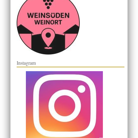
Instagram