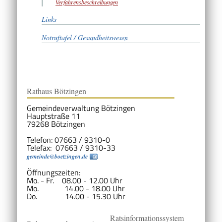
Verfahrensbeschreibungen
Links
Notruftafel / Gesundheitswesen
Rathaus Bötzingen
Gemeindeverwaltung Bötzingen
Hauptstraße 11
79268 Bötzingen
Telefon: 07663 / 9310-0
Telefax: 07663 / 9310-33
gemeinde@boetzingen.de
Öffnungszeiten:
Mo. - Fr. 08.00 - 12.00 Uhr
Mo. 14.00 - 18.00 Uhr
Do. 14.00 - 15.30 Uhr
Ratsinformationssystem