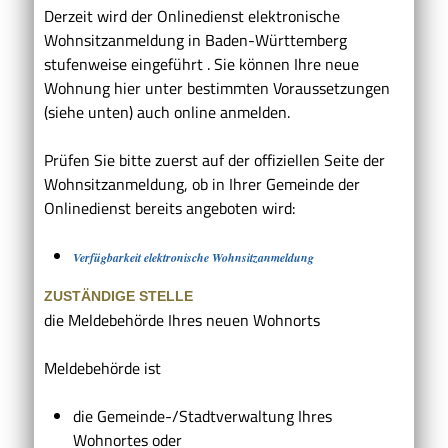
Derzeit wird der Onlinedienst elektronische
Wohnsitzanmeldung in Baden-Württemberg
stufenweise eingeführt . Sie können Ihre neue
Wohnung hier unter bestimmten Voraussetzungen
(siehe unten) auch online anmelden.
Prüfen Sie bitte zuerst auf der offiziellen Seite der
Wohnsitzanmeldung, ob in Ihrer Gemeinde der
Onlinedienst bereits angeboten wird:
Verfügbarkeit elektronische Wohnsitzanmeldung
ZUSTÄNDIGE STELLE
die Meldebehörde Ihres neuen Wohnorts
Meldebehörde ist
die Gemeinde-/Stadtverwaltung Ihres
Wohnortes oder