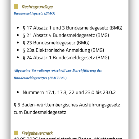
Rechtsgrundlage
Bundesmeldegesetz (BMG)
§ 17 Absatz 1 und 3 Bundesmeldegesetz (BMG)
§ 21 Absatz 4 Bundesmeldegesetz (BMG)
§ 23 Bundesmeldegesetz (BMG)
§ 23a Elektronische Anmeldung (BMG)
§ 24 Absatz 1 Bundesmeldegesetz (BMG)
Allgemeine Verwaltungsvorschrift zur Durchführung des
Bundesmeldegesetztes (BMGVwV)
Nummern 17.1, 17.3, 22 und 23.0 bis 23.0.2
§ 5
Baden-württembergisches Ausführungsgesetz
zum Bundesmeldegesetz
Freigabevermerk
19.05.2026 Innenministerium Baden-Württemberg