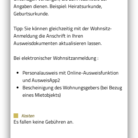
Angaben dienen. Beispiel: Heiratsurkunde,
Geburtsurkunde.
Tipp: Sie können gleichzeitig mit der Wohnsitz-
Anmeldung die Anschrift in Ihren
Ausweisdokumenten aktualisieren lassen.
Bei elektronischer Wohnsitzanmeldung :
Personalausweis mit Online-Ausweisfunktion
und AusweisApp2
Bescheinigung des Wohnungsgebers (bei Bezug
eines Mietobjekts)
Kosten
Es fallen keine Gebühren an.