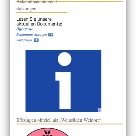
Bekanntmachungen /
Satzungen
Lesen Sie unsere
aktuellen Dokumente:
Öffentliche
Bekanntmachungen
Satzungen
Bötzingen offiziell als „Weinsüden Weinort“