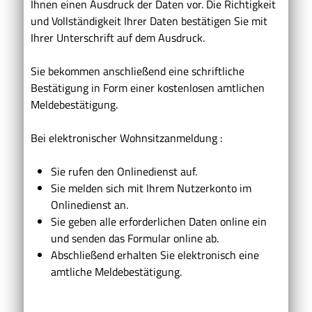
Ihnen einen Ausdruck der Daten vor. Die Richtigkeit
und Vollständigkeit Ihrer Daten bestätigen Sie mit
Ihrer Unterschrift auf dem Ausdruck.
Sie bekommen anschließend eine schriftliche
Bestätigung in Form einer kostenlosen amtlichen
Meldebestätigung.
Bei elektronischer Wohnsitzanmeldung
:
Sie rufen den Onlinedienst auf.
Sie melden sich mit Ihrem Nutzerkonto im
Onlinedienst an.
Sie geben alle erforderlichen Daten online ein
und senden das Formular online ab.
Abschließend erhalten Sie elektronisch eine
amtliche Meldebestätigung.