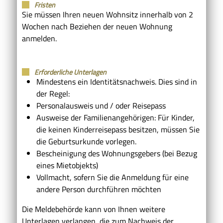
Fristen
Sie müssen Ihren neuen Wohnsitz innerhalb von 2
Wochen nach Beziehen der neuen Wohnung
anmelden.
Erforderliche Unterlagen
Mindestens ein Identitätsnachweis. Dies sind in
der Regel:
Personalausweis und / oder Reisepass
Ausweise der Familienangehörigen: Für Kinder,
die keinen Kinderreisepass besitzen, müssen Sie
die Geburtsurkunde vorlegen.
Bescheinigung des Wohnungsgebers (bei Bezug
eines Mietobjekts)
Vollmacht, sofern Sie die Anmeldung für eine
andere Person durchführen möchten
Die Meldebehörde kann von Ihnen weitere
Unterlagen verlangen, die zum Nachweis der